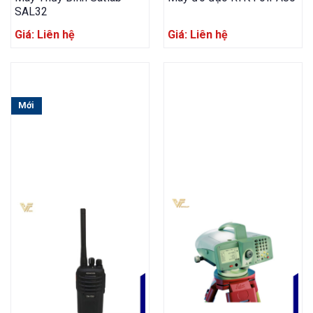
SAL32
Giá: Liên hệ
Giá: Liên hệ
Mới