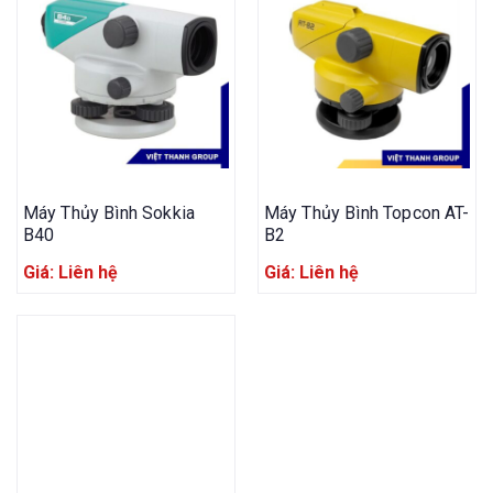
Máy Thủy Bình Sokkia
Máy Thủy Bình Topcon AT-
B40
B2
Giá: Liên hệ
Giá: Liên hệ