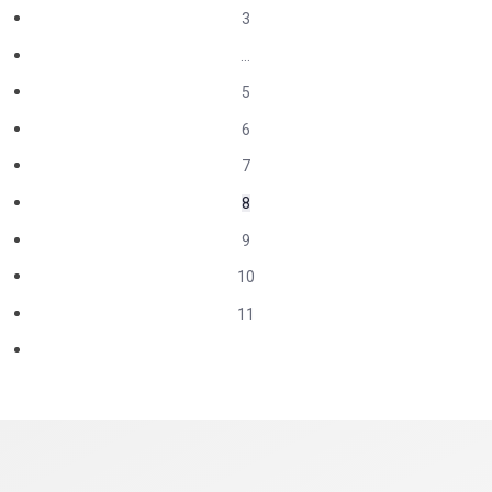
3
…
5
6
7
8
9
10
11