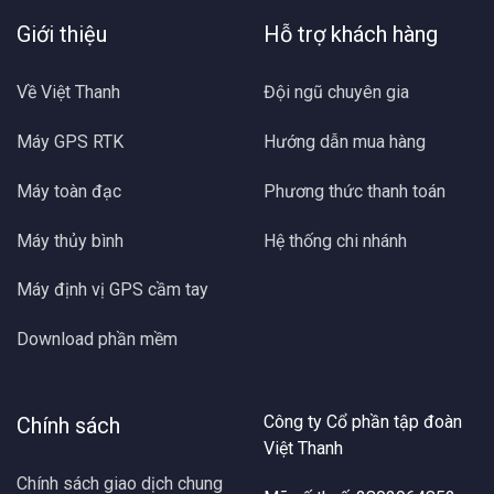
Giới thiệu
Hỗ trợ khách hàng
Về Việt Thanh
Đội ngũ chuyên gia
Máy GPS RTK
Hướng dẫn mua hàng
Máy toàn đạc
Phương thức thanh toán
Máy thủy bình
Hệ thống chi nhánh
Máy định vị GPS cầm tay
Download phần mềm
Công ty Cổ phần tập đoàn
Chính sách
Việt Thanh
Chính sách giao dịch chung