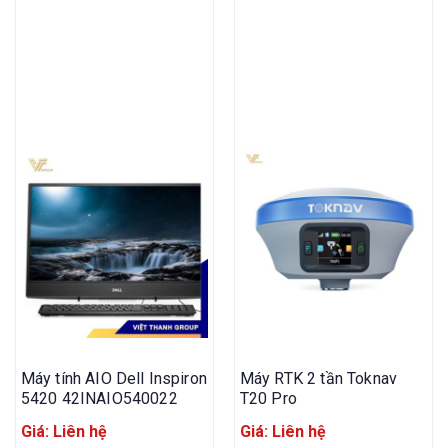
Máy tính AIO Dell Inspiron
Máy RTK 2 tần Toknav
5420 42INAIO540022
T20 Pro
Giá: Liên hệ
Giá: Liên hệ