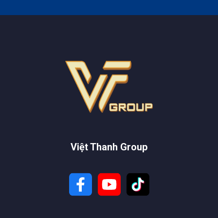
Việt Thanh Group