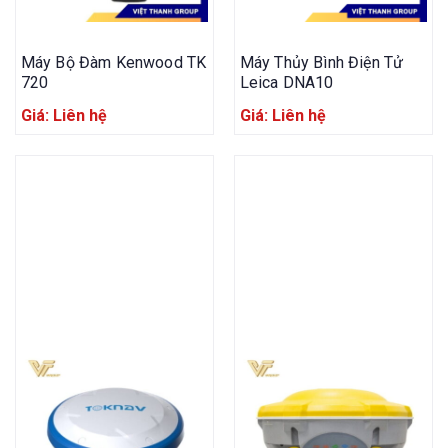
Máy Bộ Đàm Kenwood TK
Máy Thủy Bình Điện Tử
720
Leica DNA10
Giá: Liên hệ
Giá: Liên hệ