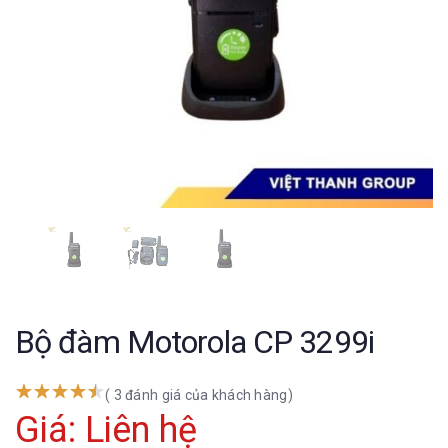
Bộ đàm Motorola CP 3299i
( 3 đánh giá của khách hàng)
Giá: Liên hệ