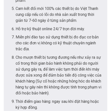
phẩm.
Cam kết đổi mới 100% các thiết bị do Việt Thanh
cung cấp nếu có lỗi do nhà sản xuất trong thời
giản từ 7-60 ngày ở từng sản phẩm.
Hỗ trợ kỹ thuật online 24/7 trọn đời máy.
Miễn phí đào tạo sử dụng thiết bị đo đạc cơ bản
cho các đơn vị không có kỹ thuật chuyên ngành
trắc địa.
Cho mượn thiết bị tương đương nếu như xảy ra sự
cố trong thời gian bảo hành không phải do người
sử dụng gây ra, để làm việc tạm thời đến khi máy
được sửa xong để đảm bảo tiến độ công việc của
khách hàng (Sự cố hoặc những hỏng hóc do khách
hàng tự gây nên thì không được tính trong phạm vi
đổi hoặc bảo hành).
Thời điểm giao hàng: ngay sau khi đặt hàng hoặc
ký hợp đồng.