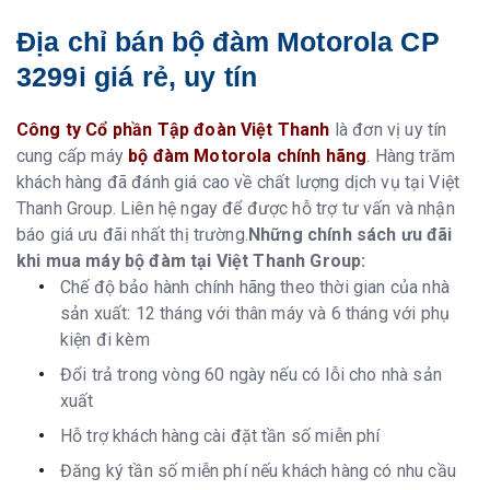
Địa chỉ bán bộ đàm Motorola CP
3299i
giá rẻ, uy tín
Công ty Cổ phần Tập đoàn Việt Thanh
là đơn vị uy tín
cung cấp máy
bộ đàm Motorola chính hãng
. Hàng trăm
khách hàng đã đánh giá cao về chất lượng dịch vụ tại Việt
Thanh Group. Liên hệ ngay để được hỗ trợ tư vấn và nhận
báo giá ưu đãi nhất thị trường.
Những chính sách ưu đãi
khi mua máy bộ đàm tại Việt Thanh Group:
Chế độ bảo hành chính hãng theo thời gian của nhà
sản xuất: 12 tháng với thân máy và 6 tháng với phụ
kiện đi kèm
Đổi trả trong vòng 60 ngày nếu có lỗi cho nhà sản
xuất
Hỗ trợ khách hàng cài đặt tần số miễn phí
Đăng ký tần số miễn phí nếu khách hàng có nhu cầu