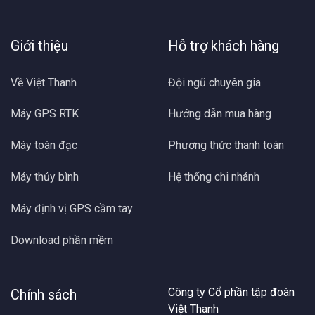
Giới thiệu
Hỗ trợ khách hàng
Về Việt Thanh
Đội ngũ chuyên gia
Máy GPS RTK
Hướng dẫn mua hàng
Máy toàn đạc
Phương thức thanh toán
Máy thủy bình
Hệ thống chi nhánh
Máy định vị GPS cầm tay
Download phần mềm
Công ty Cổ phần tập đoàn
Chính sách
Việt Thanh