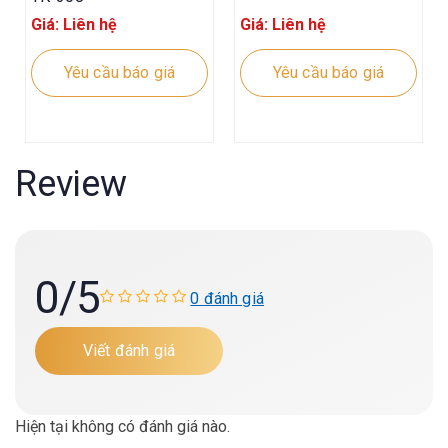
Giá: Liên hệ
Giá: Liên hệ
Yêu cầu báo giá
Yêu cầu báo giá
Review
0
/5
0 đánh giá
Viết đánh giá
Hiện tại không có đánh giá nào.