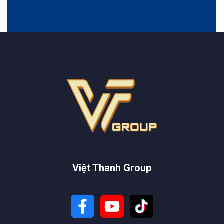
Việt Thanh Group