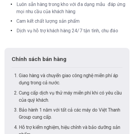
Luôn sẵn hàng trong kho với đa dạng mẫu đáp ứng
mọi nhu cầu của khách hàng
Cam kết chất lượng sản phẩm
Dịch vụ hỗ trợ khách hàng 24/7 tận tình, chu đáo
Chính sách bán hàng
Giao hàng và chuyển giao công nghệ miễn phí áp
dụng trong cả nước.
Cung cấp dịch vụ thử máy miễn phí khi có yêu cầu
của quý khách.
Bảo hành 1 năm với tất cả các máy do Việt Thanh
Group cung cấp.
Hỗ trợ kiểm nghiệm, hiệu chỉnh và bảo dưỡng sản