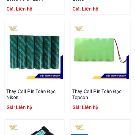
Giá: Liên hệ
Giá: Liên hệ
Thay Cell Pin Toàn Đạc
Thay Cell Pin Toàn Đạc
Nikon
Topcon
Giá: Liên hệ
Giá: Liên hệ