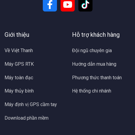
Giới thiệu
Hỗ trợ khách hàng
Về Việt Thanh
Đội ngũ chuyên gia
Máy GPS RTK
Hướng dẫn mua hàng
Máy toàn đạc
Phương thức thanh toán
Máy thủy bình
Hệ thống chi nhánh
Máy định vị GPS cầm tay
Download phần mềm