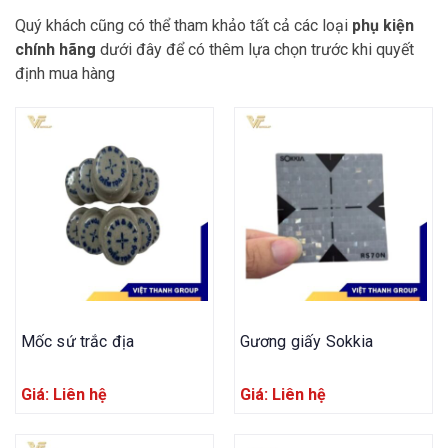
Quý khách cũng có thể tham khảo tất cả các loại
phụ kiện
chính hãng
dưới đây để có thêm lựa chọn trước khi quyết
định mua hàng
Mốc sứ trắc địa
Gương giấy Sokkia
Giá: Liên hệ
Giá: Liên hệ