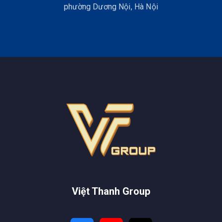
phường Dương Nội, Hà Nội
Việt Thanh Group