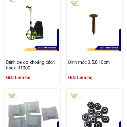
Bánh xe đo khoảng cách
Đinh mốc 3,5,8,10cm
Imex R1000
Giá: Liên hệ
Giá: Liên hệ