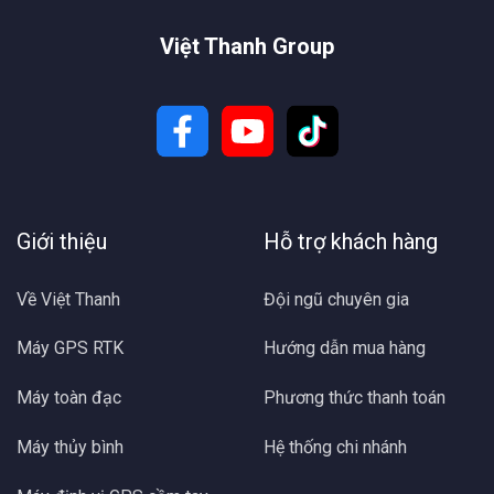
Việt Thanh Group
Giới thiệu
Hỗ trợ khách hàng
Về Việt Thanh
Đội ngũ chuyên gia
Máy GPS RTK
Hướng dẫn mua hàng
Máy toàn đạc
Phương thức thanh toán
Máy thủy bình
Hệ thống chi nhánh