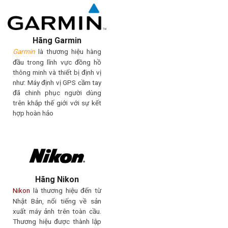
Hãng Garmin
Garmin
là thương hiệu hàng
đầu trong lĩnh vực đồng hồ
thông minh và thiết bị định vị
như: Máy định vị GPS cầm tay
đã chinh phục người dùng
trên khắp thế giới với sự kết
hợp hoàn hảo
Hãng Nikon
Nikon
là thương hiệu đến từ
Nhật Bản, nổi tiếng về sản
xuất máy ảnh trên toàn cầu.
Thương hiệu được thành lập