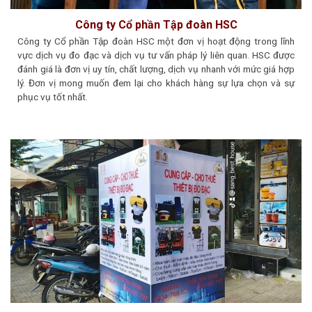
Công ty Cổ phần Tập đoàn HSC
Công ty Cổ phần Tập đoàn HSC một đơn vị hoạt động trong lĩnh
vực dịch vụ đo đạc và dịch vụ tư vấn pháp lý liên quan. HSC được
đánh giá là đơn vị uy tín, chất lượng, dịch vụ nhanh với mức giá hợp
lý. Đơn vị mong muốn đem lại cho khách hàng sự lựa chọn và sự
phục vụ tốt nhất.