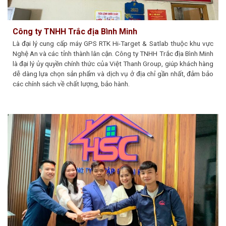
Công ty TNHH Trắc địa Bình Minh
Là đại lý cung cấp máy GPS RTK Hi-Target & Satlab thuộc khu vực
Nghệ An và các tỉnh thành lân cận. Công ty TNHH Trắc địa Bình Minh
là đại lý ủy quyền chính thức của Việt Thanh Group, giúp khách hàng
dễ dàng lựa chọn sản phẩm và dịch vụ ở địa chỉ gần nhất, đảm bảo
các chính sách về chất lượng, bảo hành.