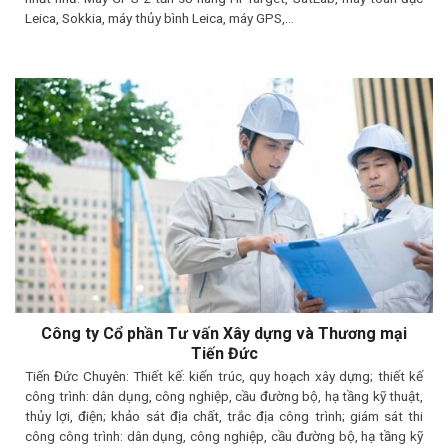
Leica, Sokkia, máy thủy bình Leica, máy GPS,…
Công ty Cổ phần Tư vấn Xây dựng và Thương mại
Tiến Đức
Tiến Đức Chuyên: Thiết kế: kiến trúc, quy hoạch xây dựng; thiết kế
công trình: dân dụng, công nghiệp, cầu đường bộ, hạ tầng kỹ thuật,
thủy lợi, điện; khảo sát địa chất, trắc địa công trình; giám sát thi
công công trình: dân dụng, công nghiệp, cầu đường bộ, hạ tầng kỹ