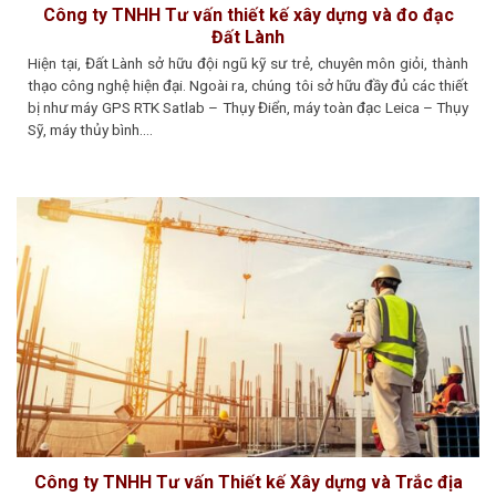
Công ty TNHH Tư vấn thiết kế xây dựng và đo đạc
Đất Lành
Hiện tại, Đất Lành sở hữu đội ngũ kỹ sư trẻ, chuyên môn giỏi, thành
thạo công nghệ hiện đại. Ngoài ra, chúng tôi sở hữu đầy đủ các thiết
bị như máy GPS RTK Satlab – Thụy Điển, máy toàn đạc Leica – Thụy
Sỹ, máy thủy bình….
Công ty TNHH Tư vấn Thiết kế Xây dựng và Trắc địa