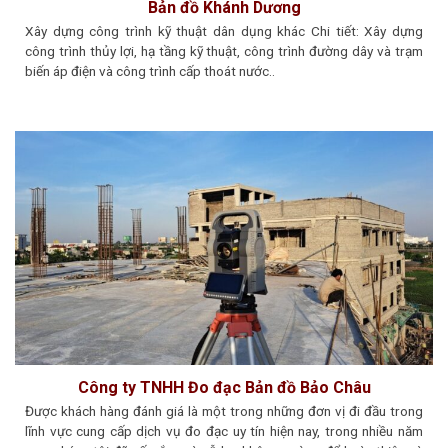
Bản đồ Khánh Dương
Xây dựng công trình kỹ thuật dân dụng khác Chi tiết: Xây dựng
công trình thủy lợi, hạ tầng kỹ thuật, công trình đường dây và trạm
biến áp điện và công trình cấp thoát nước..
Công ty TNHH Đo đạc Bản đồ Bảo Châu
Được khách hàng đánh giá là một trong những đơn vị đi đầu trong
lĩnh vực cung cấp dịch vụ đo đạc uy tín hiện nay, trong nhiều năm