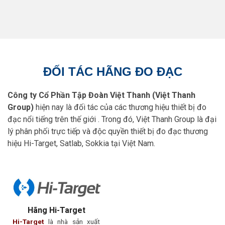
ĐỐI TÁC HÃNG ĐO ĐẠC
Công ty Cổ Phần Tập Đoàn Việt Thanh (Việt Thanh
Group)
hiện nay là đối tác của các thương hiệu thiết bị đo
đạc nổi tiếng trên thế giới . Trong đó, Việt Thanh Group là đại
lý phân phối trực tiếp và độc quyền thiết bị đo đạc thương
hiệu Hi-Target, Satlab, Sokkia tại Việt Nam.
Hãng Hi-Target
Hi-Target
là nhà sản xuất