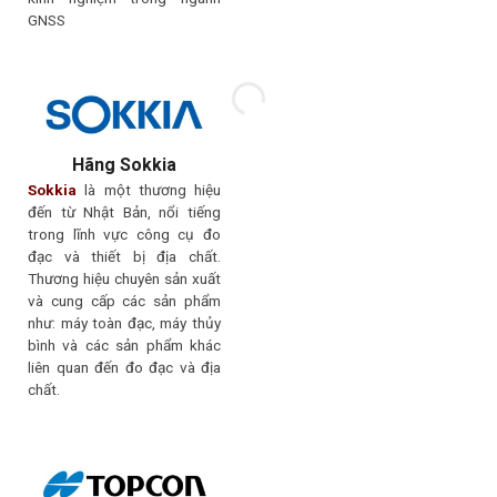
GNSS
Hãng Sokkia
Sokkia
là một thương hiệu
đến từ Nhật Bản, nổi tiếng
trong lĩnh vực công cụ đo
đạc và thiết bị địa chất.
Thương hiệu chuyên sản xuất
và cung cấp các sản phẩm
như: máy toàn đạc, máy thủy
bình và các sản phẩm khác
liên quan đến đo đạc và địa
chất.