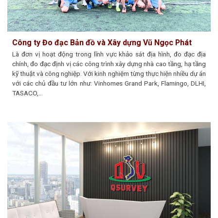
Công ty Đo đạc Bản đồ và Xây dựng Vũ Ngọc Phát
Là đơn vị hoạt động trong lĩnh vực khảo sát địa hình, đo đạc địa
chính, đo đạc định vị các công trình xây dựng nhà cao tầng, hạ tầng
kỹ thuật và công nghiệp. Với kinh nghiệm từng thực hiện nhiều dự án
với các chủ đầu tư lớn như: Vinhomes Grand Park, Flamingo, DLHI,
TASACO,…