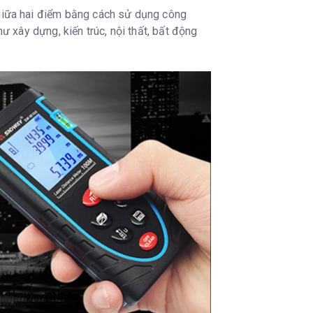
giữa hai điểm bằng cách sử dụng công
 xây dựng, kiến trúc, nội thất, bất động