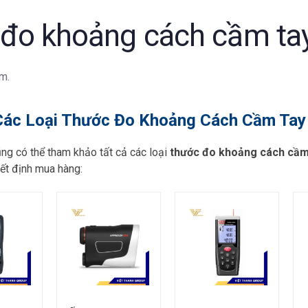
đo khoảng cách cầm ta
m.
Các Loại Thước Đo Khoảng Cách Cầm Tay
ng có thể tham khảo tất cả các loại
thước đo khoảng cách cầm
yết định mua hàng: