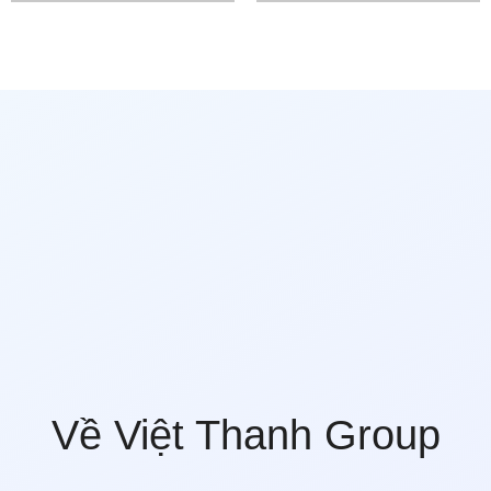
Về Việt Thanh Group