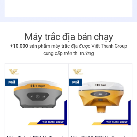
Máy trắc địa bán chạy
+10.000
sản phẩm máy trắc địa được Việt Thanh Group
cung cấp trên thị trường
Mới
Mới