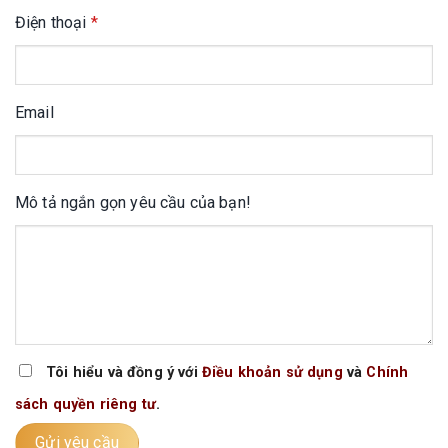
Điện thoại
*
Email
Mô tả ngắn gọn yêu cầu của bạn!
Tôi hiểu và đồng ý với
Điều khoản sử dụng
và
Chính
sách quyền riêng tư
.