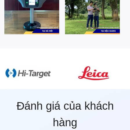
Đánh giá của khách
hàng