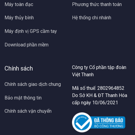
Máy toàn đạc
Phương thức thanh toán
Máy thủy bình
Hệ thống chi nhánh
Máy định vị GPS cầm tay
Download phần mềm
Công ty Cổ phần tập đoàn
Chính sách
Việt Thanh
Chính sách giao dịch chung
Mã số thuế: 2802964852
Do Sở KH & ĐT Thanh Hóa
Bảo mật thông tin
cấp ngày 10/06/2021
Chính sách vận chuyển