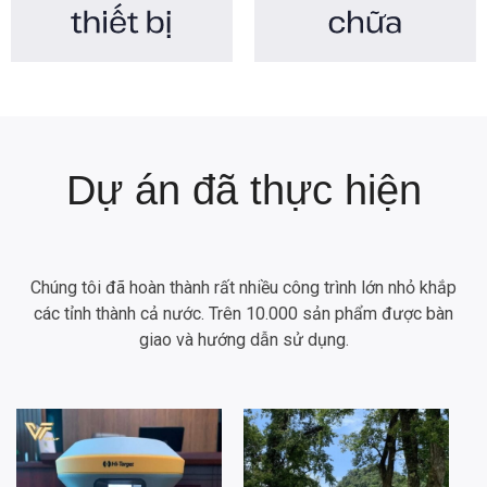
Dự án đã thực hiện
Chúng tôi đã hoàn thành rất nhiều công trình lớn nhỏ khắp
các tỉnh thành cả nước. Trên 10.000 sản phẩm được bàn
giao và hướng dẫn sử dụng.