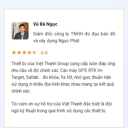
Vũ Bá Ngọc
Giám đốc công ty TNHH đo đạc bản đồ
và xây dựng Ngọc Phát
Thiết bị của Việt Thanh Group cung cấp luôn đáp ứng
nhu cầu về độ chính xác. Các máy GPS RTK Hi-
Target, Satlab… đo khỏe, fix tốt, nhỏ gọn, thuận tiện
sử dụng ở nhiều địa hình khác nhau mang lại kết quả
chính xác.
Tôi cảm ơn sự hỗ trợ của Việt Thanh đặc biệt là đội
ngũ kỹ thuật trong quá trình sử dụng các thiết bị.