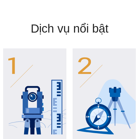
Dịch vụ nổi bật