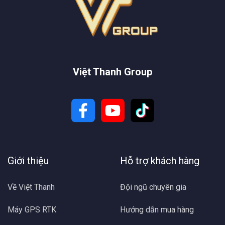
Việt Thanh Group
Giới thiệu
Hỗ trợ khách hàng
Về Việt Thanh
Đội ngũ chuyên gia
Máy GPS RTK
Hướng dẫn mua hàng