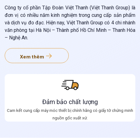
Công ty cổ phần Tập Đoàn Việt Thanh (Việt Thanh Group) là
đơn vị có nhiều năm kinh nghiệm trong cung cấp sản phẩm
và dịch vụ đo đạc. Hiện nay, Việt Thanh Group có 4 chi nhánh
văn phòng tại Hà Nội – Thành phố Hồ Chí Minh – Thanh Hóa
– Nghệ An.
Xem thêm
Đảm bảo chất lượng
Cam kết cung cấp máy móc thiết bị chính hãng có giấy tờ chứng minh
nguồn gốc xuất xứ.