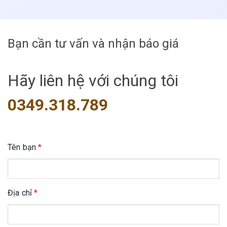
Bạn cần tư vấn và nhận báo giá
Hãy liên hệ với chúng tôi
0349.318.789
Tên bạn
*
Địa chỉ
*