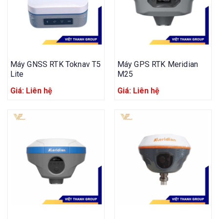
Máy GNSS RTK Toknav T5
Máy GPS RTK Meridian
Lite
M25
Giá: Liên hệ
Giá: Liên hệ