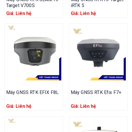
Target V700S
iRTK 5
Giá: Liên hệ
Giá: Liên hệ
Máy GNSS RTK EFIX F8L
Máy GNSS RTK Efix F7+
Giá: Liên hệ
Giá: Liên hệ