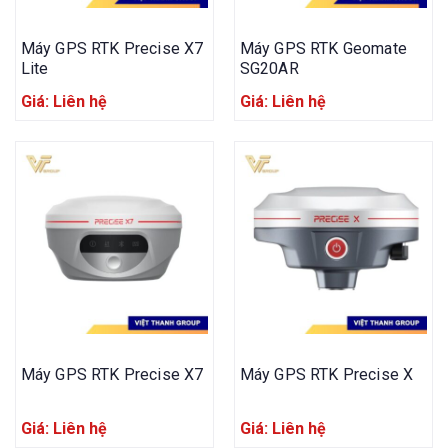
Máy GPS RTK Precise X7
Máy GPS RTK Geomate
Lite
SG20AR
Giá: Liên hệ
Giá: Liên hệ
Máy GPS RTK Precise X7
Máy GPS RTK Precise X
Giá: Liên hệ
Giá: Liên hệ