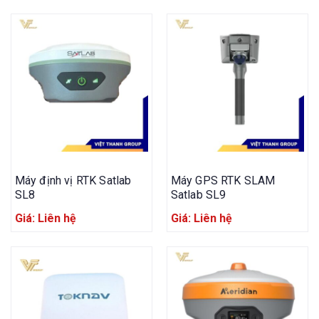
Máy định vị RTK Satlab
Máy GPS RTK SLAM
SL8
Satlab SL9
Giá: Liên hệ
Giá: Liên hệ