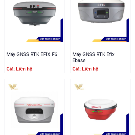
Máy GNSS RTK EFIX F6
Máy GNSS RTK Efix
Ebase
Giá: Liên hệ
Giá: Liên hệ