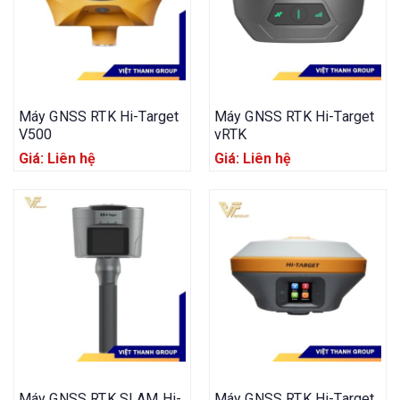
Máy GNSS RTK Hi-Target
Máy GNSS RTK Hi-Target
V500
vRTK
Giá: Liên hệ
Giá: Liên hệ
Máy GNSS RTK SLAM Hi-
Máy GNSS RTK Hi-Target