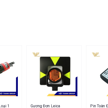
Loại 1
Gương Đơn Leica
Pin Toàn 