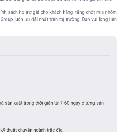
hính sách hỗ trợ giá cho khách hàng, tăng chốt mia nhôm
roup luôn ưu đãi nhất trên thị trường. Bạn vui lòng liên
hà sản xuất trong thời giản từ 7-60 ngày ở từng sản
kỹ thuật chuyên ngành trắc địa.