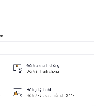
nh
Đổi trả nhanh chóng
Đổi trả nhanh chóng
Hỗ trợ kỹ thuật
p
Hỗ trợ kỹ thuật miễn phí 24/7