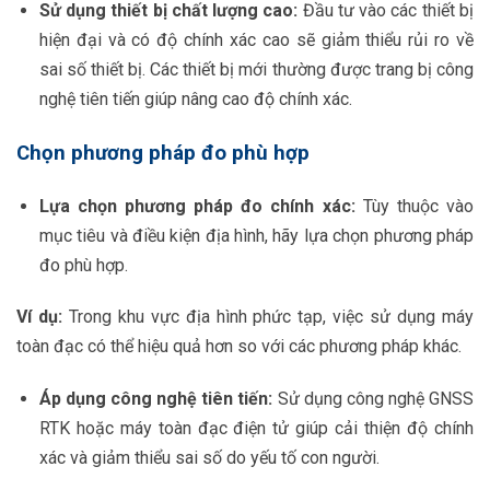
Sử dụng thiết bị chất lượng cao:
Đầu tư vào các thiết bị
hiện đại và có độ chính xác cao sẽ giảm thiểu rủi ro về
sai số thiết bị. Các thiết bị mới thường được trang bị công
nghệ tiên tiến giúp nâng cao độ chính xác.
Chọn phương pháp đo phù hợp
Lựa chọn phương pháp đo chính xác:
Tùy thuộc vào
mục tiêu và điều kiện địa hình, hãy lựa chọn phương pháp
đo phù hợp.
Ví dụ:
Trong khu vực địa hình phức tạp, việc sử dụng máy
toàn đạc có thể hiệu quả hơn so với các phương pháp khác.
Áp dụng công nghệ tiên tiến:
Sử dụng công nghệ GNSS
RTK hoặc máy toàn đạc điện tử giúp cải thiện độ chính
xác và giảm thiểu sai số do yếu tố con người.