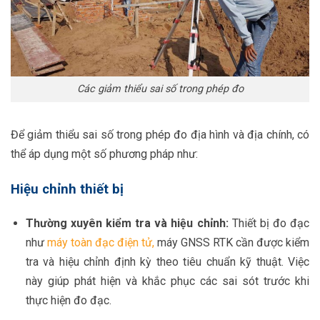
Các giảm thiểu sai số trong phép đo
Để giảm thiểu sai số trong phép đo địa hình và địa chính, có
thể áp dụng một số phương pháp như:
Hiệu chỉnh thiết bị
Thường xuyên kiểm tra và hiệu chỉnh:
Thiết bị đo đạc
như
máy toàn đạc điện tử
,
máy GNSS RTK
cần được kiểm
tra và hiệu chỉnh định kỳ theo tiêu chuẩn kỹ thuật. Việc
này giúp phát hiện và khắc phục các sai sót trước khi
thực hiện đo đạc.