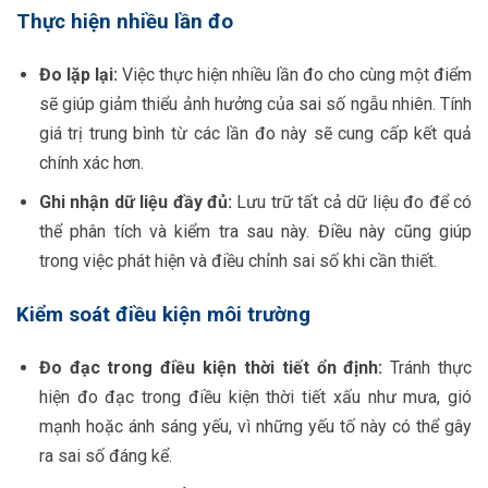
Thực hiện nhiều lần đo
Đo lặp lại:
Việc thực hiện nhiều lần đo cho cùng một điểm
sẽ giúp giảm thiểu ảnh hưởng của sai số ngẫu nhiên. Tính
giá trị trung bình từ các lần đo này sẽ cung cấp kết quả
chính xác hơn.
Ghi nhận dữ liệu đầy đủ:
Lưu trữ tất cả dữ liệu đo để có
thể phân tích và kiểm tra sau này. Điều này cũng giúp
trong việc phát hiện và điều chỉnh sai số khi cần thiết.
Kiểm soát điều kiện môi trường
Đo đạc trong điều kiện thời tiết ổn định:
Tránh thực
hiện đo đạc trong điều kiện thời tiết xấu như mưa, gió
mạnh hoặc ánh sáng yếu, vì những yếu tố này có thể gây
ra sai số đáng kể.