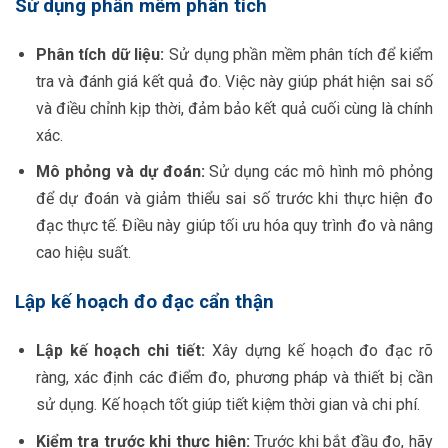
Sử dụng phần mềm phân tích
Phân tích dữ liệu:
Sử dụng phần mềm phân tích để kiểm
tra và đánh giá kết quả đo. Việc này giúp phát hiện sai số
và điều chỉnh kịp thời, đảm bảo kết quả cuối cùng là chính
xác.
Mô phỏng và dự đoán:
Sử dụng các mô hình mô phỏng
để dự đoán và giảm thiểu sai số trước khi thực hiện đo
đạc thực tế. Điều này giúp tối ưu hóa quy trình đo và nâng
cao hiệu suất.
Lập kế hoạch đo đạc cẩn thận
Lập kế hoạch chi tiết:
Xây dựng kế hoạch đo đạc rõ
ràng, xác định các điểm đo, phương pháp và thiết bị cần
sử dụng. Kế hoạch tốt giúp tiết kiệm thời gian và chi phí.
Kiểm tra trước khi thực hiện:
Trước khi bắt đầu đo, hãy