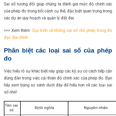
Sai số tương đối giúp chúng ta đánh giá mức độ chính xác
của phép đo trong bối cảnh cụ thể, đặc biệt quan trọng trong
các dự án quy hoạch và quản lý đất đai.
>>> Xem thêm:
Quy trình về những sai số cho phép trong đo
đạc địa chính
Phân biệt các loại sai số của phép
đo
Việc hiểu rõ sự khác biệt này giúp các kỹ sư có cách tiếp cận
đúng đắn trong việc cải thiện độ chính xác của phép đo. Bạn
hãy xem bảng so sánh dưới đây để hiểu hơn về các loại sai
số nhé!
Tên sai
Định nghĩa
Nguyên nhân
số