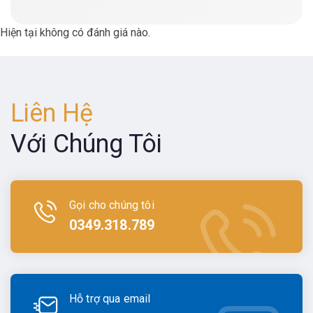
Hiện tại không có đánh giá nào.
Liên Hệ
Với Chúng Tôi
Gọi cho chúng tôi
0349.318.789
Hỗ trợ qua email