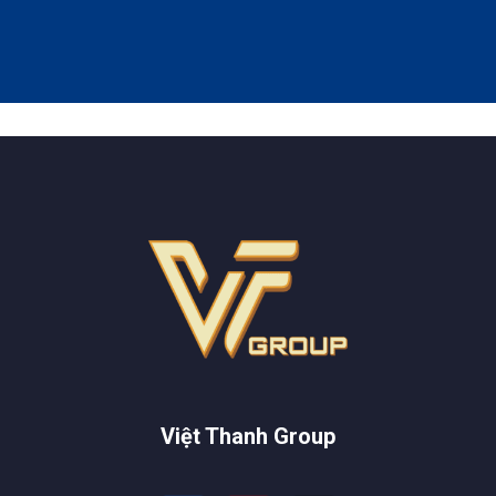
Việt Thanh Group