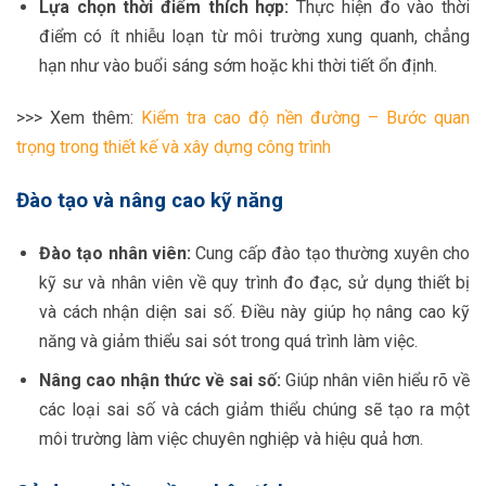
Lựa chọn thời điểm thích hợp:
Thực hiện đo vào thời
điểm có ít nhiễu loạn từ môi trường xung quanh, chẳng
hạn như vào buổi sáng sớm hoặc khi thời tiết ổn định.
>>> Xem thêm:
Kiểm tra cao độ nền đường – Bước quan
trọng trong thiết kế và xây dựng công trình
Đào tạo và nâng cao kỹ năng
Đào tạo nhân viên:
Cung cấp đào tạo thường xuyên cho
kỹ sư và nhân viên về quy trình đo đạc, sử dụng thiết bị
và cách nhận diện sai số. Điều này giúp họ nâng cao kỹ
năng và giảm thiểu sai sót trong quá trình làm việc.
Nâng cao nhận thức về sai số:
Giúp nhân viên hiểu rõ về
các loại sai số và cách giảm thiểu chúng sẽ tạo ra một
môi trường làm việc chuyên nghiệp và hiệu quả hơn.