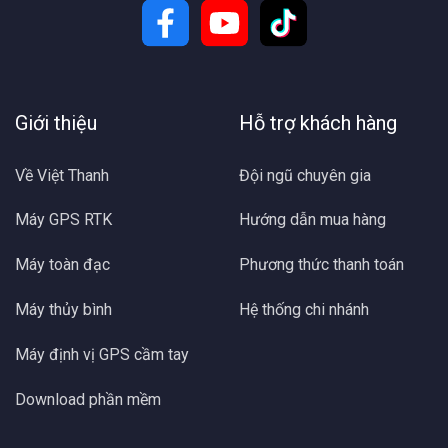
Giới thiệu
Hỗ trợ khách hàng
Về Việt Thanh
Đội ngũ chuyên gia
Máy GPS RTK
Hướng dẫn mua hàng
Máy toàn đạc
Phương thức thanh toán
Máy thủy bình
Hệ thống chi nhánh
Máy định vị GPS cầm tay
Download phần mềm