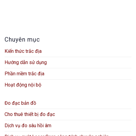
Chuyên mục
Kiến thức trắc địa
Hướng dẫn sử dụng
Phần mềm trắc địa
Hoạt động nội bộ
Đo đạc bản đồ
Cho thuê thiết bị đo đạc
Dịch vụ đo sâu hồi âm