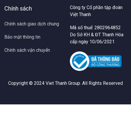
Công ty Cổ phần tập đoàn
Chính sách
Việt Thanh
Chính sách giao dịch chung
Mã số thuế: 2802964852
Do Sở KH & ĐT Thanh Hóa
Bảo mật thông tin
cấp ngày 10/06/2021
Chính sách vận chuyển
Copyright © 2024
Viet Thanh Group
. All Rights Reserved