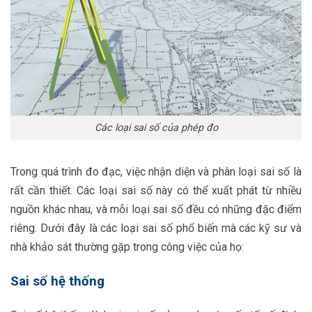
Các loại sai số của phép đo
Trong quá trình đo đạc, việc nhận diện và phân loại sai số là
rất cần thiết. Các loại sai số này có thể xuất phát từ nhiều
nguồn khác nhau, và mỗi loại sai số đều có những đặc điểm
riêng. Dưới đây là các loại sai số phổ biến mà các kỹ sư và
nhà khảo sát thường gặp trong công việc của họ:
Sai số hệ thống