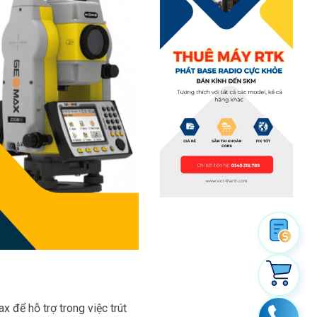
để hỗ trợ trong việc trút