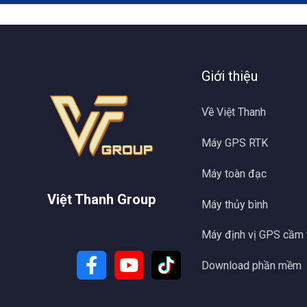
Giới thiệu
Về Việt Thanh
Máy GPS RTK
Máy toàn đạc
Việt Thanh Group
Máy thủy bình
Máy định vị GPS cầm 
Download phần mềm