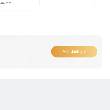
/02/2026
Viết đánh giá