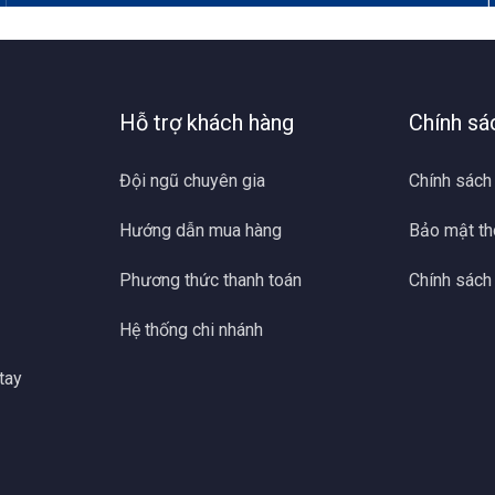
Hỗ trợ khách hàng
Chính sá
Đội ngũ chuyên gia
Chính sách
Hướng dẫn mua hàng
Bảo mật th
Phương thức thanh toán
Chính sách
Hệ thống chi nhánh
tay