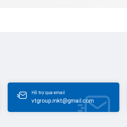
Hỗ trợ qua email
vtgroup.mkt@gmail.com