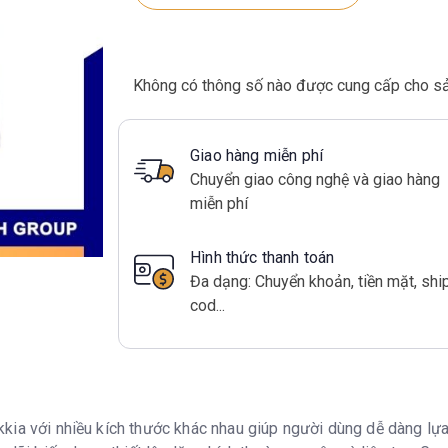
Không có thông số nào được cung cấp cho s
Giao hàng miễn phí
Chuyển giao công nghệ và giao hàng
miễn phí
Hình thức thanh toán
Đa dạng: Chuyển khoản, tiền mặt, shi
cod...
kia với nhiều kích thước khác nhau giúp người dùng dễ dàng lựa