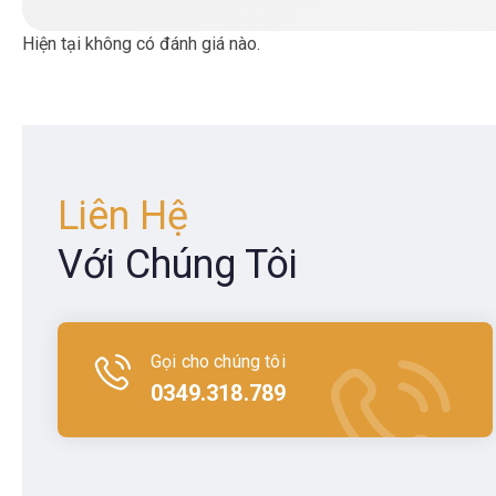
Hiện tại không có đánh giá nào.
Liên Hệ
Với Chúng Tôi
Gọi cho chúng tôi
0349.318.789