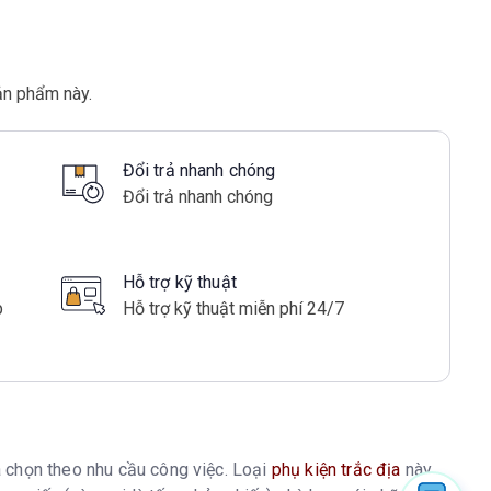
ản phẩm này.
Đổi trả nhanh chóng
Đổi trả nhanh chóng
Hỗ trợ kỹ thuật
p
Hỗ trợ kỹ thuật miễn phí 24/7
 chọn theo nhu cầu công việc. Loại
phụ kiện trắc địa
này