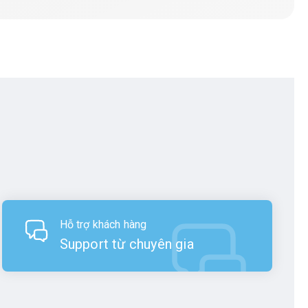
Hỗ trợ khách hàng
Support từ chuyên gia