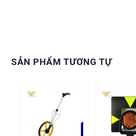
SẢN PHẨM TƯƠNG TỰ