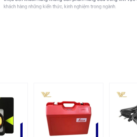
khách hàng những kiến thức, kinh nghiệm trong ngành.