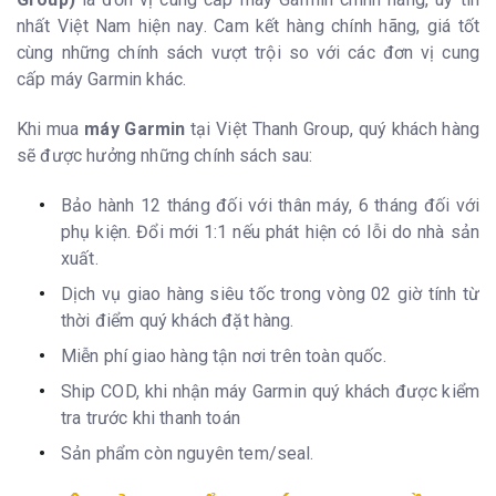
nhất Việt Nam hiện nay. Cam kết hàng chính hãng, giá tốt
cùng những chính sách vượt trội so với các đơn vị cung
cấp máy Garmin khác.
Khi mua
máy Garmin
tại Việt Thanh Group, quý khách hàng
sẽ được hưởng những chính sách sau:
Bảo hành 12 tháng đối với thân máy, 6 tháng đối với
phụ kiện. Đổi mới 1:1 nếu phát hiện có lỗi do nhà sản
xuất.
Dịch vụ giao hàng siêu tốc trong vòng 02 giờ tính từ
thời điểm quý khách đặt hàng.
Miễn phí giao hàng tận nơi trên toàn quốc.
Ship COD, khi nhận máy Garmin quý khách được kiểm
tra trước khi thanh toán
Sản phẩm còn nguyên tem/seal.