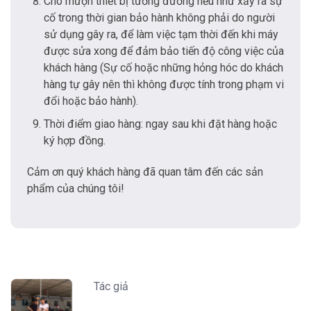
Cho mượn thiết bị tương đương nếu như xảy ra sự
cố trong thời gian bảo hành không phải do người
sử dụng gây ra, để làm việc tạm thời đến khi máy
được sửa xong để đảm bảo tiến độ công việc của
khách hàng (Sự cố hoặc những hỏng hóc do khách
hàng tự gây nên thì không được tính trong phạm vi
đổi hoặc bảo hành).
Thời điểm giao hàng: ngay sau khi đặt hàng hoặc
ký hợp đồng.
Cảm ơn quý khách hàng đã quan tâm đến các sản
phẩm của chúng tôi!
Tác giả