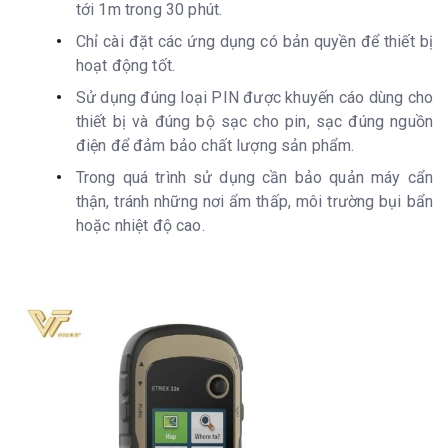
tới 1m trong 30 phút.
Chỉ cài đặt các ứng dụng có bản quyền để thiết bị
hoạt động tốt.
Sử dụng đúng loại PIN được khuyến cáo dùng cho
thiết bị và đúng bộ sạc cho pin, sạc đúng nguồn
điện để đảm bảo chất lượng sản phẩm.
Trong quá trình sử dụng cần bảo quản máy cẩn
thận, tránh những nơi ẩm thấp, môi trường bụi bẩn
hoặc nhiệt độ cao.