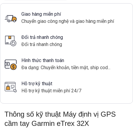
Giao hàng miễn phí
Chuyển giao công nghệ và giao hàng miễn phí
Đổi trả nhanh chóng
Đổi trả nhanh chóng
Hình thức thanh toán
Đa dạng: Chuyển khoản, tiền mặt, ship cod...
Hỗ trợ kỹ thuật
Hỗ trợ kỹ thuật miễn phí 24/7
Thông số kỹ thuật Máy định vị GPS
cầm tay Garmin eTrex 32X