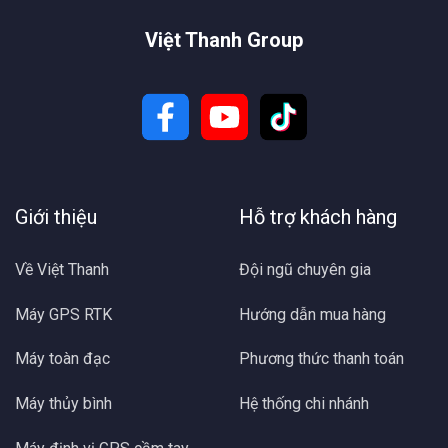
Việt Thanh Group
Giới thiệu
Hỗ trợ khách hàng
Về Việt Thanh
Đội ngũ chuyên gia
Máy GPS RTK
Hướng dẫn mua hàng
Máy toàn đạc
Phương thức thanh toán
Máy thủy bình
Hệ thống chi nhánh