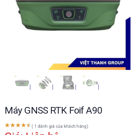
Máy GNSS RTK Foif A90
( 1 đánh giá của khách hàng)