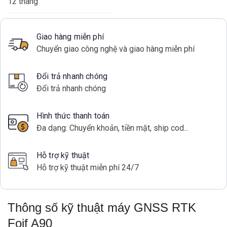
12 tháng
Giao hàng miễn phí
Chuyển giao công nghệ và giao hàng miễn phí
Đổi trả nhanh chóng
Đổi trả nhanh chóng
Hình thức thanh toán
Đa dạng: Chuyển khoản, tiền mặt, ship cod...
Hỗ trợ kỹ thuật
Hỗ trợ kỹ thuật miễn phí 24/7
Thông số kỹ thuật máy GNSS RTK
Foif A90