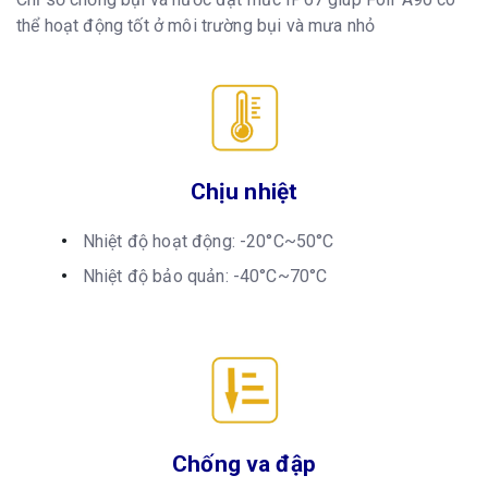
thể hoạt động tốt ở môi trường bụi và mưa nhỏ
Chịu nhiệt
Nhiệt độ hoạt động: -20°C~50°C
Nhiệt độ bảo quản: -40°C~70°C
Chống va đập