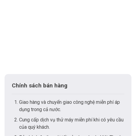
Chính sách bán hàng
Giao hàng và chuyển giao công nghệ miễn phí áp
dụng trong cả nước.
Cung cấp dịch vụ thử máy miễn phí khi có yêu cầu
của quý khách.