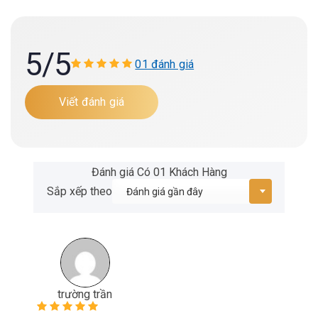
5
/5
01 đánh giá
Viết đánh giá
Đánh giá Có 01 Khách Hàng
Sắp xếp theo
trường trần