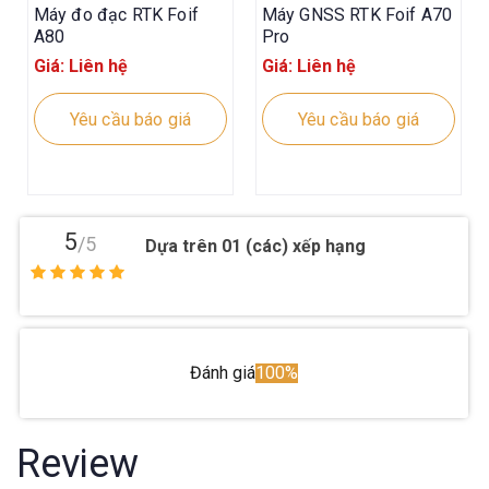
Máy đo đạc RTK Foif
Máy GNSS RTK Foif A70
A80
Pro
Giá: Liên hệ
Giá: Liên hệ
Yêu cầu báo giá
Yêu cầu báo giá
5
/5
Dựa trên 01 (các) xếp hạng
Đánh giá
100%
Review