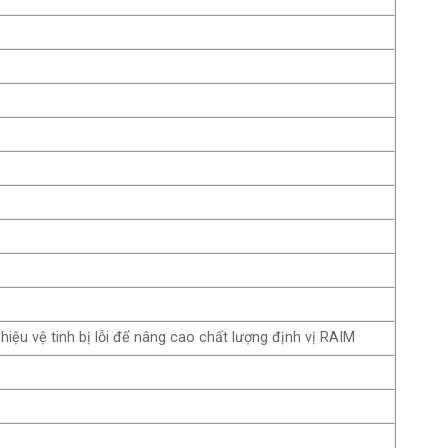
 hiệu vệ tinh bị lỗi để nâng cao chất lượng định vị RAIM