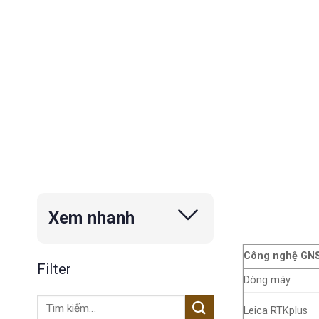
Xem nhanh
Công nghệ GN
Filter
Dòng máy
Tìm
Leica RTKplus
kiếm: