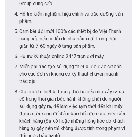
Group cung cấp.
Hỗ trợ kiểm nghiệm, hiệu chỉnh và bảo dưỡng sản
phẩm.
Cam kết đổi mới 100% các thiết bị do Việt Thanh
cung cấp nếu có lỗi do nhà sản xuất trong thời
giản từ 7-60 ngày ở từng sản phẩm.
Hỗ trợ kỹ thuật online 24/7 trọn đời máy.
Miễn phí đào tạo sử dụng thiết bị đo đạc cơ bản
cho các đơn vị không có kỹ thuật chuyên ngành
trắc địa.
Cho mượn thiết bị tương đương nếu như xảy ra sự
cố trong thời gian bảo hành không phải do người
sử dụng gây ra, để làm việc tạm thời đến khi máy
được sửa xong để đảm bảo tiến độ công việc của
khách hàng (Sự cố hoặc những hỏng hóc do khách
hàng tự gây nên thì không được tính trong phạm vi
đổi hoặc bảo hành).