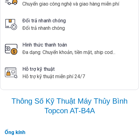
Chuyển giao công nghệ và giao hàng miễn phí
Đổi trả nhanh chóng
Đổi trả nhanh chóng
Hình thức thanh toán
Đa dạng: Chuyển khoản, tiền mặt, ship cod...
Hỗ trợ kỹ thuật
Hỗ trợ kỹ thuật miễn phí 24/7
Thông Số Kỹ Thuật Máy Thủy Bình
Topcon AT-B4A
Ống kính