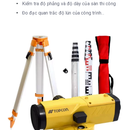
Kiểm tra độ phẳng và độ dày của sàn thi công
Đo đạc quan trắc độ lún của công trình…