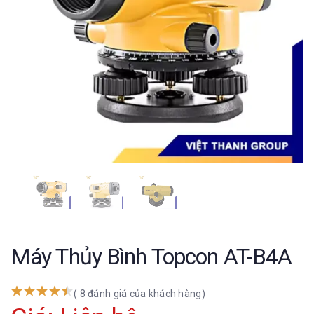
Máy Thủy Bình Topcon AT-B4A
( 8 đánh giá của khách hàng)