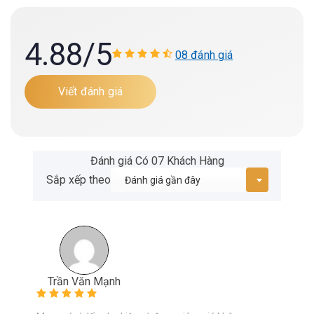
4.88
/5
08 đánh giá
Viết đánh giá
Đánh giá Có 07 Khách Hàng
Sắp xếp theo
Trần Văn Mạnh