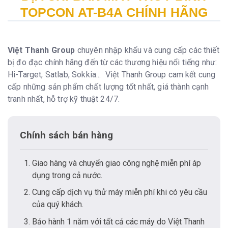
TOPCON AT-B4A CHÍNH HÃNG
Việt Thanh Group
chuyên nhập khẩu và cung cấp các thiết
bị đo đạc chính hãng đến từ các thương hiệu nổi tiếng như:
Hi-Target, Satlab, Sokkia... Việt Thanh Group cam kết cung
cấp những sản phẩm chất lượng tốt nhất, giá thành cạnh
tranh nhất, hỗ trợ kỹ thuật 24/7.
Chính sách bán hàng
Giao hàng và chuyển giao công nghệ miễn phí áp
dụng trong cả nước.
Cung cấp dịch vụ thử máy miễn phí khi có yêu cầu
của quý khách.
Bảo hành 1 năm với tất cả các máy do Việt Thanh