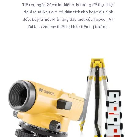
Tiêu cự ngắn 20cm là thiết bị lý tưởng để thực hiện
đo đạc tại khu vực có diện tích nhỏ hoặc địa hình
dốc. Đây là một khả năng đặc biệt của Topcon AT-
B4A so với các thiết bị khác trên thị trường.