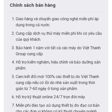
Chính sách bán hàng
Giao hàng và chuyển giao công nghệ miễn phí áp
dụng trong cả nước.
Cung cấp dịch vụ thử máy miễn phí khi có yêu cầu
của quý khách.
Bảo hành 1 năm với tất cả các máy do Việt Thanh
Group cung cấp.
Hỗ trợ kiểm nghiệm, hiệu chỉnh và bảo dưỡng sản
phẩm.
Cam kết đổi mới 100% các thiết bị do Việt Thanh
cung cấp nếu có lỗi do nhà sản xuất trong thời
giản từ 7-60 ngày ở từng sản phẩm.
Hỗ trợ kỹ thuật online 24/7 trọn đời máy.
Miễn phí đào tạo sử dụng thiết bị đo đạc cơ bản
cho các đơn vị không có kỹ thuật chuyên ngành