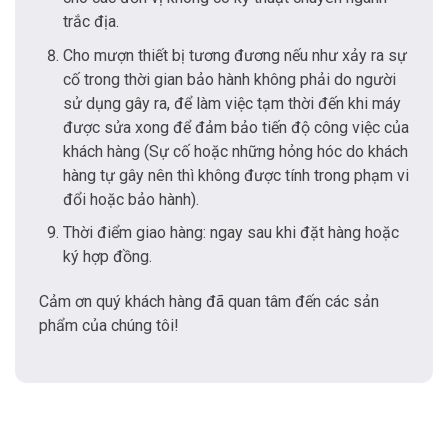
trắc địa.
Cho mượn thiết bị tương đương nếu như xảy ra sự
cố trong thời gian bảo hành không phải do người
sử dụng gây ra, để làm việc tạm thời đến khi máy
được sửa xong để đảm bảo tiến độ công việc của
khách hàng (Sự cố hoặc những hỏng hóc do khách
hàng tự gây nên thì không được tính trong phạm vi
đổi hoặc bảo hành).
Thời điểm giao hàng: ngay sau khi đặt hàng hoặc
ký hợp đồng.
Cảm ơn quý khách hàng đã quan tâm đến các sản
phẩm của chúng tôi!