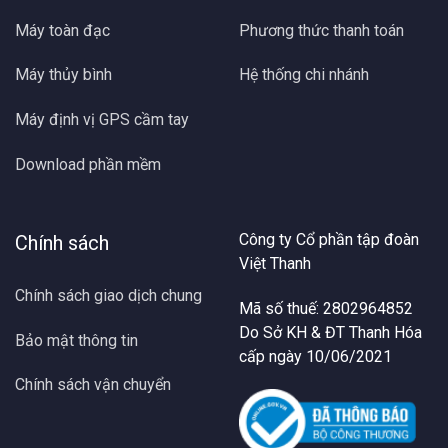
Máy toàn đạc
Phương thức thanh toán
Máy thủy bình
Hệ thống chi nhánh
Máy định vị GPS cầm tay
Download phần mềm
Công ty Cổ phần tập đoàn
Chính sách
Việt Thanh
Chính sách giao dịch chung
Mã số thuế: 2802964852
Do Sở KH & ĐT Thanh Hóa
Bảo mật thông tin
cấp ngày 10/06/2021
Chính sách vận chuyển