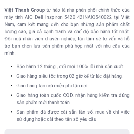
Việt Thanh Group
tự hào là nhà phân phối chính thức của
máy tính AIO Dell Inspiron 5420 42INAIO540022 tại Việt
Nam, cam kết mang đến cho bạn những sản phẩm chất
lượng cao, giá cả cạnh tranh và chế độ bảo hành tốt nhất.
Đội ngũ nhân viên chuyên nghiệp, tận tâm sẽ tư vấn và hỗ
trợ bạn chọn lựa sản phẩm phù hợp nhất với nhu cầu của
mình.
Bảo hành 12 tháng , đổi mới 100% lỗi nhà sản xuất
Giao hàng siêu tốc trong 02 giờ kể từ lúc đặt hàng.
Giao hàng tận nơi miễn phí tận nơi
Giao hàng toàn quốc COD, nhận hàng kiểm tra đúng
sản phẩm mới thanh toán
Sản phẩm đã được cài sẵn tần số, mua về chỉ việc
sử dụng hoặc cài theo tần số yêu cầu