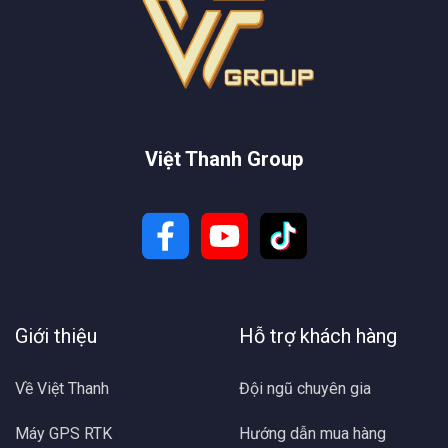
Việt Thanh Group
Giới thiệu
Hỗ trợ khách hàng
Về Việt Thanh
Đội ngũ chuyên gia
Máy GPS RTK
Hướng dẫn mua hàng