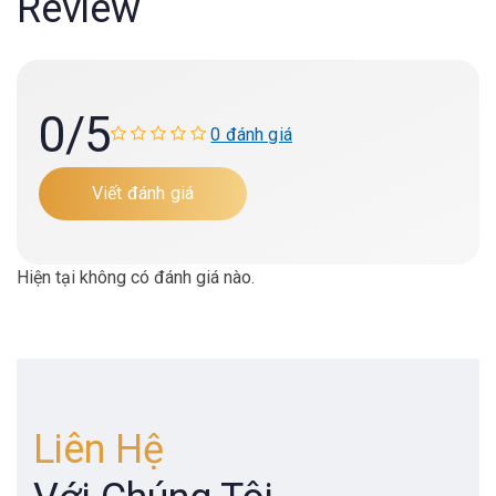
Review
0
/5
0 đánh giá
Viết đánh giá
Hiện tại không có đánh giá nào.
Liên Hệ