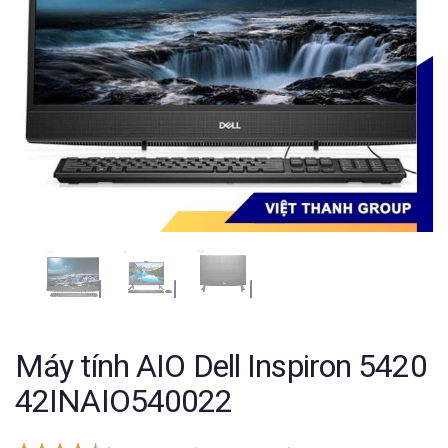
Máy tính AIO Dell Inspiron 5420
42INAIO540022