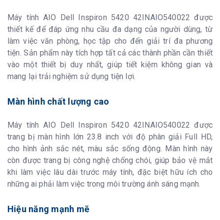
Máy tính AIO Dell Inspiron 5420 42INAIO540022 được
thiết kế để đáp ứng nhu cầu đa dạng của người dùng, từ
làm việc văn phòng, học tập cho đến giải trí đa phương
tiện. Sản phẩm này tích hợp tất cả các thành phần cần thiết
vào một thiết bị duy nhất, giúp tiết kiệm không gian và
mang lại trải nghiệm sử dụng tiện lợi.
Màn hình chất lượng cao
Máy tính AIO Dell Inspiron 5420 42INAIO540022 được
trang bị màn hình lớn 23.8 inch với độ phân giải Full HD,
cho hình ảnh sắc nét, màu sắc sống động. Màn hình này
còn được trang bị công nghệ chống chói, giúp bảo vệ mắt
khi làm việc lâu dài trước máy tính, đặc biệt hữu ích cho
những ai phải làm việc trong môi trường ánh sáng mạnh.
Hiệu năng mạnh mẽ