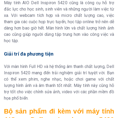
Máy tính AIO Dell Inspiron 5420 cũng là công cụ hỗ trợ
đắc lực cho học sinh, sinh viên và những người làm việc từ
xa. Với webcam tích hợp và micro chất lượng cao, việc
tham gia các cuộc họp trực tuyến, học tập online trở nên dễ
dàng hơn bao giờ hết. Màn hình lớn và chất lượng hình ảnh
cao cũng giúp người dùng tập trung hơn vào công việc và
học tập.
Giải trí đa phương tiện
Với màn hình Full HD và hệ thống âm thanh chất lượng, Dell
Inspiron 5420 mang đến trải nghiệm giải trí tuyệt vời. Bạn
có thể xem phim, nghe nhạc, hoặc chơi game với chất
lượng hình ảnh và âm thanh tốt nhất. Máy tính này cũng hỗ
trợ tốt cho việc chỉnh sửa ảnh, video với các phần mềm đồ
họa phổ biến.
Bộ sản phẩm đi kèm với máy tính