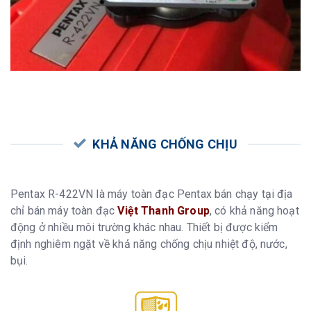
KHẢ NĂNG CHỐNG CHỊU
Pentax R-422VN là máy toàn đạc Pentax bán chạy tại địa
chỉ bán máy toàn đạc
Việt Thanh Group
, có khả năng hoạt
động ở nhiều môi trường khác nhau. Thiết bị được kiểm
định nghiêm ngặt về khả năng chống chịu nhiệt độ, nước,
bụi.