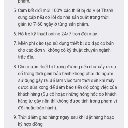
phẩm.
Cam kết đổi mới 100% các thiết bị do Việt Thanh
cung cấp nếu có lỗi do nhà sản xuất trong thời
giản từ 7-60 ngày ở từng sản phẩm.
Hỗ trợ kỹ thuật online 24/7 trọn đời máy.
Miễn phí đào tạo sử dụng thiết bị đo đạc cơ bản
cho các đơn vị không có kỹ thuật chuyên ngành
trắc địa.
Cho mượn thiết bị tương đương nếu như xảy ra sự
cố trong thời gian bảo hành không phải do người
sử dụng gây ra, để làm việc tạm thời đến khi máy
được sửa xong để đảm bảo tiến độ công việc của
khách hàng (Sự cố hoặc những hỏng hóc do khách
hàng tự gây nên thì không được tính trong phạm vi
đổi hoặc bảo hành).
Thời điểm giao hàng: ngay sau khi đặt hàng hoặc
ký hợp đồng.