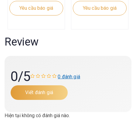
Yêu cầu báo giá
Yêu cầu báo giá
Review
0
/5
0 đánh giá
Viết đánh giá
Hiện tại không có đánh giá nào.