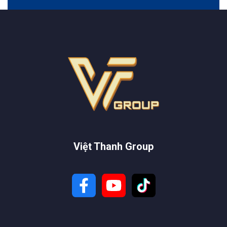
Việt Thanh Group