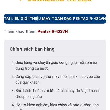
TÀI LIỆU GIỚI THIỆU MÁY TOÀN ĐẠC PENTAX R-422VN
Tham khảo thêm:
Pentax R-423VN
Chính sách bán hàng
Giao hàng và chuyển giao công nghệ miễn phí áp
dụng trong cả nước.
Cung cấp dịch vụ thử máy miễn phí khi có yêu cầu
của quý khách.
Bảo hành 1 năm với tất cả các máy do Việt Thanh
Group cung cấp.
Hỗ trợ kiểm nghiệm, hiệu chỉnh và bảo dưỡng sản