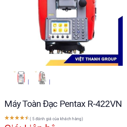
Máy Toàn Đạc Pentax R-422VN
( 5 đánh giá của khách hàng)