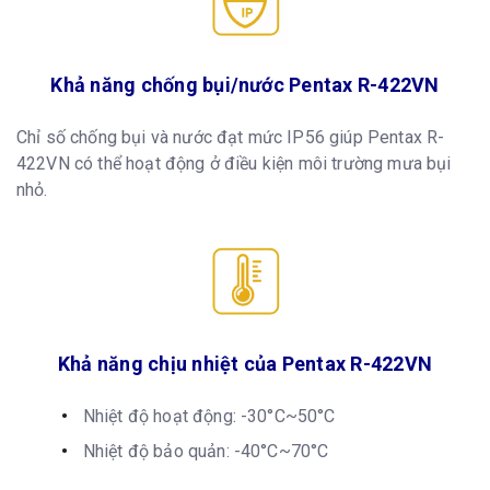
Khả năng chống bụi/nước Pentax R-422VN
Chỉ số chống bụi và nước đạt mức IP56 giúp Pentax R-
422VN có thể hoạt động ở điều kiện môi trường mưa bụi
nhỏ.
Khả năng chịu nhiệt của Pentax R-422VN
Nhiệt độ hoạt động: -30°C~50°C
Nhiệt độ bảo quản: -40°C~70°C