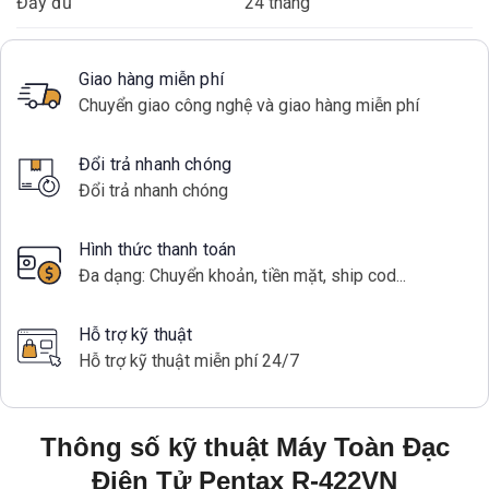
Đầy đủ
24 tháng
Giao hàng miễn phí
Chuyển giao công nghệ và giao hàng miễn phí
Đổi trả nhanh chóng
Đổi trả nhanh chóng
Hình thức thanh toán
Đa dạng: Chuyển khoản, tiền mặt, ship cod...
Hỗ trợ kỹ thuật
Hỗ trợ kỹ thuật miễn phí 24/7
Thông số kỹ thuật Máy Toàn Đạc
Điện Tử Pentax R-422VN