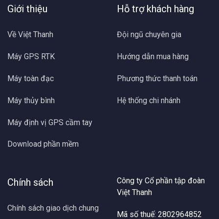
Giới thiệu
Hỗ trợ khách hàng
Về Việt Thanh
Đội ngũ chuyên gia
Máy GPS RTK
Hướng dẫn mua hàng
Máy toàn đạc
Phương thức thanh toán
Máy thủy bình
Hệ thống chi nhánh
Máy định vị GPS cầm tay
Download phần mềm
Công ty Cổ phần tập đoàn
Chính sách
Việt Thanh
Chính sách giao dịch chung
Mã số thuế: 2802964852