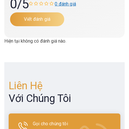
0
/5
0 đánh giá
Viết đánh giá
Hiện tại không có đánh giá nào.
Liên Hệ
Với Chúng Tôi
Gọi cho chúng tôi