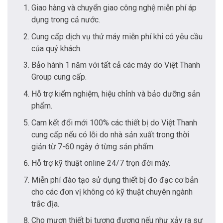
Giao hàng và chuyển giao công nghệ miễn phí áp
dụng trong cả nước.
Cung cấp dịch vụ thử máy miễn phí khi có yêu cầu
của quý khách.
Bảo hành 1 năm với tất cả các máy do Việt Thanh
Group cung cấp.
Hỗ trợ kiểm nghiệm, hiệu chỉnh và bảo dưỡng sản
phẩm.
Cam kết đổi mới 100% các thiết bị do Việt Thanh
cung cấp nếu có lỗi do nhà sản xuất trong thời
giản từ 7-60 ngày ở từng sản phẩm.
Hỗ trợ kỹ thuật online 24/7 trọn đời máy.
Miễn phí đào tạo sử dụng thiết bị đo đạc cơ bản
cho các đơn vị không có kỹ thuật chuyên ngành
trắc địa.
Cho mượn thiết bị tương đương nếu như xảy ra sự