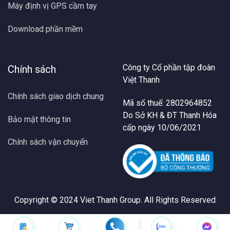
Máy định vị GPS cầm tay
Download phần mềm
Công ty Cổ phần tập đoàn
Chính sách
Việt Thanh
Chính sách giao dịch chung
Mã số thuế: 2802964852
Do Sở KH & ĐT Thanh Hóa
Bảo mật thông tin
cấp ngày 10/06/2021
Chính sách vận chuyển
Copyright © 2024
Viet Thanh Group
. All Rights Reserved