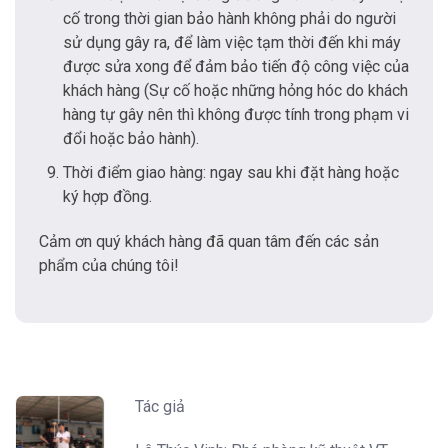
cố trong thời gian bảo hành không phải do người
sử dụng gây ra, để làm việc tạm thời đến khi máy
được sửa xong để đảm bảo tiến độ công việc của
khách hàng (Sự cố hoặc những hỏng hóc do khách
hàng tự gây nên thì không được tính trong phạm vi
đổi hoặc bảo hành).
Thời điểm giao hàng: ngay sau khi đặt hàng hoặc
ký hợp đồng.
Cảm ơn quý khách hàng đã quan tâm đến các sản
phẩm của chúng tôi!
Tác giả