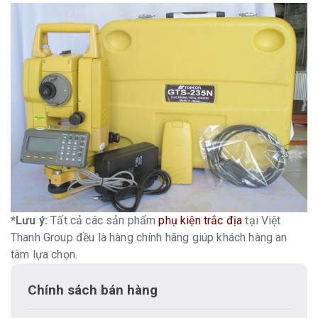
*Lưu ý:
Tất cả các sản phẩm
phụ kiện trắc địa
tại Việt
Thanh Group đều là hàng chính hãng giúp khách hàng an
tâm lựa chọn.
Chính sách bán hàng