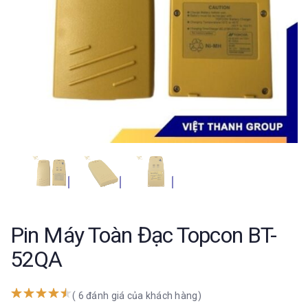
Pin Máy Toàn Đạc Topcon BT-
52QA
( 6 đánh giá của khách hàng)