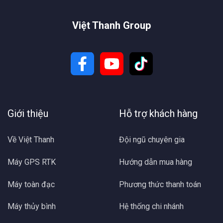
Việt Thanh Group
Giới thiệu
Hỗ trợ khách hàng
Về Việt Thanh
Đội ngũ chuyên gia
Máy GPS RTK
Hướng dẫn mua hàng
Máy toàn đạc
Phương thức thanh toán
Máy thủy bình
Hệ thống chi nhánh