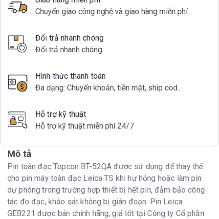
Chuyển giao công nghệ và giao hàng miễn phí
Đổi trả nhanh chóng
Đổi trả nhanh chóng
Hình thức thanh toán
Đa dạng: Chuyển khoản, tiền mặt, ship cod...
Hỗ trợ kỹ thuật
Hỗ trợ kỹ thuật miễn phí 24/7
Mô tả
Pin toàn đạc Topcon BT-52QA được sử dụng để thay thế
cho pin máy toàn đạc Leica TS khi hư hỏng hoặc làm pin
dự phòng trong trường hợp thiết bị hết pin, đảm bảo công
tác đo đạc, khảo sát không bị gián đoạn. Pin Leica
GEB221 được bán chính hãng, giá tốt tại Công ty Cổ phần