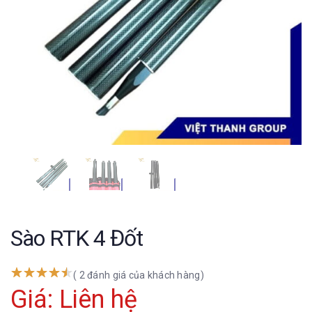
Sào RTK 4 Đốt
( 2 đánh giá của khách hàng)
Giá: Liên hệ