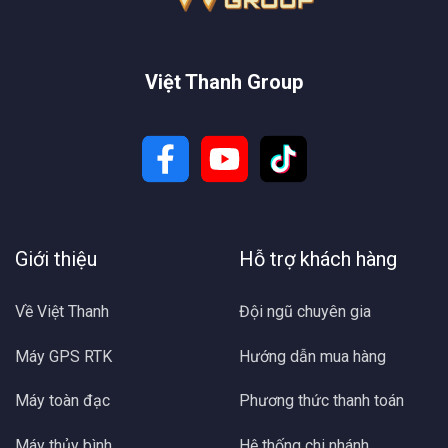
Việt Thanh Group
Giới thiệu
Hỗ trợ khách hàng
Về Việt Thanh
Đội ngũ chuyên gia
Máy GPS RTK
Hướng dẫn mua hàng
Máy toàn đạc
Phương thức thanh toán
Máy thủy bình
Hệ thống chi nhánh