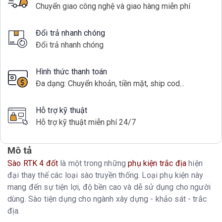
Chuyển giao công nghệ và giao hàng miễn phí
Đổi trả nhanh chóng
Đổi trả nhanh chóng
Hình thức thanh toán
Đa dạng: Chuyển khoản, tiền mặt, ship cod...
Hỗ trợ kỹ thuật
Hỗ trợ kỹ thuật miễn phí 24/7
Mô tả
Sào RTK 4 đốt
là một trong những
phụ kiện trắc địa
hiện
đại thay thế các loại sào truyền thống. Loại phụ kiện này
mang đến sự tiện lợi, độ bền cao và dễ sử dụng cho người
dùng. Sào tiện dụng cho ngành xây dựng - khảo sát - trắc
địa.