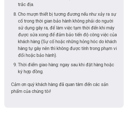
trắc địa.
Cho mượn thiết bị tương đương nếu như xảy ra sự
cố trong thời gian bảo hành không phải do người
sử dụng gây ra, để làm việc tạm thời đến khi máy
được sửa xong để đảm bảo tiến độ công việc của
khách hàng (Sự cố hoặc những hỏng hóc do khách
hàng tự gây nên thì không được tính trong phạm vi
đổi hoặc bảo hành).
Thời điểm giao hàng: ngay sau khi đặt hàng hoặc
ký hợp đồng.
Cảm ơn quý khách hàng đã quan tâm đến các sản
phẩm của chúng tôi!