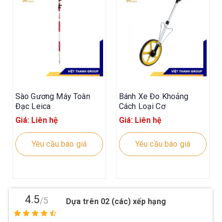
Sào Gương Máy Toàn
Bánh Xe Đo Khoảng
Đạc Leica
Cách Loại Cơ
Giá: Liên hệ
Giá: Liên hệ
Yêu cầu báo giá
Yêu cầu báo giá
4.5
/5
Dựa trên 02 (các) xếp hạng