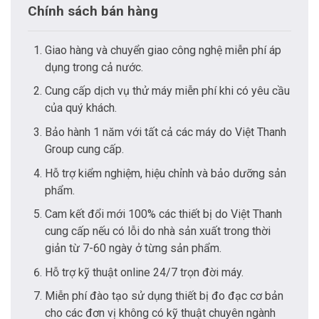
Chính sách bán hàng
Giao hàng và chuyển giao công nghệ miễn phí áp
dụng trong cả nước.
Cung cấp dịch vụ thử máy miễn phí khi có yêu cầu
của quý khách.
Bảo hành 1 năm với tất cả các máy do Việt Thanh
Group cung cấp.
Hỗ trợ kiểm nghiệm, hiệu chỉnh và bảo dưỡng sản
phẩm.
Cam kết đổi mới 100% các thiết bị do Việt Thanh
cung cấp nếu có lỗi do nhà sản xuất trong thời
giản từ 7-60 ngày ở từng sản phẩm.
Hỗ trợ kỹ thuật online 24/7 trọn đời máy.
Miễn phí đào tạo sử dụng thiết bị đo đạc cơ bản
cho các đơn vị không có kỹ thuật chuyên ngành