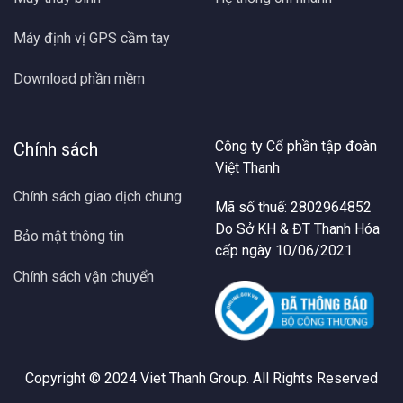
Máy định vị GPS cầm tay
Download phần mềm
Công ty Cổ phần tập đoàn
Chính sách
Việt Thanh
Chính sách giao dịch chung
Mã số thuế: 2802964852
Do Sở KH & ĐT Thanh Hóa
Bảo mật thông tin
cấp ngày 10/06/2021
Chính sách vận chuyển
Copyright © 2024
Viet Thanh Group
. All Rights Reserved