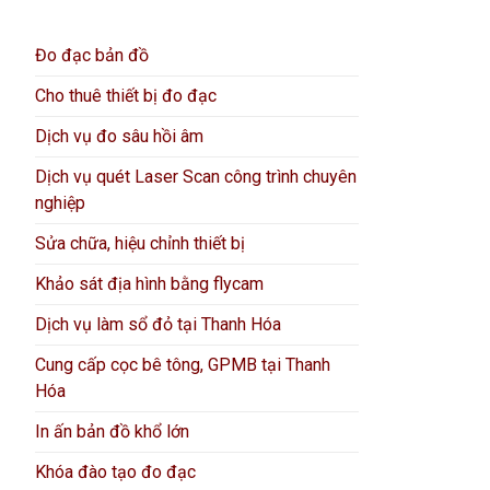
Đo đạc bản đồ
Cho thuê thiết bị đo đạc
Dịch vụ đo sâu hồi âm
Dịch vụ quét Laser Scan công trình chuyên
nghiệp
Sửa chữa, hiệu chỉnh thiết bị
Khảo sát địa hình bằng flycam
Dịch vụ làm sổ đỏ tại Thanh Hóa
Cung cấp cọc bê tông, GPMB tại Thanh
Hóa
In ấn bản đồ khổ lớn
Khóa đào tạo đo đạc