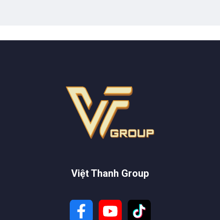
Việt Thanh Group