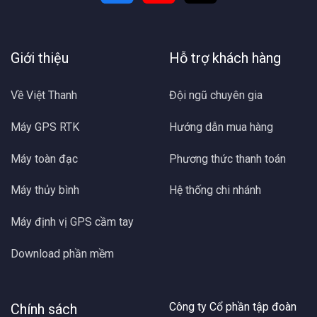
Giới thiệu
Hỗ trợ khách hàng
Về Việt Thanh
Đội ngũ chuyên gia
Máy GPS RTK
Hướng dẫn mua hàng
Máy toàn đạc
Phương thức thanh toán
Máy thủy bình
Hệ thống chi nhánh
Máy định vị GPS cầm tay
Download phần mềm
Công ty Cổ phần tập đoàn
Chính sách