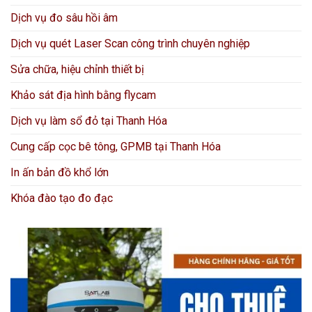
Dịch vụ đo sâu hồi âm
Dịch vụ quét Laser Scan công trình chuyên nghiệp
Sửa chữa, hiệu chỉnh thiết bị
Khảo sát địa hình bằng flycam
Dịch vụ làm sổ đỏ tại Thanh Hóa
Cung cấp cọc bê tông, GPMB tại Thanh Hóa
In ấn bản đồ khổ lớn
Khóa đào tạo đo đạc