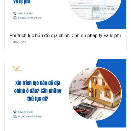
Phí trích lục bản đồ địa chính: Căn cứ pháp lý và lệ phí
01/06/2024