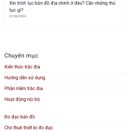
Xin trích lục bản đồ địa chính ở đâu? Cần những thủ
tục gì?
01/06/2024
Chuyên mục
Kiến thức trắc địa
Hướng dẫn sử dụng
Phần mềm trắc địa
Hoạt động nội bộ
Đo đạc bản đồ
Cho thuê thiết bị đo đạc