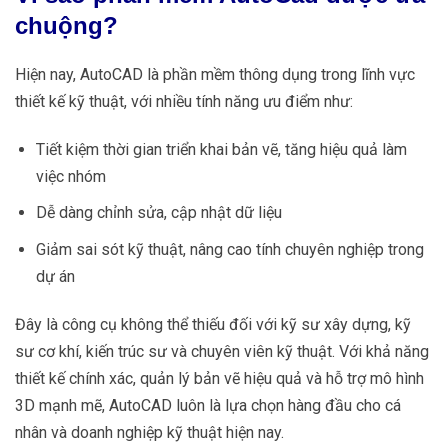
chuộng?
Hiện nay, AutoCAD là phần mềm thông dụng trong lĩnh vực
thiết kế kỹ thuật, với nhiều tính năng ưu điểm như:
Tiết kiệm thời gian triển khai bản vẽ, tăng hiệu quả làm
việc nhóm
Dễ dàng chỉnh sửa, cập nhật dữ liệu
Giảm sai sót kỹ thuật, nâng cao tính chuyên nghiệp trong
dự án
Đây là công cụ không thể thiếu đối với kỹ sư xây dựng, kỹ
sư cơ khí, kiến trúc sư và chuyên viên kỹ thuật. Với khả năng
thiết kế chính xác, quản lý bản vẽ hiệu quả và hỗ trợ mô hình
3D mạnh mẽ, AutoCAD luôn là lựa chọn hàng đầu cho cá
nhân và doanh nghiệp kỹ thuật hiện nay.