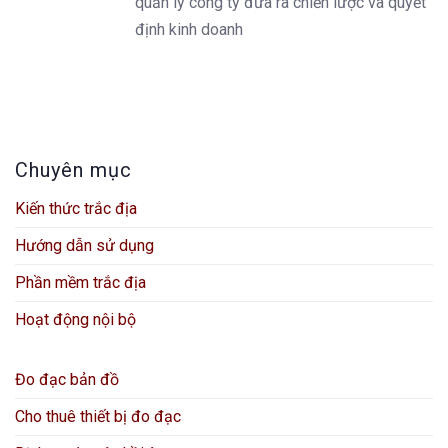
quản lý công ty đưa ra chiến lược và quyết
định kinh doanh
Chuyên mục
Kiến thức trắc địa
Hướng dẫn sử dụng
Phần mềm trắc địa
Hoạt động nội bộ
Đo đạc bản đồ
Cho thuê thiết bị đo đạc