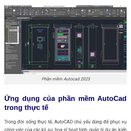
Phần mềm Autocad 2023
Ứng dụng của phần mềm AutoCad
trong thực tế
Trong đời sống thực tế, AutoCAD chủ yếu dùng để phục vụ
công việc của các kỹ sư, họa sĩ hoạt hình, quản lý dự án, kiến