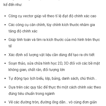
kể đến như:
Công cụ vector giúp vẽ theo tỉ lệ đạt độ chính xác cao
Các công cụ căn chỉnh, tùy chỉnh kích thước nhằm gia
tăng độ chính xác
Giúp tính toán và tìm ra kích thước của mô hình trên thực
tế
Xác định số lượng vật liệu cần dùng để tạo ra chi tiết
Soạn thảo, sửa chữa hình học 2D, 3D đối với các bề mặt
không gian, chất rắn, đối tượng lớn
Tự động tạo lịch biểu, lớp, bảng, danh sách, chú thích…
Dựa trên các quy tắc để thực thi một cách chính xác theo
đúng tiêu chuẩn trong ngành
Vẽ các đường tròn, đường ống dẫn… vô cùng đơn giản