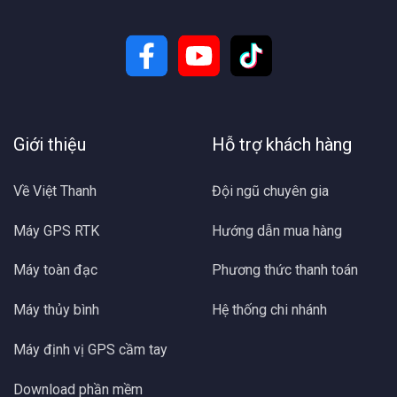
Giới thiệu
Hỗ trợ khách hàng
Về Việt Thanh
Đội ngũ chuyên gia
Máy GPS RTK
Hướng dẫn mua hàng
Máy toàn đạc
Phương thức thanh toán
Máy thủy bình
Hệ thống chi nhánh
Máy định vị GPS cầm tay
Download phần mềm