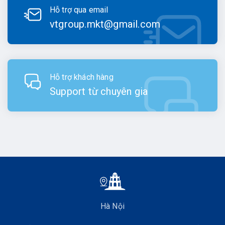
Hỗ trợ qua email
vtgroup.mkt@gmail.com
Hỗ trợ khách hàng
Support từ chuyên gia
Hà Nội