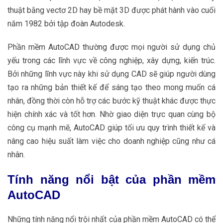
thuật bằng vectơ 2D hay bề mặt 3D được phát hành vào cuối
năm 1982 bởi tập đoàn Autodesk.
Phần mềm AutoCAD thường được mọi người sử dụng chủ
yếu trong các lĩnh vực về công nghiệp, xây dựng, kiến trúc.
Bởi những lĩnh vực này khi sử dụng CAD sẽ giúp người dùng
tạo ra những bản thiết kế để sáng tạo theo mong muốn cá
nhân, đồng thời còn hỗ trợ các bước kỹ thuật khác được thực
hiện chính xác và tốt hơn.
Nhờ giao diện trực quan cùng bộ
công cụ mạnh mẽ, AutoCAD giúp tối ưu quy trình thiết kế và
nâng cao hiệu suất làm việc cho doanh nghiệp cũng như cá
nhân.
Tính năng nổi bật của phần mềm
AutoCAD
Những tính năng nổi trội nhất của phần mềm AutoCAD có thể