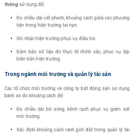
thông
sử dụng để:
Đo chiều dài vết phanh, khoảng cách giữa các phương
tiện trong hiện trường tai nạn.
Ghi nhận hiện trường phục vụ điều tra.
Đảm bảo số liệu đo thực tế chính xác, phục vụ lập
biên bản hiện trường.
Trong ngành môi trường và quản lý tài sản
Các tổ chức môi trường và công ty bất động sản sử dụng
bánh xe đo khoảng cách để:
Đo chiều dài bờ sông, kênh rạch phục vụ giám sát
môi trường.
Xác định khoảng cách ranh giới đất trong quản lý tài