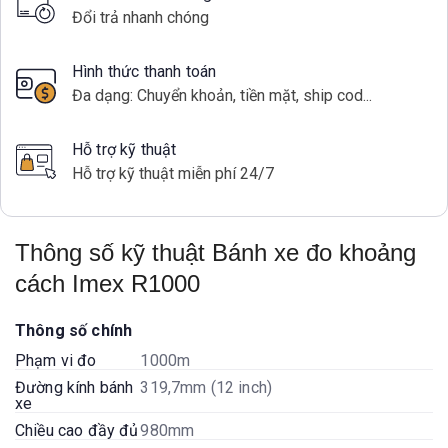
Đổi trả nhanh chóng
Hình thức thanh toán
Đa dạng: Chuyển khoản, tiền mặt, ship cod...
Hỗ trợ kỹ thuật
Hỗ trợ kỹ thuật miễn phí 24/7
Thông số kỹ thuật Bánh xe đo khoảng
cách Imex R1000
Thông số chính
Phạm vi đo
1000m
Đường kính bánh
319,7mm (12 inch)
xe
Chiều cao đầy đủ
980mm