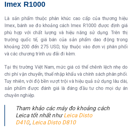
Imex R1000
Là sản phẩm thuộc phân khúc cao cấp của thương hiệu
Imex, bánh xe đo khoảng cách Imex R1000 được định giá
phù hợp với chất lượng và hiệu năng sử dụng. Trên thị
trường quốc tế, giá bán của sản phẩm dao động trong
khoảng 200 đến 275 USD, tùy thuộc vào đơn vị phân phối
và các chương trình ưu đãi đi kèm.
Tại thị trường Việt Nam, mức giá có thể chênh lệch nhẹ do
chi phí vận chuyển, thuế nhập khẩu và chính sách phân phối.
Tuy nhiên, với độ bền vượt trội và hiệu quả sử dụng lâu dài,
sản phẩm được đánh giá là đáng đầu tư cho mọi dự án
chuyên nghiệp.
Tham khảo các máy đo khoảng cách
Leica tốt nhất như
Leica Disto
D410
,
Leica Disto D810