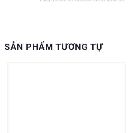
chọn trên thị trường.
SẢN PHẨM TƯƠNG TỰ