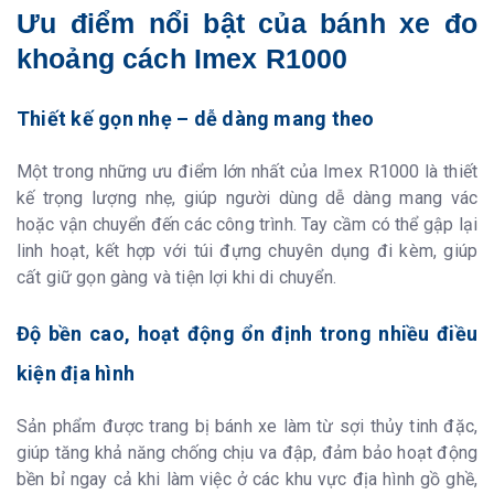
Ưu điểm nổi bật của bánh xe đo
khoảng cách Imex R1000
Thiết kế gọn nhẹ – dễ dàng mang theo
Một trong những ưu điểm lớn nhất của Imex R1000 là thiết
kế trọng lượng nhẹ, giúp người dùng dễ dàng mang vác
hoặc vận chuyển đến các công trình. Tay cầm có thể gập lại
linh hoạt, kết hợp với túi đựng chuyên dụng đi kèm, giúp
cất giữ gọn gàng và tiện lợi khi di chuyển.
Độ bền cao, hoạt động ổn định trong nhiều điều
kiện địa hình
Sản phẩm được trang bị bánh xe làm từ sợi thủy tinh đặc,
giúp tăng khả năng chống chịu va đập, đảm bảo hoạt động
bền bỉ ngay cả khi làm việc ở các khu vực địa hình gồ ghề,