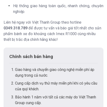
Hệ thống giao hàng toàn quốc, nhanh chóng, chuyên
nghiệp.
Liên hệ ngay với Việt Thanh Group theo hotline
0349.318.789
để được tư vấn và báo giá tốt nhất cho sản
phẩm bánh xe đo khoảng cách Imex R1000 cùng nhiều
thiết bị trắc địa chính hãng khác!
Chính sách bán hàng
Giao hàng và chuyển giao công nghệ miễn phí áp
dụng trong cả nước.
Cung cấp dịch vụ thử máy miễn phí khi có yêu cầu
của quý khách.
Bảo hành 1 năm với tất cả các máy do Việt Thanh
Group cung cấp.