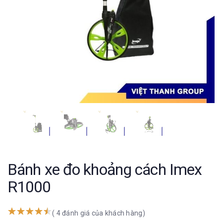
Bánh xe đo khoảng cách Imex
R1000
( 4 đánh giá của khách hàng)