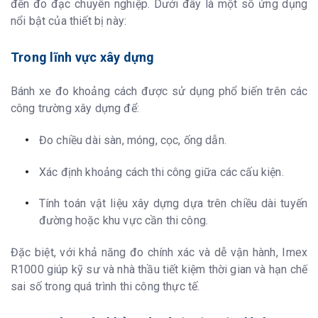
đến đo đạc chuyên nghiệp. Dưới đây là một số ứng dụng
nổi bật của thiết bị này:
Trong lĩnh vực xây dựng
Bánh xe đo khoảng cách được sử dụng phổ biến trên các
công trường xây dựng để:
Đo chiều dài sàn, móng, cọc, ống dẫn.
Xác định khoảng cách thi công giữa các cấu kiện.
Tính toán vật liệu xây dựng dựa trên chiều dài tuyến
đường hoặc khu vực cần thi công.
Đặc biệt, với khả năng đo chính xác và dễ vận hành, Imex
R1000 giúp kỹ sư và nhà thầu tiết kiệm thời gian và hạn chế
sai số trong quá trình thi công thực tế.