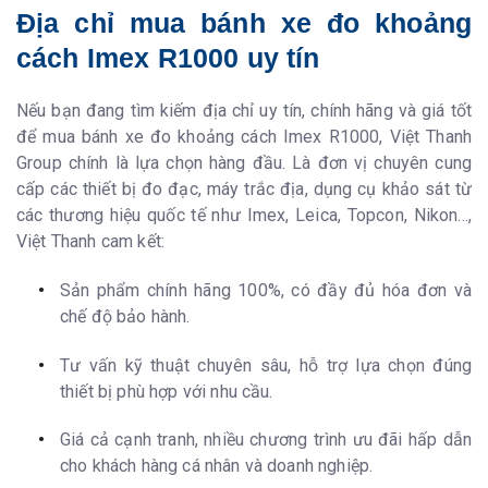
Địa chỉ mua bánh xe đo khoảng
cách Imex R1000 uy tín
Nếu bạn đang tìm kiếm địa chỉ uy tín, chính hãng và giá tốt
để mua bánh xe đo khoảng cách Imex R1000, Việt Thanh
Group chính là lựa chọn hàng đầu. Là đơn vị chuyên cung
cấp các thiết bị đo đạc, máy trắc địa, dụng cụ khảo sát từ
các thương hiệu quốc tế như Imex, Leica, Topcon, Nikon...,
Việt Thanh cam kết:
Sản phẩm chính hãng 100%, có đầy đủ hóa đơn và
chế độ bảo hành.
Tư vấn kỹ thuật chuyên sâu, hỗ trợ lựa chọn đúng
thiết bị phù hợp với nhu cầu.
Giá cả cạnh tranh, nhiều chương trình ưu đãi hấp dẫn
cho khách hàng cá nhân và doanh nghiệp.