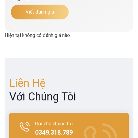
Viết đánh giá
Hiện tại không có đánh giá nào.
Liên Hệ
Với Chúng Tôi
Gọi cho chúng tôi
0349.318.789