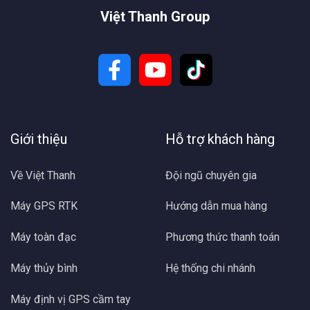
Việt Thanh Group
Giới thiệu
Hỗ trợ khách hàng
Về Việt Thanh
Đội ngũ chuyên gia
Máy GPS RTK
Hướng dẫn mua hàng
Máy toàn đạc
Phương thức thanh toán
Máy thủy bình
Hệ thống chi nhánh
Máy định vị GPS cầm tay