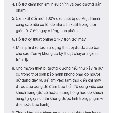
Hỗ trợ kiểm nghiệm, hiệu chỉnh và bảo dưỡng sản
phẩm.
Cam kết đổi mới 100% các thiết bị do Việt Thanh
cung cấp nếu có lỗi do nhà sản xuất trong thời
giản từ 7-60 ngày ở từng sản phẩm.
Hỗ trợ kỹ thuật online 24/7 trọn đời máy.
Miễn phí đào tạo sử dụng thiết bị đo đạc cơ bản
cho các đơn vị không có kỹ thuật chuyên ngành
trắc địa.
Cho mượn thiết bị tương đương nếu như xảy ra sự
cố trong thời gian bảo hành không phải do người
sử dụng gây ra, để làm việc tạm thời đến khi máy
được sửa xong để đảm bảo tiến độ công việc của
khách hàng (Sự cố hoặc những hỏng hóc do khách
hàng tự gây nên thì không được tính trong phạm vi
đổi hoặc bảo hành).