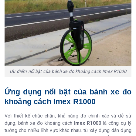
Ưu điểm nổi bật của bánh xe đo khoảng cách Imex R1000
Ứng dụng nổi bật của bánh xe đo
khoảng cách Imex R1000
Với thiết kế chắc chắn, khả năng đo chính xác và dễ sử
dụng, bánh xe đo khoảng cách
Imex R1000
là công cụ lý
tưởng cho nhiều lĩnh vực khác nhau, từ xây dựng dân dụng