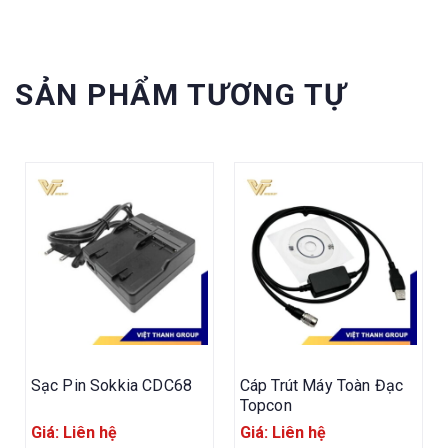
SẢN PHẨM TƯƠNG TỰ
Sạc Pin Sokkia CDC68
Cáp Trút Máy Toàn Đạc
Topcon
Giá: Liên hệ
Giá: Liên hệ