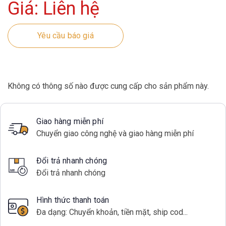
Giá: Liên hệ
Yêu cầu báo giá
Không có thông số nào được cung cấp cho sản phẩm này.
Giao hàng miễn phí
Chuyển giao công nghệ và giao hàng miễn phí
Đổi trả nhanh chóng
Đổi trả nhanh chóng
Hình thức thanh toán
Đa dạng: Chuyển khoản, tiền mặt, ship cod...