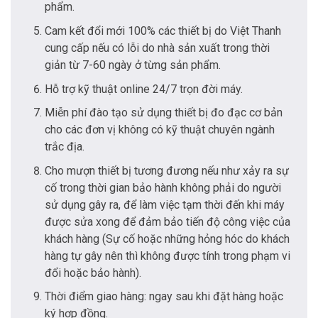
phẩm.
Cam kết đổi mới 100% các thiết bị do Việt Thanh
cung cấp nếu có lỗi do nhà sản xuất trong thời
giản từ 7-60 ngày ở từng sản phẩm.
Hỗ trợ kỹ thuật online 24/7 trọn đời máy.
Miễn phí đào tạo sử dụng thiết bị đo đạc cơ bản
cho các đơn vị không có kỹ thuật chuyên ngành
trắc địa.
Cho mượn thiết bị tương đương nếu như xảy ra sự
cố trong thời gian bảo hành không phải do người
sử dụng gây ra, để làm việc tạm thời đến khi máy
được sửa xong để đảm bảo tiến độ công việc của
khách hàng (Sự cố hoặc những hỏng hóc do khách
hàng tự gây nên thì không được tính trong phạm vi
đổi hoặc bảo hành).
Thời điểm giao hàng: ngay sau khi đặt hàng hoặc
ký hợp đồng.