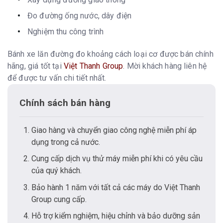
Đo đường ống nước, dây điện
Nghiệm thu công trình
Bánh xe lăn đường đo khoảng cách loại cơ được bán chính
hãng, giá tốt tại
Việt Thanh Group
. Mời khách hàng liên hệ
để được tư vấn chi tiết nhất.
Chính sách bán hàng
Giao hàng và chuyển giao công nghệ miễn phí áp
dụng trong cả nước.
Cung cấp dịch vụ thử máy miễn phí khi có yêu cầu
của quý khách.
Bảo hành 1 năm với tất cả các máy do Việt Thanh
Group cung cấp.
Hỗ trợ kiểm nghiệm, hiệu chỉnh và bảo dưỡng sản