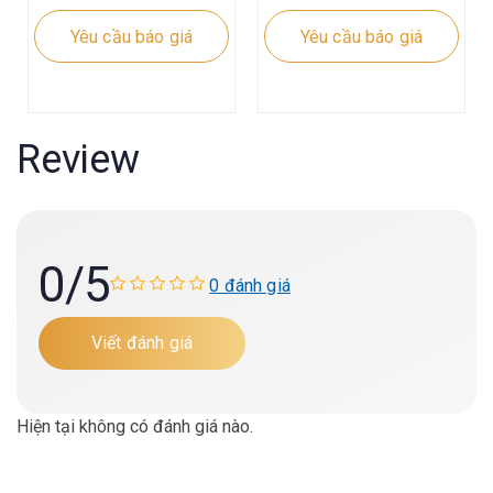
Yêu cầu báo giá
Yêu cầu báo giá
Review
0
/5
0 đánh giá
Viết đánh giá
Hiện tại không có đánh giá nào.