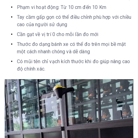
Phạm vi hoạt động: Từ 10 cm đến 10 Km
Tay cầm gấp gọn có thể điều chỉnh phù hợp với chiều
cao của người sử dụng
Cần gạt về vị trí 0 cho mỗi lần đo mới
Thước đo dạng bánh xe có thể đo trên mọi bề mặt
một cách nhanh chóng và dễ dàng
Có mũi tên chỉ vạch kích thước khi đo giúp nâng cao
độ chính xác.