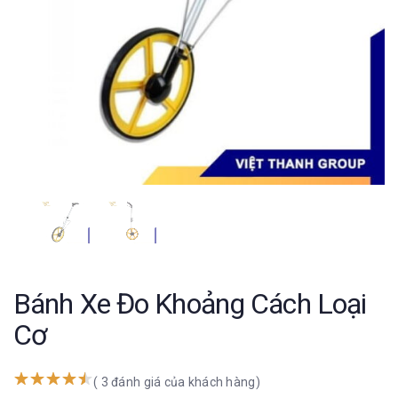
Bánh Xe Đo Khoảng Cách Loại
Cơ
( 3 đánh giá của khách hàng)