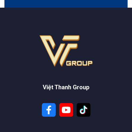
Việt Thanh Group