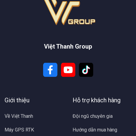
Việt Thanh Group
Giới thiệu
Hỗ trợ khách hàng
Về Việt Thanh
Đội ngũ chuyên gia
Máy GPS RTK
Hướng dẫn mua hàng