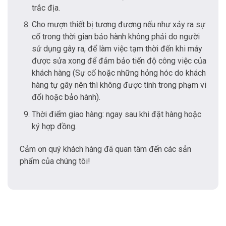
trắc địa.
Cho mượn thiết bị tương đương nếu như xảy ra sự
cố trong thời gian bảo hành không phải do người
sử dụng gây ra, để làm việc tạm thời đến khi máy
được sửa xong để đảm bảo tiến độ công việc của
khách hàng (Sự cố hoặc những hỏng hóc do khách
hàng tự gây nên thì không được tính trong phạm vi
đổi hoặc bảo hành).
Thời điểm giao hàng: ngay sau khi đặt hàng hoặc
ký hợp đồng.
Cảm ơn quý khách hàng đã quan tâm đến các sản
phẩm của chúng tôi!