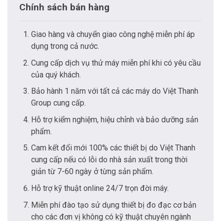
Chính sách bán hàng
Giao hàng và chuyển giao công nghệ miễn phí áp
dụng trong cả nước.
Cung cấp dịch vụ thử máy miễn phí khi có yêu cầu
của quý khách.
Bảo hành 1 năm với tất cả các máy do Việt Thanh
Group cung cấp.
Hỗ trợ kiểm nghiệm, hiệu chỉnh và bảo dưỡng sản
phẩm.
Cam kết đổi mới 100% các thiết bị do Việt Thanh
cung cấp nếu có lỗi do nhà sản xuất trong thời
giản từ 7-60 ngày ở từng sản phẩm.
Hỗ trợ kỹ thuật online 24/7 trọn đời máy.
Miễn phí đào tạo sử dụng thiết bị đo đạc cơ bản
cho các đơn vị không có kỹ thuật chuyên ngành