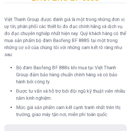
Việt Thanh Group được đánh giá là một trong những đơn vị
uy tín, phân phối các thiết bị đo đạc chính hãng và dịch vụ
đo đạc chuyên nghiệp nhất hiện nay. Quý khách hàng có thể
mua sản phẩm bộ đàm Baofeng BF 888S tại một trong
những cơ sở của chúng tôi với những cam kết rõ ràng như
sau:
Bộ đàm Baofeng BF 888s khi mua tại Việt Thanh
Group đảm bảo hàng chuẩn chính hàng và có bảo
hành bởi công ty.
Được tư vấn và hỗ trợ bởi đội ngũ kỹ thuật viên nhiều
năm kinh nghiệm.
Mức giá sản phẩm cam kết cạnh tranh nhất trên thị
trường, giao máy tận nơi, miễn phí toàn quốc.