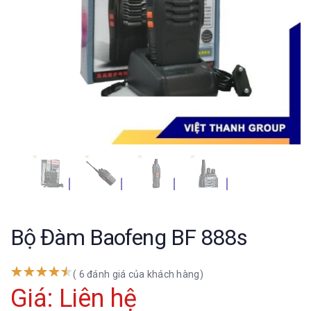
Bộ Đàm Baofeng BF 888s
( 6 đánh giá của khách hàng)
Giá: Liên hệ