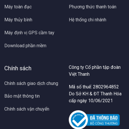
Máy toàn đạc
Phương thức thanh toán
Máy thủy bình
Hệ thống chi nhánh
Máy định vị GPS cầm tay
Download phần mềm
Công ty Cổ phần tập đoàn
Chính sách
Việt Thanh
Chính sách giao dịch chung
Mã số thuế: 2802964852
Do Sở KH & ĐT Thanh Hóa
Bảo mật thông tin
cấp ngày 10/06/2021
Chính sách vận chuyển