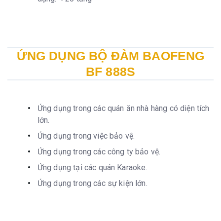
ỨNG DỤNG BỘ ĐÀM BAOFENG
BF 888S
Ứng dụng trong các quán ăn nhà hàng có diện tích
lớn.
Ứng dụng trong việc bảo vệ.
Ứng dụng trong các công ty bảo vệ.
Ứng dụng tại các quán Karaoke.
Ứng dụng trong các sự kiện lớn.