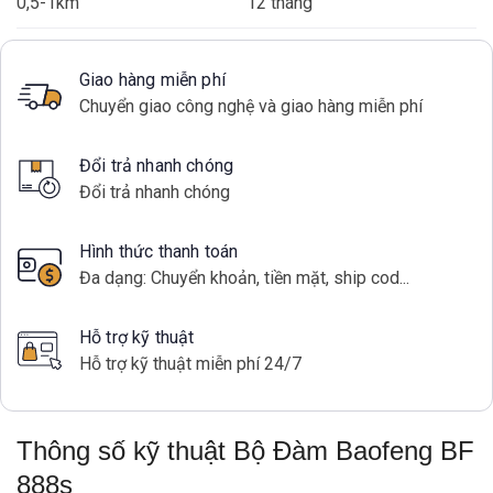
0,5-1km
12 tháng
Giao hàng miễn phí
Chuyển giao công nghệ và giao hàng miễn phí
Đổi trả nhanh chóng
Đổi trả nhanh chóng
Hình thức thanh toán
Đa dạng: Chuyển khoản, tiền mặt, ship cod...
Hỗ trợ kỹ thuật
Hỗ trợ kỹ thuật miễn phí 24/7
Thông số kỹ thuật Bộ Đàm Baofeng BF
888s