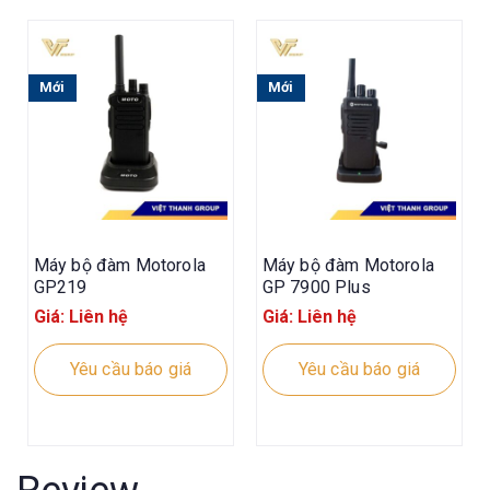
Mới
Mới
Máy bộ đàm Motorola
Máy bộ đàm Motorola
GP219
GP 7900 Plus
Giá: Liên hệ
Giá: Liên hệ
Yêu cầu báo giá
Yêu cầu báo giá