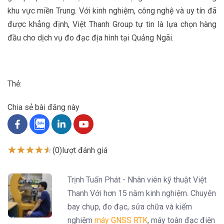
khu vực miền Trung. Với kinh nghiệm, công nghệ và uy tín đã
được khẳng định, Việt Thanh Group tự tin là lựa chọn hàng
đầu cho dịch vụ đo đạc địa hình tại Quảng Ngãi.
Thẻ:
Chia sẻ bài đăng này
(0)
lượt đánh giá
Trịnh Tuấn Phát - Nhân viên kỹ thuật Việt
Thanh Với hơn 15 năm kinh nghiệm. Chuyên
bay chụp, đo đạc, sửa chữa và kiểm
nghiệm
máy GNSS RTK
, máy toàn đạc điện