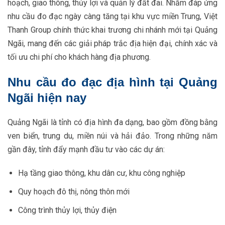
hoạch, giao thông, thủy lợi và quản lý đất đai. Nhằm đáp ứng
nhu cầu đo đạc ngày càng tăng tại khu vực miền Trung, Việt
Thanh Group chính thức khai trương chi nhánh mới tại Quảng
Ngãi, mang đến các giải pháp trắc địa hiện đại, chính xác và
tối ưu chi phí cho khách hàng địa phương.
Nhu cầu đo đạc địa hình tại Quảng
Ngãi hiện nay
Quảng Ngãi là tỉnh có địa hình đa dạng, bao gồm đồng bằng
ven biển, trung du, miền núi và hải đảo. Trong những năm
gần đây, tỉnh đẩy mạnh đầu tư vào các dự án:
Hạ tầng giao thông, khu dân cư, khu công nghiệp
Quy hoạch đô thị, nông thôn mới
Công trình thủy lợi, thủy điện