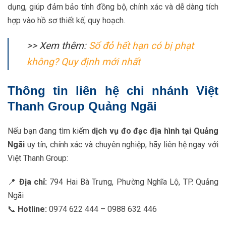
dụng, giúp đảm bảo tính đồng bộ, chính xác và dễ dàng tích
hợp vào hồ sơ thiết kế, quy hoạch.
>> Xem thêm:
Sổ đỏ hết hạn có bị phạt
không? Quy định mới nhất
Thông tin liên hệ chi nhánh Việt
Thanh Group Quảng Ngãi
Nếu bạn đang tìm kiếm
dịch vụ đo đạc địa hình tại Quảng
Ngãi
uy tín, chính xác và chuyên nghiệp, hãy liên hệ ngay với
Việt Thanh Group:
📍
Địa chỉ:
794 Hai Bà Trưng, Phường Nghĩa Lộ, TP. Quảng
Ngãi
📞
Hotline:
0974 622 444 – 0988 632 446