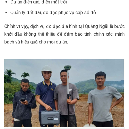
Dự án điện gió, điện mặt trời
Quản lý đất đai, đo đạc phục vụ cấp sổ đỏ
Chính vì vậy, dịch vụ đo đạc địa hình tại Quảng Ngãi là bước
khởi đầu không thể thiếu để đảm bảo tính chính xác, minh
bạch và hiệu quả cho mọi dự án.