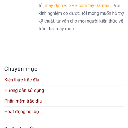
tử,
máy định vị GPS cầm tay Garmin
.... Với
kinh nghiệm có được, tôi mong muốn hỗ trợ
kỹ thuật, tư vấn cho mọi người kiến thức về
trắc địa, máy móc,...
Chuyên mục
Kiến thức trắc địa
Hướng dẫn sử dụng
Phần mềm trắc địa
Hoạt động nội bộ