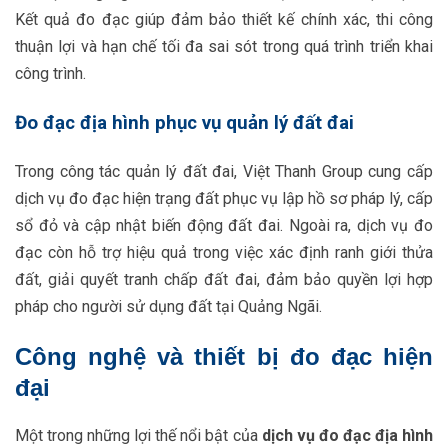
Kết quả đo đạc giúp đảm bảo thiết kế chính xác, thi công
thuận lợi và hạn chế tối đa sai sót trong quá trình triển khai
công trình.
Đo đạc địa hình phục vụ quản lý đất đai
Trong công tác quản lý đất đai, Việt Thanh Group cung cấp
dịch vụ đo đạc hiện trạng đất phục vụ lập hồ sơ pháp lý, cấp
sổ đỏ và cập nhật biến động đất đai. Ngoài ra, dịch vụ đo
đạc còn hỗ trợ hiệu quả trong việc xác định ranh giới thửa
đất, giải quyết tranh chấp đất đai, đảm bảo quyền lợi hợp
pháp cho người sử dụng đất tại Quảng Ngãi.
Công nghệ và thiết bị đo đạc hiện
đại
Một trong những lợi thế nổi bật của
dịch vụ đo đạc địa hình