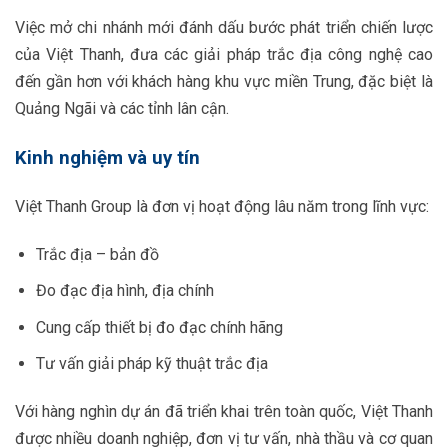
Việc mở chi nhánh mới đánh dấu bước phát triển chiến lược
của Việt Thanh, đưa các giải pháp trắc địa công nghệ cao
đến gần hơn với khách hàng khu vực miền Trung, đặc biệt là
Quảng Ngãi và các tỉnh lân cận.
Kinh nghiệm và uy tín
Việt Thanh Group là đơn vị hoạt động lâu năm trong lĩnh vực:
Trắc địa – bản đồ
Đo đạc địa hình, địa chính
Cung cấp thiết bị đo đạc chính hãng
Tư vấn giải pháp kỹ thuật trắc địa
Với hàng nghìn dự án đã triển khai trên toàn quốc, Việt Thanh
được nhiều doanh nghiệp, đơn vị tư vấn, nhà thầu và cơ quan