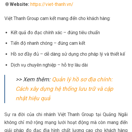
🌐
Website:
https://viet-thanh.vn/
Việt Thanh Group cam kết mang đến cho khách hàng:
Kết quả đo đạc chính xác – đúng tiêu chuẩn
Tiến độ nhanh chóng – đúng cam kết
Hồ sơ đầy đủ – dễ dàng sử dụng cho pháp lý và thiết kế
Dịch vụ chuyên nghiệp – hỗ trợ lâu dài
>> Xem thêm:
Quản lý hồ sơ địa chính:
Cách xây dựng hệ thống lưu trữ và cập
nhật hiệu quả
Sự ra đời của chi nhánh Việt Thanh Group tại Quảng Ngãi
không chỉ mở rộng mạng lưới hoạt động mà còn mang đến
giải pháp đo đạc địa hình chất lượng cao cho khách hàng