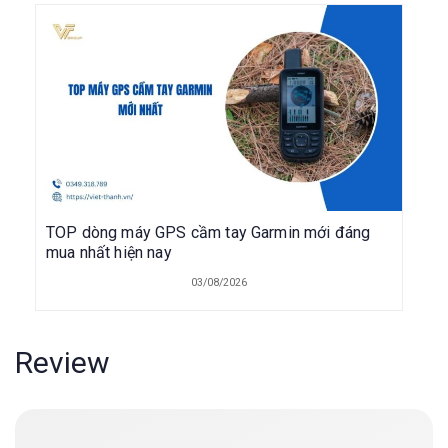
TOP dòng máy GPS cầm tay Garmin mới đáng
mua nhất hiện nay
03/08/2026
Review