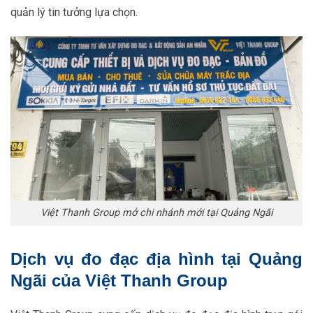
quản lý tin tưởng lựa chọn.
Việt Thanh Group mở chi nhánh mới tại Quảng Ngãi
Dịch vụ đo đạc địa hình tại Quảng
Ngãi của Việt Thanh Group