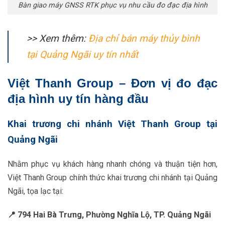
Bàn giao máy GNSS RTK phục vụ nhu cầu đo đạc địa hình
>> Xem thêm:
Địa chỉ bán máy thủy bình
tại Quảng Ngãi uy tín nhất
Việt Thanh Group – Đơn vị đo đạc
địa hình uy tín hàng đầu
Khai trương chi nhánh Việt Thanh Group tại
Quảng Ngãi
Nhằm phục vụ khách hàng nhanh chóng và thuận tiện hơn,
Việt Thanh Group chính thức khai trương chi nhánh tại Quảng
Ngãi, tọa lạc tại:
📍 794 Hai Bà Trưng, Phường Nghĩa Lộ, TP. Quảng Ngãi