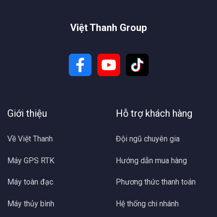
Việt Thanh Group
Giới thiệu
Hỗ trợ khách hàng
Về Việt Thanh
Đội ngũ chuyên gia
Máy GPS RTK
Hướng dẫn mua hàng
Máy toàn đạc
Phương thức thanh toán
Máy thủy bình
Hệ thống chi nhánh