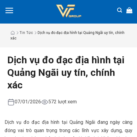
Chuyển
đến
nội
dung
Tin Tức
Dịch vụ đo đạc địa hình tại Quảng Ngãi uy tín, chính
xác
Dịch vụ đo đạc địa hình tại
Quảng Ngãi uy tín, chính
xác
07/01/2026
572 lượt xem
Dịch vụ đo đạc địa hình tại Quảng Ngãi đang ngày càng
đóng vai trò quan trọng trong các lĩnh vực xây dựng, quy