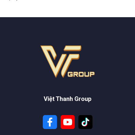
Việt Thanh Group