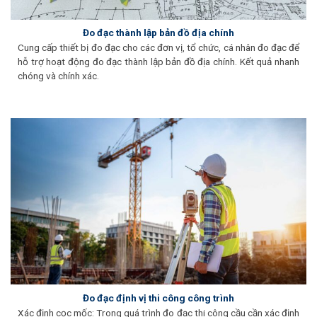
Đo đạc thành lập bản đồ địa chính
Cung cấp thiết bị đo đạc cho các đơn vị, tổ chức, cá nhân đo đạc để
hỗ trợ hoạt động đo đạc thành lập bản đồ địa chính. Kết quả nhanh
chóng và chính xác.
Đo đạc định vị thi công công trình
Xác định cọc mốc: Trong quá trình đo đạc thi công cầu cần xác định