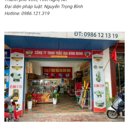
Đại diện pháp luật: Nguyễn Trọng Bình
Hotline: 0986.121.319