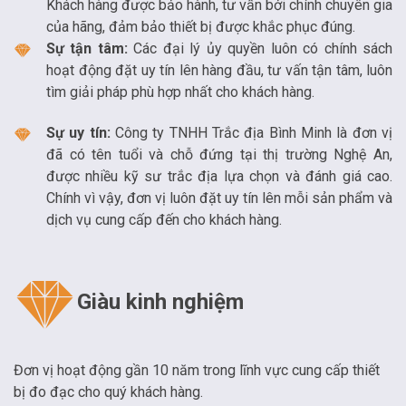
Khách hàng được bảo hành, tư vấn bởi chính chuyên gia
của hãng, đảm bảo thiết bị được khắc phục đúng.
Sự tận tâm:
Các đại lý ủy quyền luôn có chính sách
hoạt động đặt uy tín lên hàng đầu, tư vấn tận tâm, luôn
tìm giải pháp phù hợp nhất cho khách hàng.
Sự uy tín:
Công ty TNHH Trắc địa Bình Minh là đơn vị
đã có tên tuổi và chỗ đứng tại thị trường Nghệ An,
được nhiều kỹ sư trắc địa lựa chọn và đánh giá cao.
Chính vì vậy, đơn vị luôn đặt uy tín lên mỗi sản phẩm và
dịch vụ cung cấp đến cho khách hàng.
Giàu kinh nghiệm
Đơn vị hoạt động gần 10 năm trong lĩnh vực cung cấp thiết
bị đo đạc cho quý khách hàng.