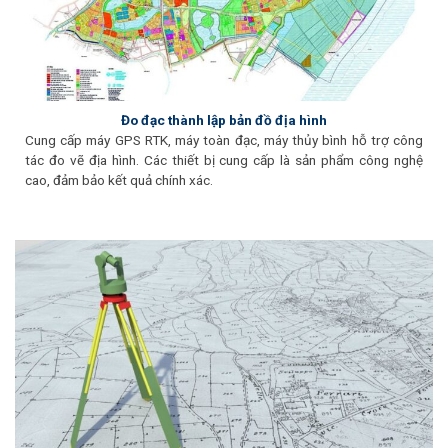
Đo đạc thành lập bản đồ địa hình
Cung cấp máy GPS RTK, máy toàn đạc, máy thủy bình hỗ trợ công
tác đo vẽ địa hình. Các thiết bị cung cấp là sản phẩm công nghệ
cao, đảm bảo kết quả chính xác.