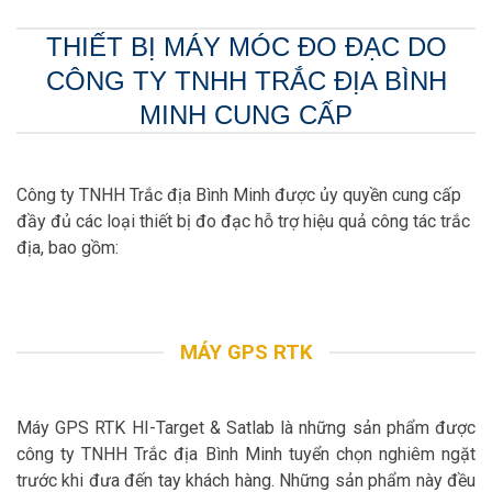
THIẾT BỊ MÁY MÓC ĐO ĐẠC DO
CÔNG TY TNHH TRẮC ĐỊA BÌNH
MINH CUNG CẤP
Công ty TNHH Trắc địa Bình Minh được ủy quyền cung cấp
đầy đủ các loại thiết bị đo đạc hỗ trợ hiệu quả công tác trắc
địa, bao gồm:
MÁY GPS RTK
Máy GPS RTK HI-Target & Satlab là những sản phẩm được
công ty TNHH Trắc địa Bình Minh tuyển chọn nghiêm ngặt
trước khi đưa đến tay khách hàng. Những sản phẩm này đều