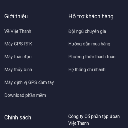
Giới thiệu
Hỗ trợ khách hàng
Về Việt Thanh
Đội ngũ chuyên gia
Máy GPS RTK
Hướng dẫn mua hàng
Máy toàn đạc
Phương thức thanh toán
Máy thủy bình
Hệ thống chi nhánh
Máy định vị GPS cầm tay
Download phần mềm
Công ty Cổ phần tập đoàn
Chính sách
Việt Thanh