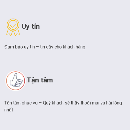
Uy tín
Đảm bảo uy tín – tin cậy cho khách hàng
Tận tâm
Tận tâm phục vụ – Quý khách sẽ thấy thoải mái và hài lòng
nhất