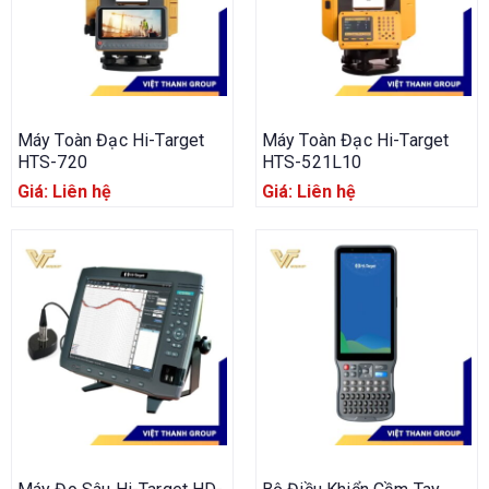
Máy Toàn Đạc Hi-Target
Máy Toàn Đạc Hi-Target
HTS-720
HTS-521L10
Giá: Liên hệ
Giá: Liên hệ