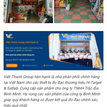
Việt Thanh Group hân hạnh là nhà phân phối chính hãng
tại Việt Nam cho các thiết bị đo đạc thương hiệu Hi-Target
& Satlab. Cung cấp sản phẩm cho ông ty TNHH Trắc địa
Bình Minh. Hy vọng các sản phẩm của công ty Bình Minh
giúp quý khách hàng có được kết quả đo đạc chính xác,
hiệu quả nhất.