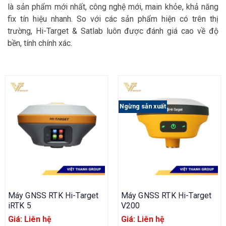
là sản phẩm mới nhất, công nghệ mới, main khỏe, khả năng
fix tín hiệu nhanh. So với các sản phẩm hiện có trên thị
trường, Hi-Target & Satlab luôn được đánh giá cao về độ
bền, tính chính xác.
Ngừng sản xuất
Máy GNSS RTK Hi-Target
Máy GNSS RTK Hi-Target
iRTK 5
V200
Giá: Liên hệ
Giá: Liên hệ