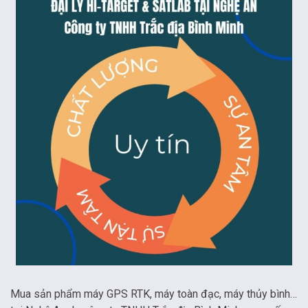
Mua sản phẩm máy GPS RTK, máy toàn đạc, máy thủy bình…