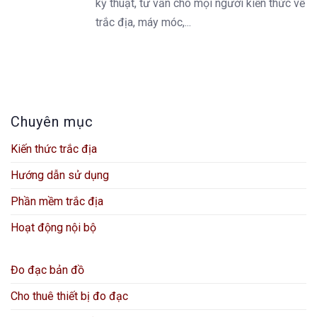
kỹ thuật, tư vấn cho mọi người kiến thức về
trắc địa, máy móc,...
Chuyên mục
Kiến thức trắc địa
Hướng dẫn sử dụng
Phần mềm trắc địa
Hoạt động nội bộ
Đo đạc bản đồ
Cho thuê thiết bị đo đạc