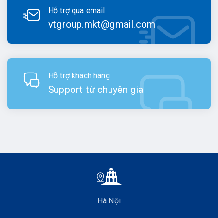
Hỗ trợ qua email
vtgroup.mkt@gmail.com
Hỗ trợ khách hàng
Support từ chuyên gia
Hà Nội