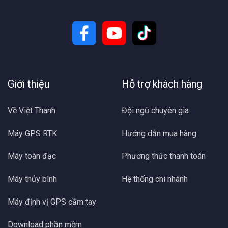
Giới thiệu
Hỗ trợ khách hàng
Về Việt Thanh
Đội ngũ chuyên gia
Máy GPS RTK
Hướng dẫn mua hàng
Máy toàn đạc
Phương thức thanh toán
Máy thủy bình
Hệ thống chi nhánh
Máy định vị GPS cầm tay
Download phần mềm