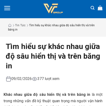
Chuyển
đến
nội
dung
Tin Tức
Tìm hiểu sự khác nhau giữa độ sâu hiển thị và trên
băng in
Tìm hiểu sự khác nhau giữa
độ sâu hiển thị và trên băng
in
09/02/2026
377 lượt xem
Khác nhau giữa độ sâu hiển thị và trên băng in
là một
trong những vấn đề kỹ thuật quan trọng mà người vận hành