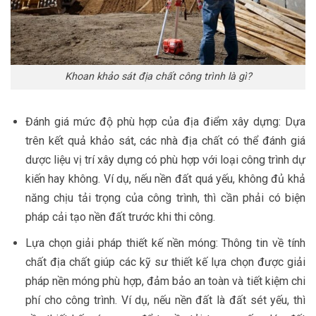
Khoan khảo sát địa chất công trình là gì?
Đánh giá mức độ phù hợp của địa điểm xây dựng: Dựa
trên kết quả khảo sát, các nhà địa chất có thể đánh giá
dược liệu vị trí xây dựng có phù hợp với loại công trình dự
kiến hay không. Ví dụ, nếu nền đất quá yếu, không đủ khả
năng chịu tải trọng của công trình, thì cần phải có biện
pháp cải tạo nền đất trước khi thi công.
Lựa chọn giải pháp thiết kế nền móng: Thông tin về tính
chất địa chất giúp các kỹ sư thiết kế lựa chọn được giải
pháp nền móng phù hợp, đảm bảo an toàn và tiết kiệm chi
phí cho công trình. Ví dụ, nếu nền đất là đất sét yếu, thì