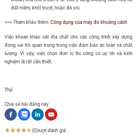
đất mềm, khối trượt, hoặc đá vôi.
>>> Tham khảo thêm:
Công dụng của máy đo khoảng cách
Việc khoan khảo sát địa chất cho các công trình xây dựng
đóng vai trò quan trọng trong việc đảm bảo an toàn và chất
lượng. Vì vậy, việc chọn đơn vị thi công có uy tín và kinh
nghiệm là rất cần thiết.
Thẻ:
Chia sẻ bài đăng này
(0)
lượt đánh giá