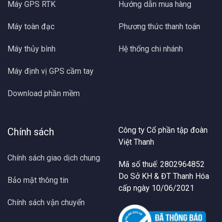
Máy GPS RTK
Hướng dẫn mua hàng
Máy toàn đạc
Phương thức thanh toán
Máy thủy bình
Hệ thống chi nhánh
Máy định vị GPS cầm tay
Download phần mềm
Công ty Cổ phần tập đoàn
Chính sách
Việt Thanh
Chính sách giao dịch chung
Mã số thuế: 2802964852
Do Sở KH & ĐT Thanh Hóa
Bảo mật thông tin
cấp ngày 10/06/2021
Chính sách vận chuyển