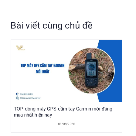
Bài viết cùng chủ đề
TOP dòng máy GPS cầm tay Garmin mới đáng
mua nhất hiện nay
03/08/2026