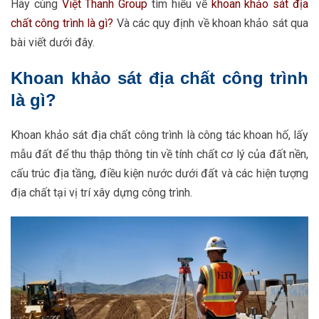
Hãy cùng
Việt Thanh Group
tìm hiểu về
khoan khảo sát địa
chất công trình là gì?
Và các quy định về khoan khảo sát qua
bài viết dưới đây.
Khoan khảo sát địa chất công trình
là gì?
Khoan khảo sát địa chất công trình là công tác khoan hố, lấy
mẫu đất để thu thập thông tin về tính chất cơ lý của đất nền,
cấu trúc địa tầng, điều kiện nước dưới đất và các hiện tượng
địa chất tại vị trí xây dựng công trình.