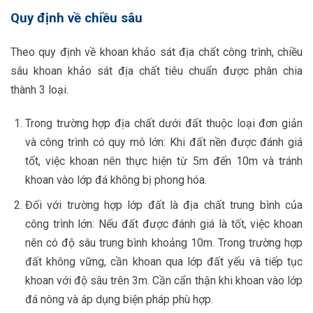
Quy định về chiều sâu
Theo quy định về khoan khảo sát địa chất công trình, chiều
sâu khoan khảo sát địa chất tiêu chuẩn được phân chia
thành 3 loại.
Trong trường hợp địa chất dưới đất thuộc loại đơn giản
và công trình có quy mô lớn: Khi đất nền được đánh giá
tốt, việc khoan nên thực hiện từ 5m đến 10m và tránh
khoan vào lớp đá không bị phong hóa.
Đối với trường hợp lớp đất là địa chất trung bình của
công trình lớn: Nếu đất được đánh giá là tốt, việc khoan
nên có độ sâu trung bình khoảng 10m. Trong trường hợp
đất không vững, cần khoan qua lớp đất yếu và tiếp tục
khoan với độ sâu trên 3m. Cần cẩn thận khi khoan vào lớp
đá nông và áp dụng biện pháp phù hợp.