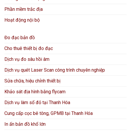
Phần mềm trắc địa
Hoạt động nội bộ
Đo đạc bản đồ
Cho thuê thiết bị đo đạc
Dịch vụ đo sâu hồi âm
Dịch vụ quét Laser Scan công trình chuyên nghiệp
Sửa chữa, hiệu chỉnh thiết bị
Khảo sát địa hình bằng flycam
Dịch vụ làm sổ đỏ tại Thanh Hóa
Cung cấp cọc bê tông, GPMB tại Thanh Hóa
In ấn bản đồ khổ lớn