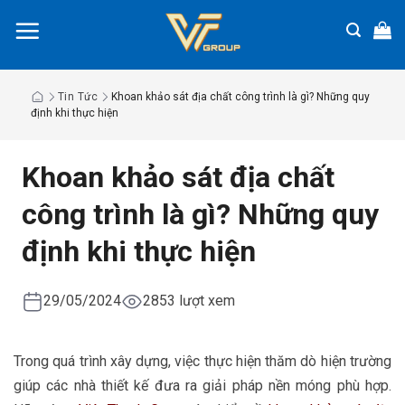
Chuyển
đến
nội
dung
Tin Tức
Khoan khảo sát địa chất công trình là gì? Những quy
định khi thực hiện
Khoan khảo sát địa chất
công trình là gì? Những quy
định khi thực hiện
29/05/2024
2853 lượt xem
Trong quá trình xây dựng, việc thực hiện thăm dò hiện trường
giúp các nhà thiết kế đưa ra giải pháp nền móng phù hợp.