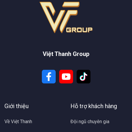
Việt Thanh Group
Giới thiệu
Hỗ trợ khách hàng
Về Việt Thanh
Đội ngũ chuyên gia