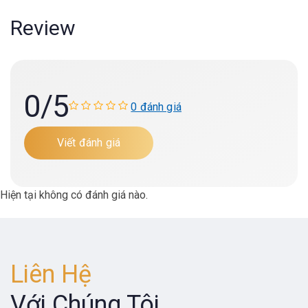
Review
0
/5
0 đánh giá
Viết đánh giá
Hiện tại không có đánh giá nào.
Liên Hệ
Với Chúng Tôi