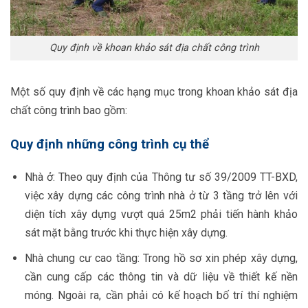
Quy định về khoan khảo sát địa chất công trình
Một số quy định về các hạng mục trong khoan khảo sát địa
chất công trình bao gồm:
Quy định những công trình cụ thể
Nhà ở:
Theo quy định của Thông tư số 39/2009 TT-BXD,
việc xây dựng các công trình nhà ở từ 3 tầng trở lên với
diện tích xây dựng vượt quá 25m2 phải tiến hành khảo
sát mặt bằng trước khi thực hiện xây dựng.
Nhà chung cư cao tầng: Trong hồ sơ xin phép xây dựng,
cần cung cấp các thông tin và dữ liệu về thiết kế nền
móng. Ngoài ra, cần phải có kế hoạch bố trí thí nghiệm