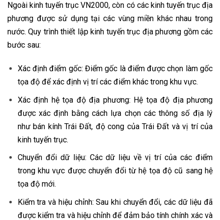
Ngoài kinh tuyến trục VN2000, còn có các kinh tuyến trục địa
phương được sử dụng tại các vùng miền khác nhau trong
nước. Quy trình thiết lập kinh tuyến trục địa phương gồm các
bước sau:
Xác định điểm gốc: Điểm gốc là điểm được chọn làm gốc
tọa độ để xác định vị trí các điểm khác trong khu vực.
Xác định hệ tọa độ địa phương: Hệ tọa độ địa phương
được xác định bằng cách lựa chọn các thông số địa lý
như bán kính Trái Đất, độ cong của Trái Đất và vị trí của
kinh tuyến trục.
Chuyển đổi dữ liệu: Các dữ liệu về vị trí của các điểm
trong khu vực được chuyển đổi từ hệ tọa độ cũ sang hệ
tọa độ mới.
Kiểm tra và hiệu chỉnh: Sau khi chuyển đổi, các dữ liệu đã
được kiểm tra và hiệu chỉnh để đảm bảo tính chính xác và