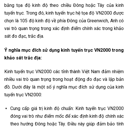
bằng tọa độ kinh độ theo chiều Đông hoặc Tây của kinh
tuyến trục. Trong đó, kinh tuyến trục hệ tọa độ VN2000 được
chọn là 105 độ kinh độ về phía Đông của Greenwich, Anh có
vai trò quan trọng trong xác định điểm chính xác trong khảo
sát đo đạc, trắc địa.
Ý nghĩa mục đích sử dụng kinh tuyến trục VN2000 trong
khảo sát trắc địa:
Kinh tuyến trục VN2000 các tỉnh thành Việt Nam đảm nhiệm
nhiều vai trò quan trọng trong hoạt động đo đạc và lập bản
đồ. Dưới đây là một số ý nghĩa mục đích sử dụng của kinh
tuyến trục VN2000:
Cung cấp giá trị kinh độ chuẩn: Kinh tuyến trục VN2000
đóng vai trò như điểm mốc để xác định kinh độ chính xác
theo hướng Đông hoặc Tây. Điều này giúp đảm bảo tính