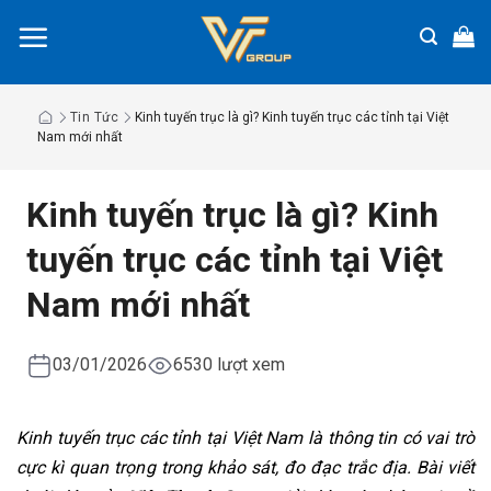
Chuyển
đến
nội
dung
Tin Tức
Kinh tuyến trục là gì? Kinh tuyến trục các tỉnh tại Việt
Nam mới nhất
Kinh tuyến trục là gì? Kinh
tuyến trục các tỉnh tại Việt
Nam mới nhất
03/01/2026
6530 lượt xem
Kinh tuyến trục các tỉnh tại Việt Nam là thông tin có vai trò
cực kì quan trọng trong khảo sát, đo đạc trắc địa. Bài viết