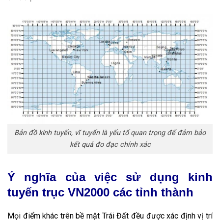
Bản đồ kinh tuyến, vĩ tuyến là yếu tố quan trọng để đảm bảo
kết quả đo đạc chính xác
Ý nghĩa của việc sử dụng kinh
tuyến trục VN2000 các tỉnh thành
Mọi điểm khác trên bề mặt Trái Đất đều được xác định vị trí