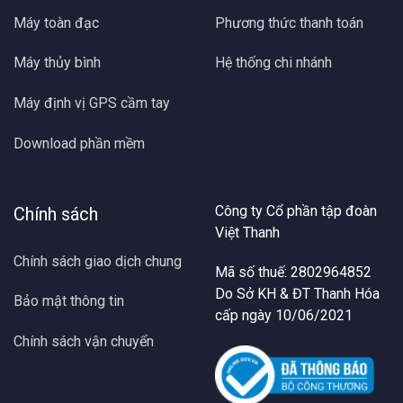
Máy toàn đạc
Phương thức thanh toán
Máy thủy bình
Hệ thống chi nhánh
Máy định vị GPS cầm tay
Download phần mềm
Công ty Cổ phần tập đoàn
Chính sách
Việt Thanh
Chính sách giao dịch chung
Mã số thuế: 2802964852
Do Sở KH & ĐT Thanh Hóa
Bảo mật thông tin
cấp ngày 10/06/2021
Chính sách vận chuyển