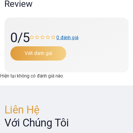
Review
0
/5
0 đánh giá
Viết đánh giá
Hiện tại không có đánh giá nào.
Liên Hệ
Với Chúng Tôi