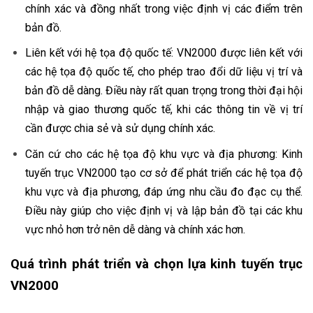
chính xác và đồng nhất trong việc định vị các điểm trên
bản đồ.
Liên kết với hệ tọa độ quốc tế: VN2000 được liên kết với
các hệ tọa độ quốc tế, cho phép trao đổi dữ liệu vị trí và
bản đồ dễ dàng. Điều này rất quan trọng trong thời đại hội
nhập và giao thương quốc tế, khi các thông tin về vị trí
cần được chia sẻ và sử dụng chính xác.
Căn cứ cho các hệ tọa độ khu vực và địa phương: Kinh
tuyến trục VN2000 tạo cơ sở để phát triển các hệ tọa độ
khu vực và địa phương, đáp ứng nhu cầu đo đạc cụ thể.
Điều này giúp cho việc định vị và lập bản đồ tại các khu
vực nhỏ hơn trở nên dễ dàng và chính xác hơn.
Quá trình phát triển và chọn lựa kinh tuyến trục
VN2000