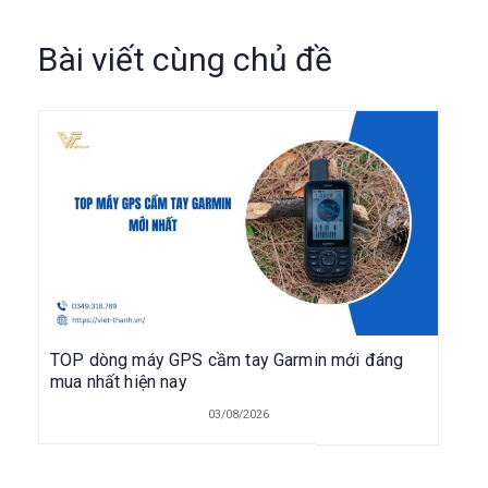
Bài viết cùng chủ đề
TOP dòng máy GPS cầm tay Garmin mới đáng
mua nhất hiện nay
03/08/2026