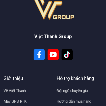
Việt Thanh Group
Giới thiệu
Hỗ trợ khách hàng
Về Việt Thanh
Đội ngũ chuyên gia
Máy GPS RTK
Hướng dẫn mua hàng