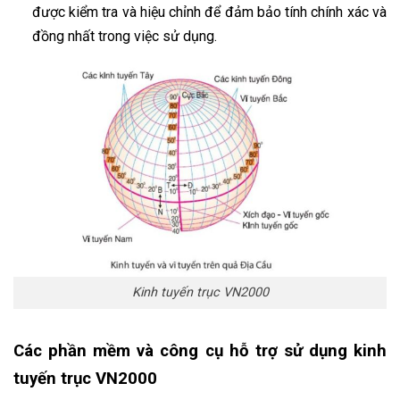
được kiểm tra và hiệu chỉnh để đảm bảo tính chính xác và
đồng nhất trong việc sử dụng.
Kinh tuyến trục VN2000
Các phần mềm và công cụ hỗ trợ sử dụng kinh
tuyến trục VN2000