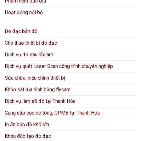
Phần mềm trắc địa
Hoạt động nội bộ
Đo đạc bản đồ
Cho thuê thiết bị đo đạc
Dịch vụ đo sâu hồi âm
Dịch vụ quét Laser Scan công trình chuyên nghiệp
Sửa chữa, hiệu chỉnh thiết bị
Khảo sát địa hình bằng flycam
Dịch vụ làm sổ đỏ tại Thanh Hóa
Cung cấp cọc bê tông, GPMB tại Thanh Hóa
In ấn bản đồ khổ lớn
Khóa đào tạo đo đạc