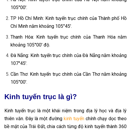
105°00′.
TP Hồ Chí Minh: Kinh tuyến trục chính của Thành phố Hồ
Chí Minh nằm khoảng 105°45′.
Thanh Hóa: Kinh tuyến trục chính của Thanh Hóa nằm
khoảng 105°00′ độ.
Đà Nẵng: Kinh tuyến trục chính của Đà Nẵng nằm khoảng
107°45′.
Cần Thơ: Kinh tuyến trục chính của Cần Thơ nằm khoảng
105°00′.
Kinh tuyến trục là gì?
Kinh tuyến trục là một khái niệm trong địa lý học và địa lý
thiên văn. Đây là một đường
kinh tuyến
chính chạy dọc theo
bề mặt của Trái Đất, chia cách từng độ kinh tuyến thành 360