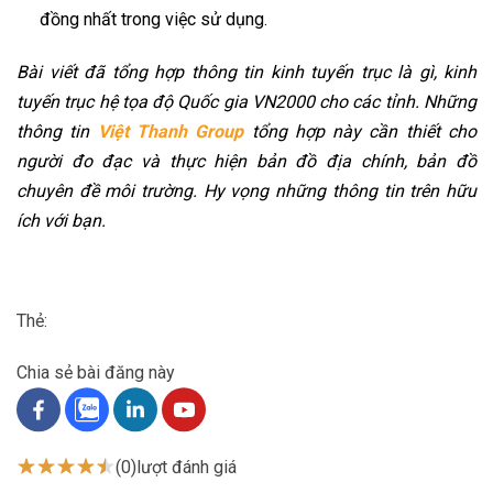
đồng nhất trong việc sử dụng.
Bài viết đã tổng hợp thông tin kinh tuyến trục là gì, kinh
tuyến trục hệ tọa độ Quốc gia VN2000 cho các tỉnh. Những
thông tin
Việt Thanh Group
tổng hợp này cần thiết cho
người đo đạc và thực hiện bản đồ địa chính, bản đồ
chuyên đề môi trường. Hy vọng những thông tin trên hữu
ích với bạn.
Thẻ:
Chia sẻ bài đăng này
(0)
lượt đánh giá