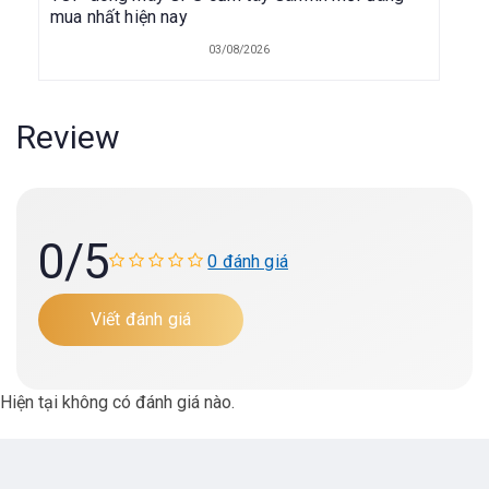
mua nhất hiện nay
03/08/2026
Review
0
/5
0 đánh giá
Viết đánh giá
Hiện tại không có đánh giá nào.