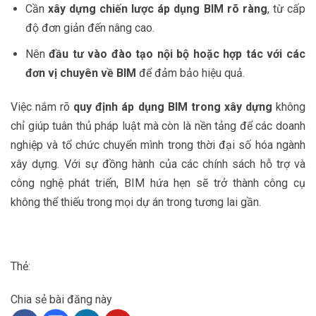
Cần
xây dựng chiến lược áp dụng BIM rõ ràng
, từ cấp
độ đơn giản đến nâng cao.
Nên
đầu tư vào đào tạo nội bộ hoặc hợp tác với các
đơn vị chuyên về BIM
để đảm bảo hiệu quả.
Việc nắm rõ
quy định áp dụng BIM trong xây dựng
không
chỉ giúp tuân thủ pháp luật mà còn là nền tảng để các doanh
nghiệp và tổ chức chuyển mình trong thời đại số hóa ngành
xây dựng. Với sự đồng hành của các chính sách hỗ trợ và
công nghệ phát triển, BIM hứa hẹn sẽ trở thành công cụ
không thể thiếu trong mọi dự án trong tương lai gần.
Thẻ:
Chia sẻ bài đăng này