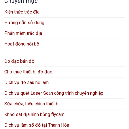
Chuyên mục
Kiến thức trắc địa
Hướng dẫn sử dụng
Phần mềm trắc địa
Hoạt động nội bộ
Đo đạc bản đồ
Cho thuê thiết bị đo đạc
Dịch vụ đo sâu hồi âm
Dịch vụ quét Laser Scan công trình chuyên nghiệp
Sửa chữa, hiệu chỉnh thiết bị
Khảo sát địa hình bằng flycam
Dịch vụ làm sổ đỏ tại Thanh Hóa