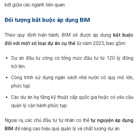
kết giữa các ngành liên quan.
Đối tượng bắt buộc áp dụng BIM
Theo quy định hiện hành, BIM sẽ được áp dụng
bắt buộc
đối với một số loại dự án cụ thể
từ năm 2025, bao gồm:
Dự án đầu tư công có tổng mức đầu tư từ 120 tỷ đồng
trở lên.
Công trình sử dụng ngân sách nhà nước có quy mô lớn,
phức tạp.
Các dự án hạ tầng kỹ thuật cấp quốc gia hoặc có yêu cầu
quản lý vận hành phức tạp.
Ngoài ra, các chủ đầu tư tư nhân có thể
tự nguyện áp dụng
BIM
để nâng cao hiệu quả quản lý và chất lượng dự án.