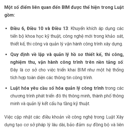
Một số điểm liên quan đến BIM được thể hiện trong Luật
gồm:
Điều 6, Điều 10 và Điều 13
: Khuyến khích áp dụng các
tiến bộ khoa học kỹ thuật, công nghệ mới trong khảo sát,
thiết kế, thi công và quản lý vận hành công trình xây dựng.
Quy định về lập và quản lý hồ sơ thiết kế, thi công,
nghiệm thu, vận hành công trình trên nền tảng số
:
Đây là cơ sở cho việc triển khai BIM như một hệ thống
tích hợp toàn diện các thông tin công trình.
Luật hóa yêu cầu số hóa quản lý công trình
trong các
chương trình phát triển đô thị thông minh, thành phố thông
minh và quản lý kết cấu hạ tầng kỹ thuật.
Việc cập nhật các điều khoản về công nghệ trong Luật Xây
dựng tạo cơ sở pháp lý lâu dài, bảo đảm sự đồng bộ và liên