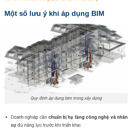
Một số lưu ý khi áp dụng BIM
Quy định áp dụng bim trong xây dựng
Doanh nghiệp cần
chuẩn bị hạ tầng công nghệ và nhân
sự
đủ năng lực trước khi triển khai.