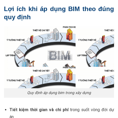
Lợi ích khi áp dụng BIM theo đúng
quy định
Quy định áp dụng bim trong xây dựng
Tiết kiệm thời gian và chi phí
trong suốt vòng đời dự
án.