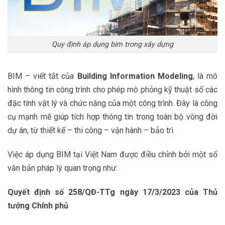
Quy định áp dụng bim trong xây dựng
BIM – viết tắt của
Building Information Modeling
, là mô
hình thông tin công trình cho phép mô phỏng kỹ thuật số các
đặc tính vật lý và chức năng của một công trình. Đây là công
cụ mạnh mẽ giúp tích hợp thông tin trong toàn bộ vòng đời
dự án, từ thiết kế – thi công – vận hành – bảo trì.
Việc áp dụng BIM tại Việt Nam được điều chỉnh bởi một số
văn bản pháp lý quan trọng như:
Quyết định số 258/QĐ-TTg ngày 17/3/2023 của Thủ
tướng Chính phủ