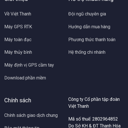
Về Việt Thanh
Đội ngũ chuyên gia
Máy GPS RTK
Hướng dẫn mua hàng
Máy toàn đạc
Phương thức thanh toán
Máy thủy bình
Hệ thống chi nhánh
Máy định vị GPS cầm tay
Download phần mềm
Công ty Cổ phần tập đoàn
Chính sách
Việt Thanh
Chính sách giao dịch chung
Mã số thuế: 2802964852
Do Sở KH & ĐT Thanh Hóa