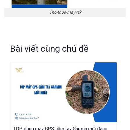
Cho-thue-may-rtk
Bài viết cùng chủ đề
TOP dòng máy GPS cầm tay Garmin mới đáng