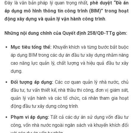
Đây là văn bản pháp lý quan trọng nhất,
phê duyệt “Đề án
áp dụng mô hình thông tin công trình (BIM)” trong hoạt
động xây dựng và quản lý vận hành công trình
.
Những nội dung chính của Quyết định 258/QĐ-TTg gồm:
Mục tiêu tổng thể:
Khuyến khích và từng bước bắt buộc
áp dụng BIM trong các dự án đầu tư xây dựng nhằm nâng
cao năng lực quản lý, chất lượng và hiệu quả đầu tư xây
dựng.
Đối tượng áp dụng:
Các cơ quan quản lý nhà nước, chủ
đầu tư, tư vấn thiết kế, nhà thầu thi công, đơn vị giám sát,
quản lý vận hành và các tổ chức, cá nhân tham gia hoạt
động đầu tư xây dựng công trình.
Phạm vi áp dụng:
Tất cả các dự án sử dụng vốn đầu tư
công, vốn nhà nước ngoài ngân sách và khuyến khích đối