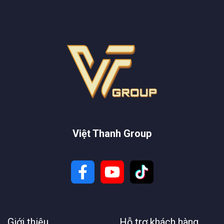
Việt Thanh Group
Giới thiệu
Hỗ trợ khách hàng