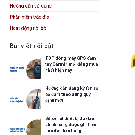
Hướng dẫn sử dụng
Phần mềm trắc địa
Hoạt động nội bộ
Bài viết nổi bật
TOP dòng máy GPS cầm
tay Garmin mới đáng mua
nhất hiện nay
Hướng dẫn đăng ký tần số
bộ đàm theo đúng quy
định mới
Số serial thiết bị Sokkia
chính hãng được ghi trên
hóa đơn bán hàng