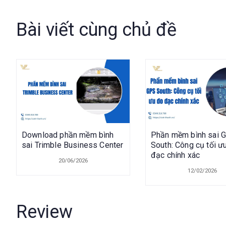
Bài viết cùng chủ đề
Download phần mềm bình
Phần mềm bình sai 
sai Trimble Business Center
South: Công cụ tối ư
đạc chính xác
20/06/2026
12/02/2026
Review