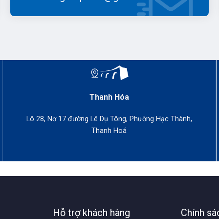
Thanh Hóa
Lô 28, Nơ 17 đường Lê Dụ Tông, Phường Hạc Thành,
Thanh Hoá
Hỗ trợ khách hàng
Chính sá