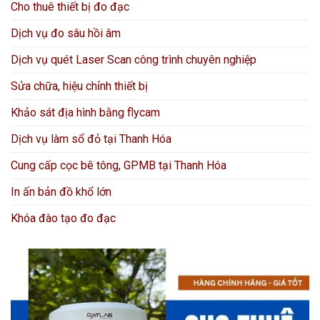
Cho thuê thiết bị đo đạc
Dịch vụ đo sâu hồi âm
Dịch vụ quét Laser Scan công trình chuyên nghiệp
Sửa chữa, hiệu chỉnh thiết bị
Khảo sát địa hình bằng flycam
Dịch vụ làm sổ đỏ tại Thanh Hóa
Cung cấp cọc bê tông, GPMB tại Thanh Hóa
In ấn bản đồ khổ lớn
Khóa đào tạo đo đạc