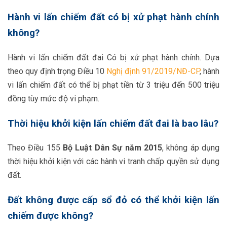
Hành vi lấn chiếm đất có bị xử phạt hành chính
không?
Hành vi lấn chiếm đất đai Có bị xử phạt hành chính. Dựa
theo quy định trọng Điều 10
Nghị định 91/2019/NĐ-CP
, hành
vi lấn chiếm đất có thể bị phạt tiền từ 3 triệu đến 500 triệu
đồng tùy mức độ vi phạm.
Thời hiệu khởi kiện lấn chiếm đất đai là bao lâu?
Theo Điều 155
Bộ Luật Dân Sự năm 2015
, không áp dụng
thời hiệu khởi kiện với các hành vi tranh chấp quyền sử dụng
đất.
Đất không được cấp sổ đỏ có thể khởi kiện lấn
chiếm được không?