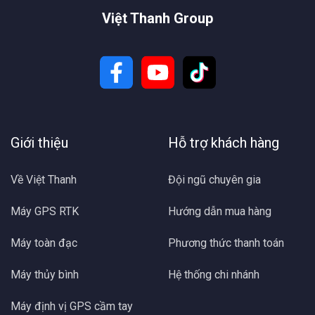
Việt Thanh Group
Giới thiệu
Hỗ trợ khách hàng
Về Việt Thanh
Đội ngũ chuyên gia
Máy GPS RTK
Hướng dẫn mua hàng
Máy toàn đạc
Phương thức thanh toán
Máy thủy bình
Hệ thống chi nhánh
Máy định vị GPS cầm tay