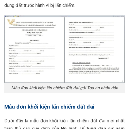
dụng đất trước hành vi bị lấn chiếm.
Mẫu đơn khởi kiện lấn chiếm đất đai gửi Tòa án nhân dân
Mẫu đơn khởi kiện lấn chiếm đất đai
Dưới đây là mẫu đơn khởi kiện lấn chiếm đất đai mới nhất
tuân thủ các quy định của
Bộ luật Tố tụng dân sự năm