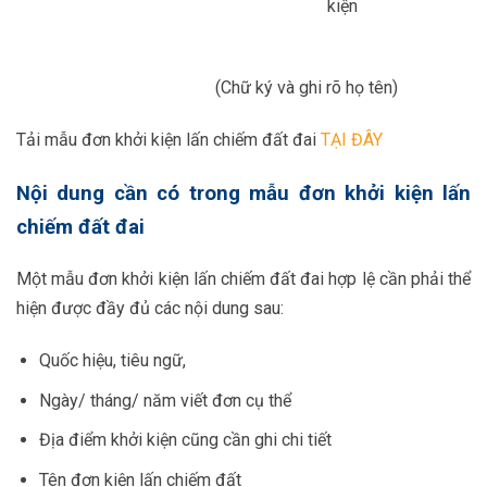
kiện
(Chữ ký và ghi rõ họ tên)
Tải mẫu đơn khởi kiện lấn chiếm đất đai
TẠI ĐÂY
Nội dung cần có trong mẫu đơn khởi kiện lấn
chiếm đất đai
Một mẫu đơn khởi kiện lấn chiếm đất đai hợp lệ cần phải thể
hiện được đầy đủ các nội dung sau:
Quốc hiệu, tiêu ngữ,
Ngày/ tháng/ năm viết đơn cụ thể
Địa điểm khởi kiện cũng cần ghi chi tiết
Tên đơn kiện lấn chiếm đất