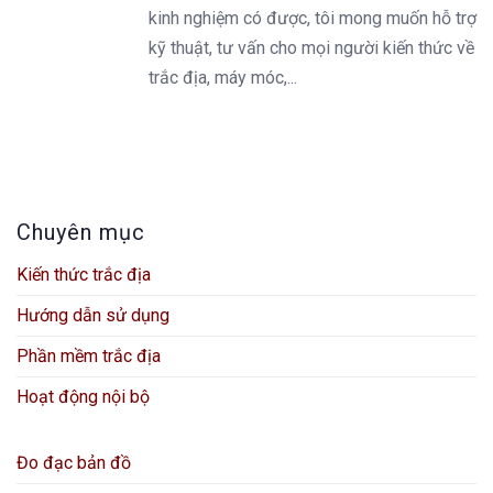
kinh nghiệm có được, tôi mong muốn hỗ trợ
kỹ thuật, tư vấn cho mọi người kiến thức về
trắc địa, máy móc,...
Chuyên mục
Kiến thức trắc địa
Hướng dẫn sử dụng
Phần mềm trắc địa
Hoạt động nội bộ
Đo đạc bản đồ