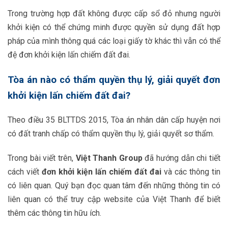
Trong trường hợp đất không được cấp sổ đỏ nhưng người
khởi kiện có thể chứng minh được quyền sử dụng đất hợp
pháp của mình thông quá các loại giấy tờ khác thì vẫn có thể
đệ đơn khởi kiện lấn chiếm đất đai.
Tòa án nào có thẩm quyền thụ lý, giải quyết đơn
khởi kiện lấn chiếm đất đai?
Theo điều 35 BLTTDS 2015, Tòa án nhân dân cấp huyện nơi
có đất tranh chấp có thẩm quyền thụ lý, giải quyết sơ thẩm.
Trong bài viết trên,
Việt Thanh Group
đã hướng dẫn chi tiết
cách viết
đơn khởi kiện lấn chiếm đất đai
và các thông tin
có liên quan. Quý bạn đọc quan tâm đến những thông tin có
liên quan có thể truy cập website của Việt Thanh để biết
thêm các thông tin hữu ích.