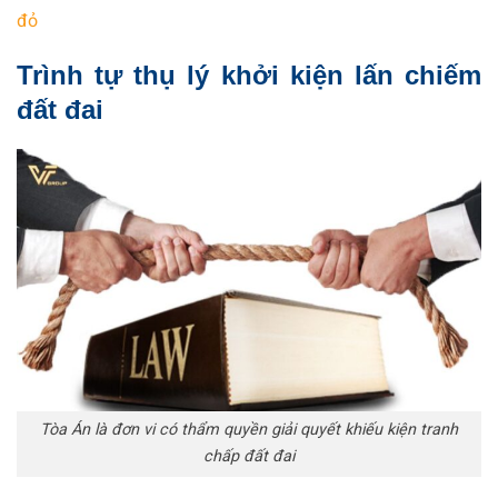
đỏ
Trình tự thụ lý khởi kiện lấn chiếm
đất đai
Tòa Án là đơn vi có thẩm quyền giải quyết khiếu kiện tranh
chấp đất đai