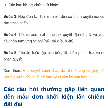
Các loại hồ sơ, chứng từ khác.
Bước 3
: Nộp đơn tại Tòa án nhân dân có thẩm quyền nơi có
đất tranh chấp.
Bước 4
: Tòa án xem xét hồ sơ, ra quyết định thụ lý và yêu
cầu nộp tạm ứng án phí (nếu đủ điều kiện).
Bước 5
: Tòa án triệu tập các bên, tổ chức phiên tòa và ra
phán quyết.
Xem thêm:
Giải quyết tranh chấp đất đai không có giấy tờ:
Những bước cần thiết để bảo vệ quyền lợi của bạn
Các câu hỏi thường gặp liên quan
đến mẫu đơn khởi kiện lấn chiếm
đất đai