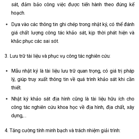
sát, đảm bảo công việc được tiến hành theo đúng kế
hoạch.
Dựa vào các thông tin ghi chép trong nhật ký, có thể đánh
giá chất lượng công tác khảo sát, kịp thời phát hiện và
khắc phục các sai sót.
3. Lưu trữ tài liệu và phục vụ công tác nghiên cứu:
Mẫu nhật ký là tài liệu lưu trữ quan trọng, có giá trị pháp
lý, giúp truy xuất thông tin về quá trình khảo sát khi cần
thiết.
Nhật ký khảo sát địa hình cũng là tài liệu hữu ích cho
công tác nghiên cứu khoa học về địa hình, địa chất, xây
dựng,…
4. Tăng cường tính minh bạch và trách nhiệm giải trình: