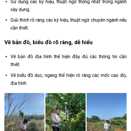
Sử dụng các ký hiệu, thuật ngữ thống nhất trong ngành
xây dựng.
Giải thích rõ ràng các ký hiệu, thuật ngữ chuyên ngành nếu
cần thiết.
Vẽ bản đồ, biểu đồ rõ ràng, dễ hiểu
Vẽ bản đồ địa hình thể hiện đầy đủ các thông tin cần
thiết.
Vẽ biểu đồ dọc, ngang thể hiện rõ ràng các mốc cao độ,
địa hình.