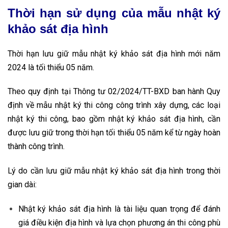
Thời hạn sử dụng của mẫu nhật ký
khảo sát địa hình
Thời hạn lưu giữ mẫu nhật ký khảo sát địa hình mới năm
2024 là tối thiểu 05 năm.
Theo quy định tại Thông tư 02/2024/TT-BXD ban hành Quy
định về mẫu nhật ký thi công công trình xây dựng, các loại
nhật ký thi công, bao gồm nhật ký khảo sát địa hình, cần
được lưu giữ trong thời hạn tối thiểu 05 năm kể từ ngày hoàn
thành công trình.
Lý do cần lưu giữ mẫu nhật ký khảo sát địa hình trong thời
gian dài:
Nhật ký khảo sát địa hình là tài liệu quan trọng để đánh
giá điều kiện địa hình và lựa chọn phương án thi công phù