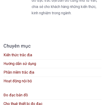
đo đạc trắc địa bản đồ cũng như tư vấn,
chia sẻ cho khách hàng những kiến thức,
kinh nghiệm trong ngành.
Chuyên mục
Kiến thức trắc địa
Hướng dẫn sử dụng
Phần mềm trắc địa
Hoạt động nội bộ
Đo đạc bản đồ
Cho thuê thiết bị đo đạc