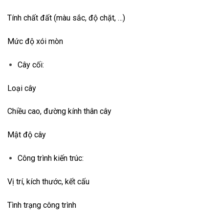
Tính chất đất (màu sắc, độ chặt, …)
Mức độ xói mòn
Cây cối:
Loại cây
Chiều cao, đường kính thân cây
Mật độ cây
Công trình kiến trúc:
Vị trí, kích thước, kết cấu
Tình trạng công trình