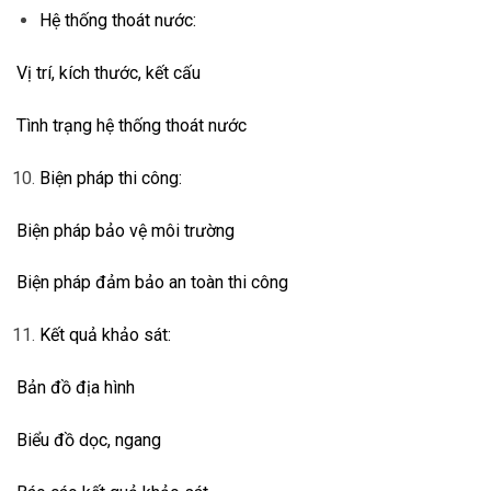
Hệ thống thoát nước:
Vị trí, kích thước, kết cấu
Tình trạng hệ thống thoát nước
Biện pháp thi công:
Biện pháp bảo vệ môi trường
Biện pháp đảm bảo an toàn thi công
Kết quả khảo sát:
Bản đồ địa hình
Biểu đồ dọc, ngang