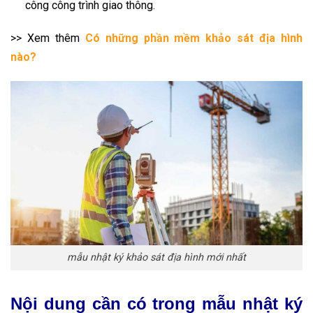
công công trình giao thông.
>> Xem thêm
Có những phần mềm khảo sát địa hình
nào?
mẫu nhật ký khảo sát địa hình mới nhất
Nội dung cần có trong mẫu nhật ký