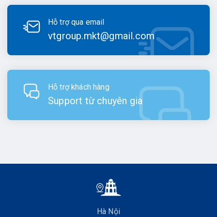
Hỗ trợ qua email
vtgroup.mkt@gmail.com
Hỗ trợ khách hàng
Support từ chuyên gia
Hà Nội