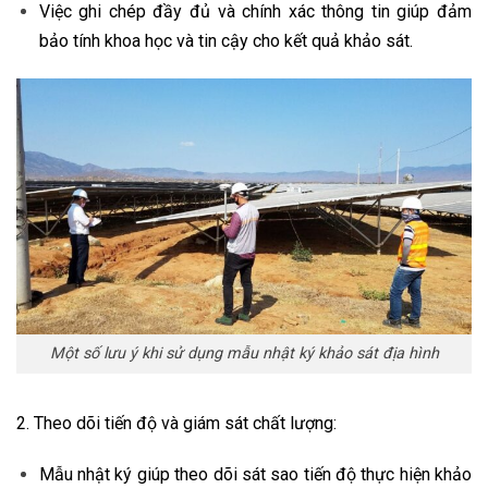
Việc ghi chép đầy đủ và chính xác thông tin giúp đảm
bảo tính khoa học và tin cậy cho kết quả khảo sát.
Một số lưu ý khi sử dụng mẫu nhật ký khảo sát địa hình
2. Theo dõi tiến độ và giám sát chất lượng:
Mẫu nhật ký giúp theo dõi sát sao tiến độ thực hiện khảo