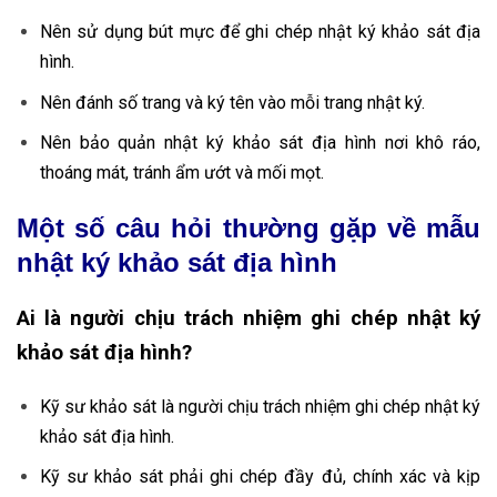
Nên sử dụng bút mực để ghi chép nhật ký khảo sát địa
hình.
Nên đánh số trang và ký tên vào mỗi trang nhật ký.
Nên bảo quản nhật ký khảo sát địa hình nơi khô ráo,
thoáng mát, tránh ẩm ướt và mối mọt.
Một số câu hỏi thường gặp về mẫu
nhật ký khảo sát địa hình
Ai là người chịu trách nhiệm ghi chép nhật ký
khảo sát địa hình?
Kỹ sư khảo sát là người chịu trách nhiệm ghi chép nhật ký
khảo sát địa hình.
Kỹ sư khảo sát phải ghi chép đầy đủ, chính xác và kịp