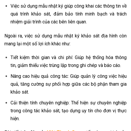
Việc sử dụng mẫu nhật ký giúp công khai các thông tin về
quá trình khảo sát, đảm bảo tính minh bạch và trách
nhiệm giải trình của các bên liên quan.
Ngoài ra, việc sử dụng mẫu nhật ký khảo sát địa hình còn
mang lại một số lợi ích khác như:
Tiết kiệm thời gian và chi phí: Giúp hệ thống hóa thông
tin, giảm thiểu việc trùng lặp trong ghi chép và báo cáo.
Nâng cao hiệu quả công tác: Giúp quản lý công việc hiệu
quả, tăng cường sự phối hợp giữa các bộ phận tham gia
khảo sát.
Cải thiện tính chuyên nghiệp: Thể hiện sự chuyên nghiệp
trong công tác khảo sát, tạo dựng uy tín cho đơn vị thực
hiện.