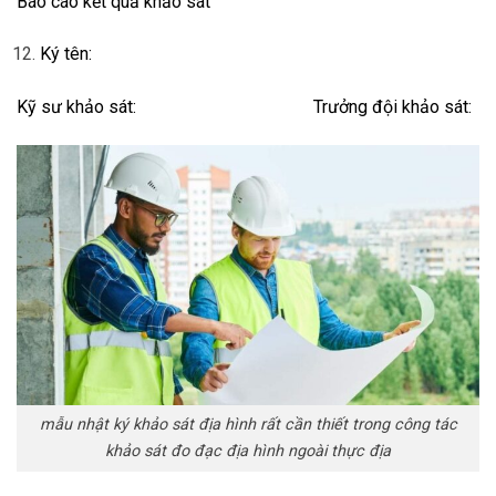
Báo cáo kết quả khảo sát
Ký tên:
Kỹ sư khảo sát: Trưởng đội khảo sát:
mẫu nhật ký khảo sát địa hình rất cần thiết trong công tác
khảo sát đo đạc địa hình ngoài thực địa