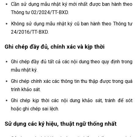
Cần sử dụng mẫu nhật ký mới nhất được ban hành theo
Thông tư 02/2024/TT-BXD.
Không sử dụng mẫu nhật ký cũ ban hành theo Thông tư
24/2016/TT-BXD.
Ghi chép đầy đủ, chính xác và kịp thời
Ghi chép đầy đủ tất cả các nội dung theo quy định trong
mẫu nhật ký.
Ghi chép chính xác các thông tin thu thập được trong quá
trình khảo sát.
Ghi chép kịp thời các nội dung khảo sát, tránh để sót
hoặc ghi chép sai lệch.
Sử dụng các ký hiệu, thuật ngữ thống nhất