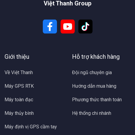
Việt Thanh Group
Giới thiệu
Hỗ trợ khách hàng
Về Việt Thanh
Đội ngũ chuyên gia
Máy GPS RTK
Hướng dẫn mua hàng
Máy toàn đạc
Phương thức thanh toán
Máy thủy bình
Hệ thống chi nhánh
Máy định vị GPS cầm tay