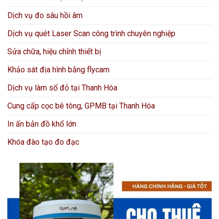
Dịch vụ đo sâu hồi âm
Dịch vụ quét Laser Scan công trình chuyên nghiệp
Sửa chữa, hiệu chỉnh thiết bị
Khảo sát địa hình bằng flycam
Dịch vụ làm sổ đỏ tại Thanh Hóa
Cung cấp cọc bê tông, GPMB tại Thanh Hóa
In ấn bản đồ khổ lớn
Khóa đào tạo đo đạc