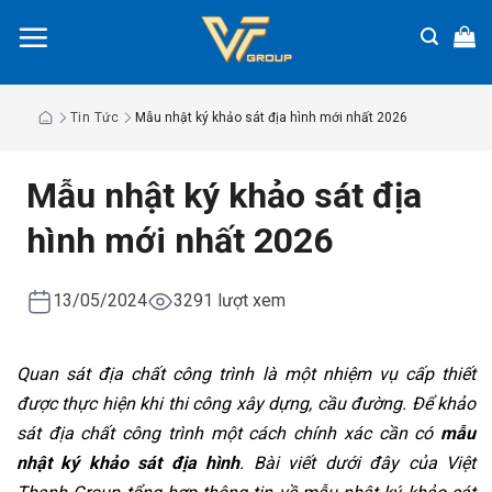
Chuyển
đến
nội
dung
Tin Tức
Mẫu nhật ký khảo sát địa hình mới nhất 2026
Mẫu nhật ký khảo sát địa
hình mới nhất 2026
13/05/2024
3291 lượt xem
Quan sát địa chất công trình là một nhiệm vụ cấp thiết
được thực hiện khi thi công xây dựng, cầu đường. Để khảo
sát địa chất công trình một cách chính xác cần có
mẫu
nhật ký khảo sát địa hình
. Bài viết dưới đây của Việt