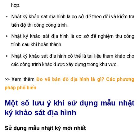
hợp.
Nhật ký khảo sát địa hình là cơ sở để theo dõi và kiểm tra
tiến độ thi công công trình.
Nhật ký khảo sát địa hình là cơ sở để nghiệm thu công
trình sau khi hoàn thành.
Nhật ký khảo sát địa hình có thể là tài liệu tham khảo cho
các công trình khác được xây dựng trong khu vực.
>> Xem thêm
Đo vẽ bản đồ địa hình là gì? Các phương
pháp phổ biến
Một số lưu ý khi sử dụng mẫu nhật
ký khảo sát địa hình
Sử dụng mẫu nhật ký mới nhất