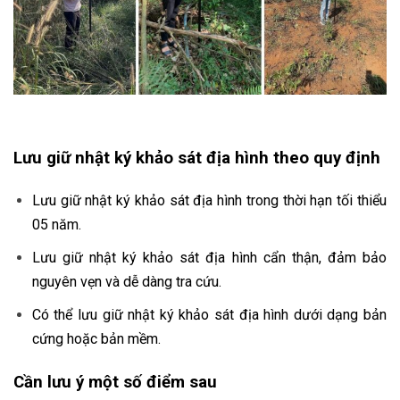
Lưu giữ nhật ký khảo sát địa hình theo quy định
Lưu giữ nhật ký khảo sát địa hình trong thời hạn tối thiểu
05 năm.
Lưu giữ nhật ký khảo sát địa hình cẩn thận, đảm bảo
nguyên vẹn và dễ dàng tra cứu.
Có thể lưu giữ nhật ký khảo sát địa hình dưới dạng bản
cứng hoặc bản mềm.
Cần lưu ý một số điểm sau