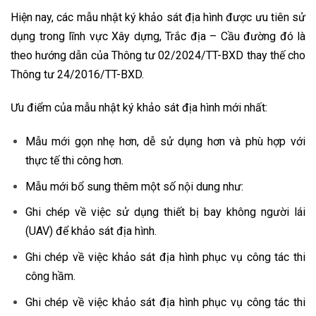
Hiện nay, các mẫu nhật ký khảo sát địa hình được ưu tiên sử
dụng trong lĩnh vực Xây dựng, Trắc địa – Cầu đường đó là
theo hướng dẫn của Thông tư 02/2024/TT-BXD thay thế cho
Thông tư 24/2016/TT-BXD.
Ưu điểm của mẫu nhật ký khảo sát địa hình mới nhất:
Mẫu mới gọn nhẹ hơn, dễ sử dụng hơn và phù hợp với
thực tế thi công hơn.
Mẫu mới bổ sung thêm một số nội dung như:
Ghi chép về việc sử dụng thiết bị bay không người lái
(UAV) để khảo sát địa hình.
Ghi chép về việc khảo sát địa hình phục vụ công tác thi
công hầm.
Ghi chép về việc khảo sát địa hình phục vụ công tác thi