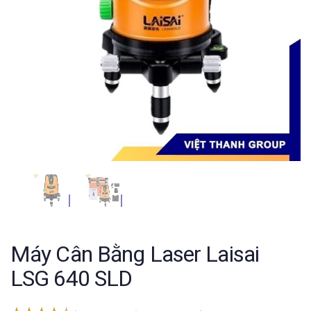
Máy Cân Bằng Laser Laisai
LSG 640 SLD