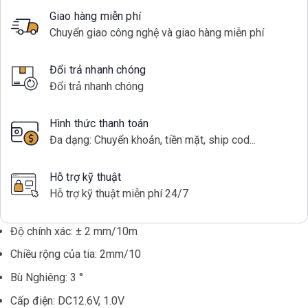
Giao hàng miễn phí
Chuyển giao công nghệ và giao hàng miễn phí
Đổi trả nhanh chóng
Đổi trả nhanh chóng
Hình thức thanh toán
Đa dạng: Chuyển khoản, tiền mặt, ship cod...
Hỗ trợ kỹ thuật
Hỗ trợ kỹ thuật miễn phí 24/7
Độ chính xác: ± 2 mm/10m
Chiều rộng của tia: 2mm/10
Bù Nghiêng: 3 °
Cấp điện: DC12.6V, 1.0V