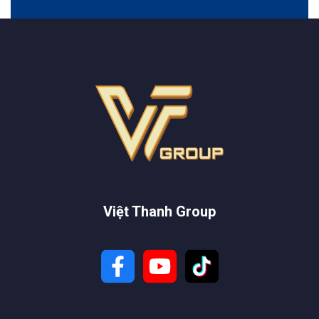
Việt Thanh Group