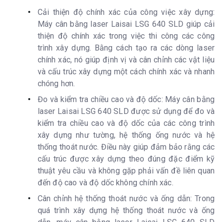
Cải thiện độ chính xác của công việc xây dựng:
Máy cân bằng laser Laisai LSG 640 SLD giúp cải
thiện độ chính xác trong việc thi công các công
trình xây dựng. Bằng cách tạo ra các dòng laser
chính xác, nó giúp định vị và cân chỉnh các vật liệu
và cấu trúc xây dựng một cách chính xác và nhanh
chóng hơn.
Đo và kiểm tra chiều cao và độ dốc: Máy cân bằng
laser Laisai LSG 640 SLD được sử dụng để đo và
kiểm tra chiều cao và độ dốc của các công trình
xây dựng như tường, hệ thống ống nước và hệ
thống thoát nước. Điều này giúp đảm bảo rằng các
cấu trúc được xây dựng theo đúng đặc điểm kỹ
thuật yêu cầu và không gặp phải vấn đề liên quan
đến độ cao và độ dốc không chính xác.
Cân chỉnh hệ thống thoát nước và ống dẫn: Trong
quá trình xây dựng hệ thống thoát nước và ống