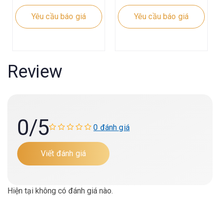
Yêu cầu báo giá
Yêu cầu báo giá
Review
0
/5
0 đánh giá
Viết đánh giá
Hiện tại không có đánh giá nào.