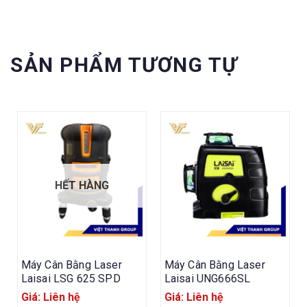
SẢN PHẨM TƯƠNG TỰ
HẾT HÀNG
Máy Cân Bằng Laser
Máy Cân Bằng Laser
Laisai LSG 625 SPD
Laisai UNG666SL
Giá: Liên hệ
Giá: Liên hệ