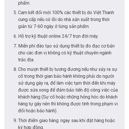
phẩm.
Cam kết đổi mới 100% các thiết bị do Việt Thanh
cung cấp nếu có lỗi do nhà sản xuất trong thời
giản từ 7-60 ngày ở từng sản phẩm.
Hỗ trợ kỹ thuật online 24/7 trọn đời máy.
Miễn phí đào tạo sử dụng thiết bị đo đạc cơ bản
cho các đơn vị không có kỹ thuật chuyên ngành
trắc địa.
Cho mượn thiết bị tương đương nếu như xảy ra sự
cố trong thời gian bảo hành không phải do người
sử dụng gây ra, để làm việc tạm thời đến khi máy
được sửa xong để đảm bảo tiến độ công việc của
khách hàng (Sự cố hoặc những hỏng hóc do khách
hàng tự gây nên thì không được tính trong phạm vi
đổi hoặc bảo hành).
Thời điểm giao hàng: ngay sau khi đặt hàng hoặc
ký hợp đồng.