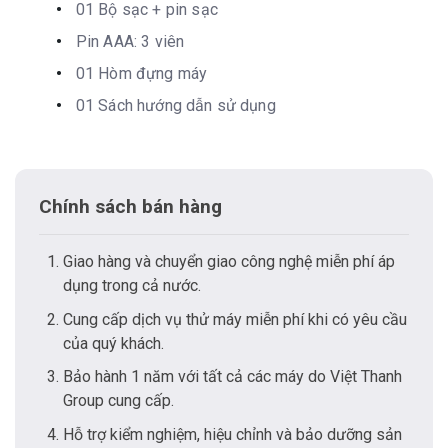
01 Bộ sạc + pin sạc
Pin AAA: 3 viên
01 Hòm đựng máy
01 Sách hướng dẫn sử dụng
Chính sách bán hàng
Giao hàng và chuyển giao công nghệ miễn phí áp
dụng trong cả nước.
Cung cấp dịch vụ thử máy miễn phí khi có yêu cầu
của quý khách.
Bảo hành 1 năm với tất cả các máy do Việt Thanh
Group cung cấp.
Hỗ trợ kiểm nghiệm, hiệu chỉnh và bảo dưỡng sản