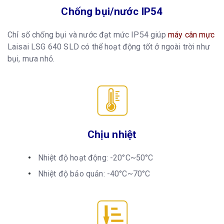
Chống bụi/nước IP54
Chỉ số chống bụi và nước đạt mức IP54 giúp
máy cân mực
Laisai LSG 640 SLD có thể hoạt động tốt ở ngoài trời như
bụi, mưa nhỏ.
Chịu nhiệt
Nhiệt độ hoạt động: -20°C~50°C
Nhiệt độ bảo quản: -40°C~70°C