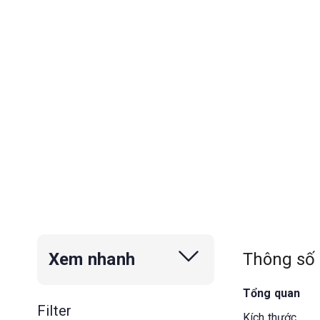
Thông số
Xem nhanh
Tổng quan
Filter
Kích thước