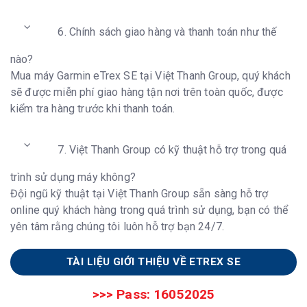
6. Chính sách giao hàng và thanh toán như thế
nào?
Mua máy Garmin eTrex SE tại Việt Thanh Group, quý khách
sẽ được miễn phí giao hàng tận nơi trên toàn quốc, được
kiểm tra hàng trước khi thanh toán.
7. Việt Thanh Group có kỹ thuật hỗ trợ trong quá
trình sử dụng máy không?
Đội ngũ kỹ thuật tại Việt Thanh Group sẵn sàng hỗ trợ
online quý khách hàng trong quá trình sử dụng, bạn có thể
yên tâm rằng chúng tôi luôn hỗ trợ bạn 24/7.
TÀI LIỆU GIỚI THIỆU VỀ ETREX SE
>>> Pass: 16052025