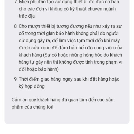
Miễn phí đào tạo sử dụng thiết bị đo đạc cơ bản
cho các đơn vị không có kỹ thuật chuyên ngành
trắc địa.
Cho mượn thiết bị tương đương nếu như xảy ra sự
cố trong thời gian bảo hành không phải do người
sử dụng gây ra, để làm việc tạm thời đến khi máy
được sửa xong để đảm bảo tiến độ công việc của
khách hàng (Sự cố hoặc những hỏng hóc do khách
hàng tự gây nên thì không được tính trong phạm vi
đổi hoặc bảo hành).
Thời điểm giao hàng: ngay sau khi đặt hàng hoặc
ký hợp đồng.
Cảm ơn quý khách hàng đã quan tâm đến các sản
phẩm của chúng tôi!