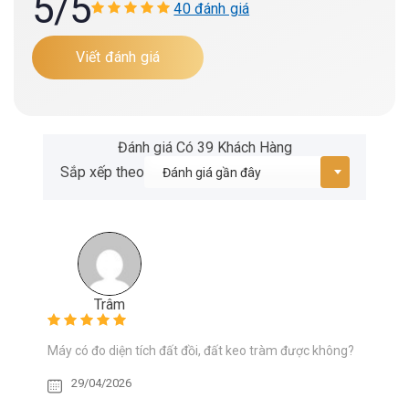
5
/5
40 đánh giá
Viết đánh giá
Đánh giá Có 39 Khách Hàng
Sắp xếp theo
Trâm
Máy có đo diện tích đất đồi, đất keo tràm được không?
29/04/2026