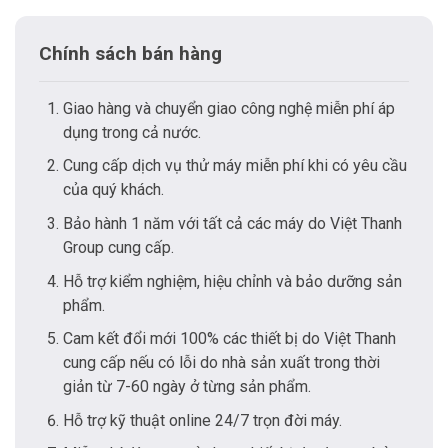
Chính sách bán hàng
Giao hàng và chuyển giao công nghệ miễn phí áp
dụng trong cả nước.
Cung cấp dịch vụ thử máy miễn phí khi có yêu cầu
của quý khách.
Bảo hành 1 năm với tất cả các máy do Việt Thanh
Group cung cấp.
Hỗ trợ kiểm nghiệm, hiệu chỉnh và bảo dưỡng sản
phẩm.
Cam kết đổi mới 100% các thiết bị do Việt Thanh
cung cấp nếu có lỗi do nhà sản xuất trong thời
giản từ 7-60 ngày ở từng sản phẩm.
Hỗ trợ kỹ thuật online 24/7 trọn đời máy.