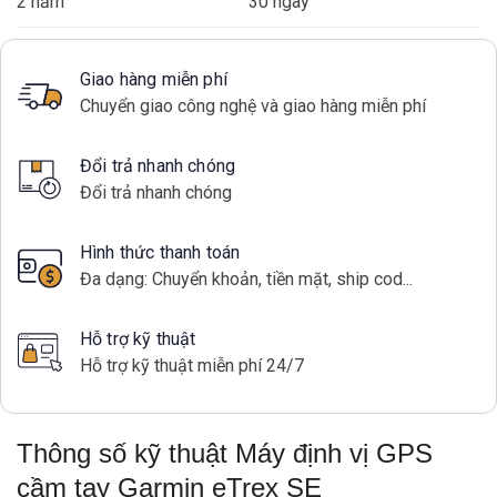
2 năm
30 ngày
Giao hàng miễn phí
Chuyển giao công nghệ và giao hàng miễn phí
Đổi trả nhanh chóng
Đổi trả nhanh chóng
Hình thức thanh toán
Đa dạng: Chuyển khoản, tiền mặt, ship cod...
Hỗ trợ kỹ thuật
Hỗ trợ kỹ thuật miễn phí 24/7
Thông số kỹ thuật Máy định vị GPS
cầm tay Garmin eTrex SE