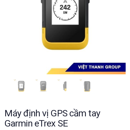
Máy định vị GPS cầm tay
Garmin eTrex SE