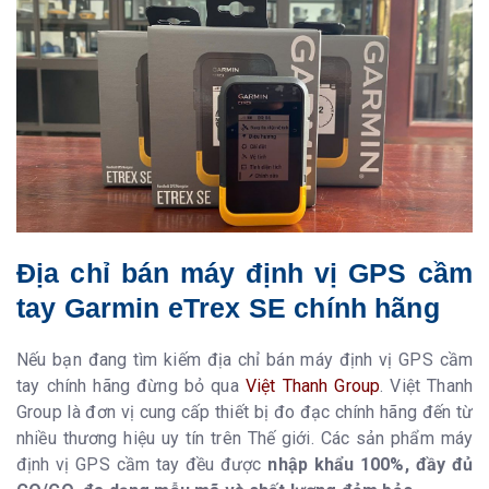
Địa chỉ bán máy định vị GPS cầm
tay Garmin eTrex SE chính hãng
Nếu bạn đang tìm kiếm địa chỉ bán máy định vị GPS cầm
tay chính hãng đừng bỏ qua
Việt Thanh Group
. Việt Thanh
Group là đơn vị cung cấp thiết bị đo đạc chính hãng đến từ
nhiều thương hiệu uy tín trên Thế giới. Các sản phẩm máy
định vị GPS cầm tay đều được
nhập khẩu 100%, đầy đủ