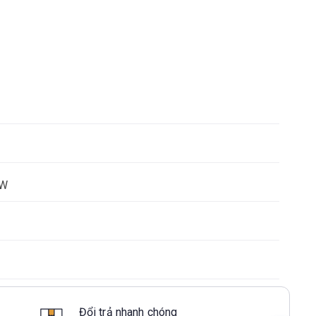
mW
Đổi trả nhanh chóng