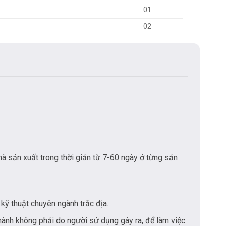
01
02
hà sản xuất trong thời giản từ 7-60 ngày ở từng sản
kỹ thuật chuyên ngành trắc địa.
hành không phải do người sử dụng gây ra, để làm việc