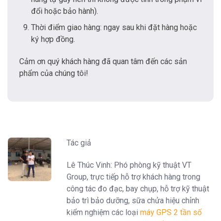
đổi hoặc bảo hành).
Thời điểm giao hàng: ngay sau khi đặt hàng hoặc
ký hợp đồng.
Cảm ơn quý khách hàng đã quan tâm đến các sản
phẩm của chúng tôi!
Tác giả
Lê Thúc Vinh: Phó phòng kỹ thuật VT
Group, trực tiếp hỗ trợ khách hàng trong
công tác đo đạc, bay chụp, hỗ trợ kỹ thuật
bảo trì bảo dưỡng, sữa chửa hiệu chỉnh
kiểm nghiệm các loại
máy GPS 2 tần số