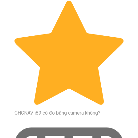
CHCNAV i89 có đo bằng camera không?