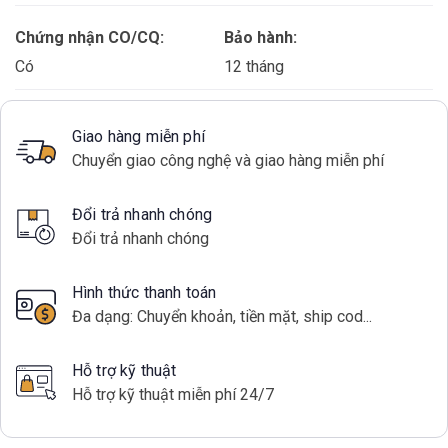
Chứng nhận CO/CQ:
Bảo hành:
Có
12 tháng
Giao hàng miễn phí
Chuyển giao công nghệ và giao hàng miễn phí
Đổi trả nhanh chóng
Đổi trả nhanh chóng
Hình thức thanh toán
Đa dạng: Chuyển khoản, tiền mặt, ship cod...
Hỗ trợ kỹ thuật
Hỗ trợ kỹ thuật miễn phí 24/7