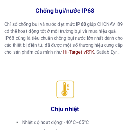
Chống bụi/nước IP68
Chỉ số chống bụi và nước đạt mức
IP68
giúp CHCNAV i89
có thể hoạt động tốt ở môi trường bụi và mưa hiệu quả.
IP68 cũng là tiêu chuẩn chống bụi nước lớn nhất dành cho
các thiết bị điện tử, đã được một số thương hiệu cung cấp
cho sản phẩm của mình như
Hi-Target vRTK
, Satlab Eyr...
Chịu nhiệt
Nhiệt độ hoạt động: -40°C~65°C