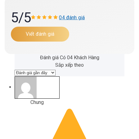
5
/5
04 đánh giá
Viết đánh giá
Đánh giá Có 04 Khách Hàng
Sắp xếp theo
Chung