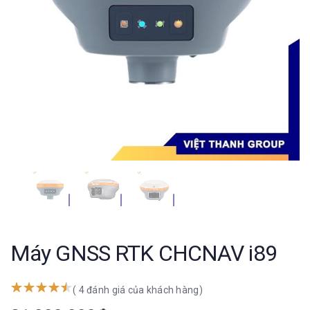
Máy GNSS RTK CHCNAV i89
( 4 đánh giá của khách hàng)