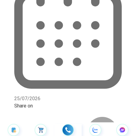
25/07/2026
Share on