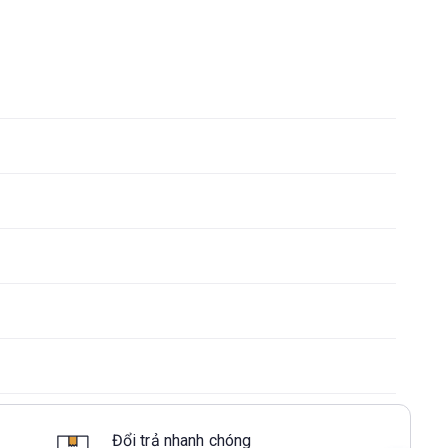
Đổi trả nhanh chóng