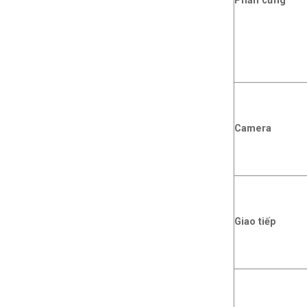
Phần cứng
Camera
Giao tiếp