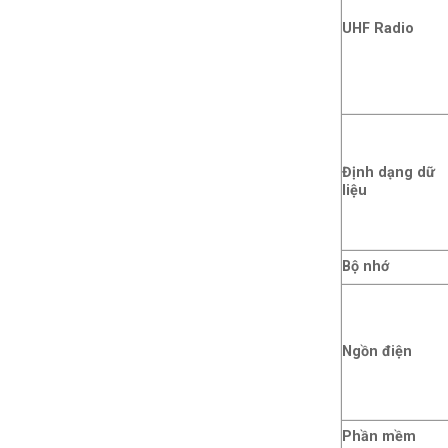
UHF Radio
Định dạng dữ
liệu
Bộ nhớ
Ngồn điện
Phần mềm