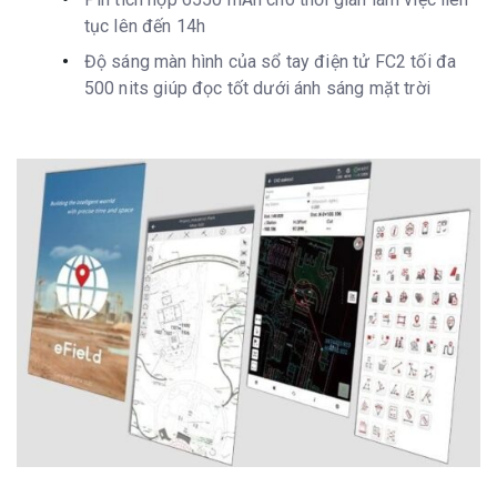
tục lên đến 14h
Độ sáng màn hình của sổ tay điện tử FC2 tối đa
500 nits giúp đọc tốt dưới ánh sáng mặt trời