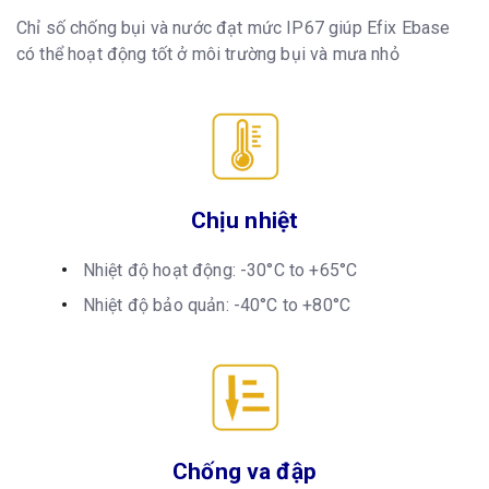
Chỉ số chống bụi và nước đạt mức IP67 giúp Efix Ebase
có thể hoạt động tốt ở môi trường bụi và mưa nhỏ
Chịu nhiệt
Nhiệt độ hoạt động: -30°C to +65°C
Nhiệt độ bảo quản: -40°C to +80°C
Chống va đập