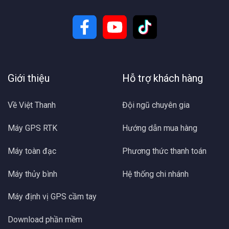
Giới thiệu
Hỗ trợ khách hàng
Về Việt Thanh
Đội ngũ chuyên gia
Máy GPS RTK
Hướng dẫn mua hàng
Máy toàn đạc
Phương thức thanh toán
Máy thủy bình
Hệ thống chi nhánh
Máy định vị GPS cầm tay
Download phần mềm