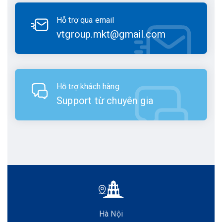
Hỗ trợ qua email
vtgroup.mkt@gmail.com
Hỗ trợ khách hàng
Support từ chuyên gia
Hà Nội