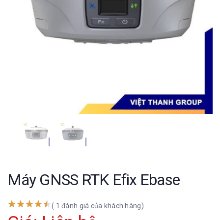
Máy GNSS RTK Efix Ebase
( 1 đánh giá của khách hàng)