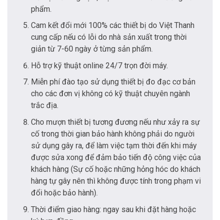
phẩm.
Cam kết đổi mới 100% các thiết bị do Việt Thanh
cung cấp nếu có lỗi do nhà sản xuất trong thời
giản từ 7-60 ngày ở từng sản phẩm.
Hỗ trợ kỹ thuật online 24/7 trọn đời máy.
Miễn phí đào tạo sử dụng thiết bị đo đạc cơ bản
cho các đơn vị không có kỹ thuật chuyên ngành
trắc địa.
Cho mượn thiết bị tương đương nếu như xảy ra sự
cố trong thời gian bảo hành không phải do người
sử dụng gây ra, để làm việc tạm thời đến khi máy
được sửa xong để đảm bảo tiến độ công việc của
khách hàng (Sự cố hoặc những hỏng hóc do khách
hàng tự gây nên thì không được tính trong phạm vi
đổi hoặc bảo hành).
Thời điểm giao hàng: ngay sau khi đặt hàng hoặc