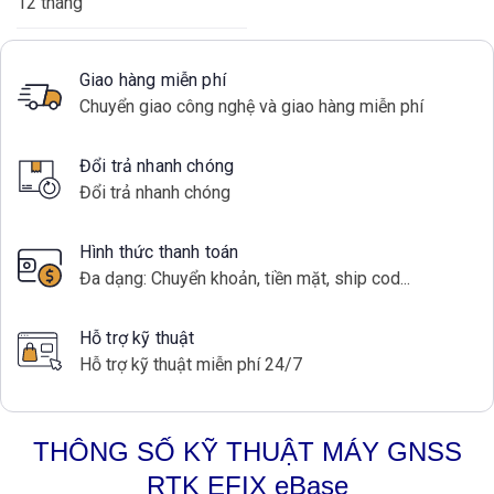
12 tháng
Giao hàng miễn phí
Chuyển giao công nghệ và giao hàng miễn phí
Đổi trả nhanh chóng
Đổi trả nhanh chóng
Hình thức thanh toán
Đa dạng: Chuyển khoản, tiền mặt, ship cod...
Hỗ trợ kỹ thuật
Hỗ trợ kỹ thuật miễn phí 24/7
THÔNG SỐ KỸ THUẬT MÁY GNSS
RTK EFIX eBase