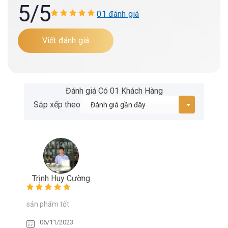
5
/5
01 đánh giá
Viết đánh giá
Đánh giá Có 01 Khách Hàng
Sắp xếp theo
Trịnh Huy Cường
sản phẩm tốt
06/11/2023