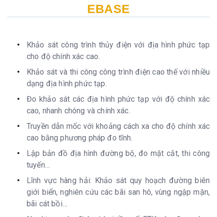
EBASE
Khảo sát công trình thủy điện với địa hình phức tạp
cho độ chính xác cao.
Khảo sát và thi công công trình điện cao thế với nhiều
dạng địa hình phức tạp.
Đo khảo sát các địa hình phức tạp với độ chính xác
cao, nhanh chóng và chính xác.
Truyền dẫn mốc với khoảng cách xa cho độ chính xác
cao bằng phương pháp đo tĩnh.
Lập bản đồ địa hình đường bộ, đo mặt cắt, thi công
tuyến…
Lĩnh vực hàng hải: Khảo sát quy hoạch đường biên
giới biển, nghiên cứu các bãi san hô, vùng ngập mặn,
bãi cát bồi…