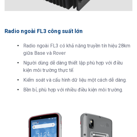
Radio ngoài FL3 công suất lớn
Radio ngoài FL3 có khả năng truyền tín hiệu 28km
giữa Base và Rover
Người dùng dễ dàng thiết lập phù hợp với điều
kiện môi trường thực tế.
Kiểm soát và cấu hình dữ liệu một cách dễ dàng.
Bền bỉ, phù hợp với nhiều điều kiện môi trường.