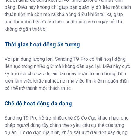
bảng. Điều này không chỉ giúp bạn quản lý dữ liệu một cách
thuận tiện mà còn mở ra khả năng điều khiển từ xa, giúp
bạn theo dõi tiến độ và hiệu suất công việc ngay cả khi
không ở gần thiết bị.
Thời gian hoạt động ấn tượng
Với pin dung lượng lớn, Sanding T9 Pro có thể hoạt động
liên tục trong nhiều giờ mà không cần sạc lại. Điều này cực
kỳ hữu ích cho các dự án dài ngày hoặc trong những điều
kiện làm việc khắc nghiệt, nơi mà việc tìm kiếm nguồn điện
có thể trở thành một thách thức.
Chế độ hoạt động đa dạng
Sanding T9 Pro hỗ trợ nhiều chế độ đo đạc khác nhau, cho
phép người dùng tùy chỉnh theo yêu cầu cụ thể của từng
dự án. Từ đo đạc địa hình, khảo sát đất đai đến xây dựng