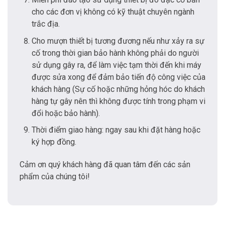
cho các đơn vị không có kỹ thuật chuyên ngành
trắc địa.
Cho mượn thiết bị tương đương nếu như xảy ra sự
cố trong thời gian bảo hành không phải do người
sử dụng gây ra, để làm việc tạm thời đến khi máy
được sửa xong để đảm bảo tiến độ công việc của
khách hàng (Sự cố hoặc những hỏng hóc do khách
hàng tự gây nên thì không được tính trong phạm vi
đổi hoặc bảo hành).
Thời điểm giao hàng: ngay sau khi đặt hàng hoặc
ký hợp đồng.
Cảm ơn quý khách hàng đã quan tâm đến các sản
phẩm của chúng tôi!