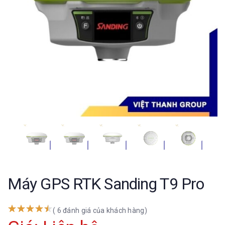
Máy GPS RTK Sanding T9 Pro
( 6 đánh giá của khách hàng)