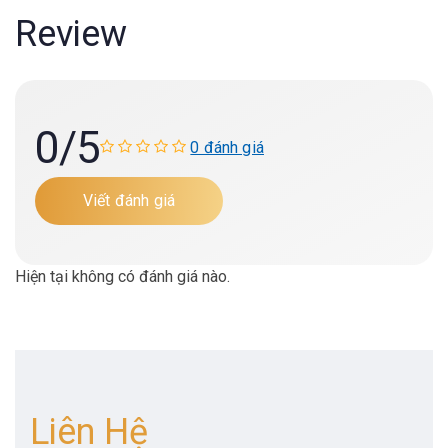
Review
0
/5
0 đánh giá
Viết đánh giá
Hiện tại không có đánh giá nào.
Liên Hệ