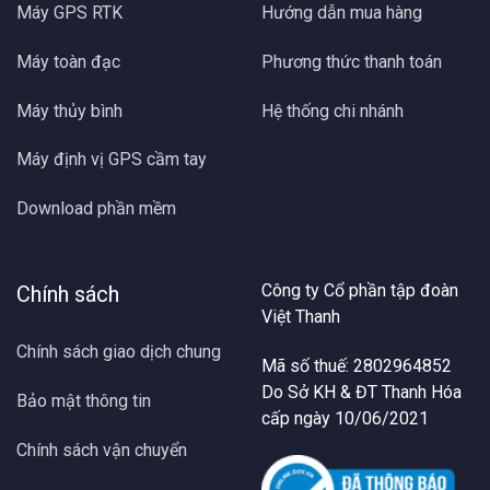
Máy GPS RTK
Hướng dẫn mua hàng
Máy toàn đạc
Phương thức thanh toán
Máy thủy bình
Hệ thống chi nhánh
Máy định vị GPS cầm tay
Download phần mềm
Công ty Cổ phần tập đoàn
Chính sách
Việt Thanh
Chính sách giao dịch chung
Mã số thuế: 2802964852
Do Sở KH & ĐT Thanh Hóa
Bảo mật thông tin
cấp ngày 10/06/2021
Chính sách vận chuyển