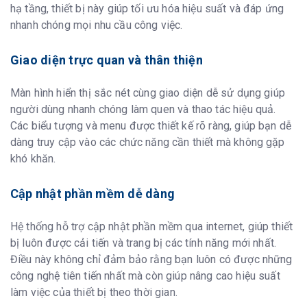
hạ tầng, thiết bị này giúp tối ưu hóa hiệu suất và đáp ứng
nhanh chóng mọi nhu cầu công việc.
Giao diện trực quan và thân thiện
Màn hình hiển thị sắc nét cùng giao diện dễ sử dụng giúp
người dùng nhanh chóng làm quen và thao tác hiệu quả.
Các biểu tượng và menu được thiết kế rõ ràng, giúp bạn dễ
dàng truy cập vào các chức năng cần thiết mà không gặp
khó khăn.
Cập nhật phần mềm dễ dàng
Hệ thống hỗ trợ cập nhật phần mềm qua internet, giúp thiết
bị luôn được cải tiến và trang bị các tính năng mới nhất.
Điều này không chỉ đảm bảo rằng bạn luôn có được những
công nghệ tiên tiến nhất mà còn giúp nâng cao hiệu suất
làm việc của thiết bị theo thời gian.