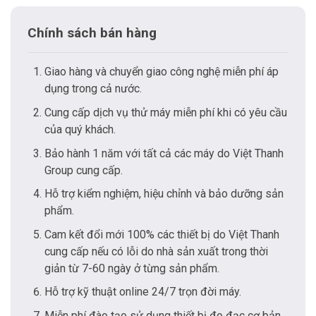
Chính sách bán hàng
Giao hàng và chuyển giao công nghệ miễn phí áp
dụng trong cả nước.
Cung cấp dịch vụ thử máy miễn phí khi có yêu cầu
của quý khách.
Bảo hành 1 năm với tất cả các máy do Việt Thanh
Group cung cấp.
Hỗ trợ kiểm nghiệm, hiệu chỉnh và bảo dưỡng sản
phẩm.
Cam kết đổi mới 100% các thiết bị do Việt Thanh
cung cấp nếu có lỗi do nhà sản xuất trong thời
giản từ 7-60 ngày ở từng sản phẩm.
Hỗ trợ kỹ thuật online 24/7 trọn đời máy.
Miễn phí đào tạo sử dụng thiết bị đo đạc cơ bản