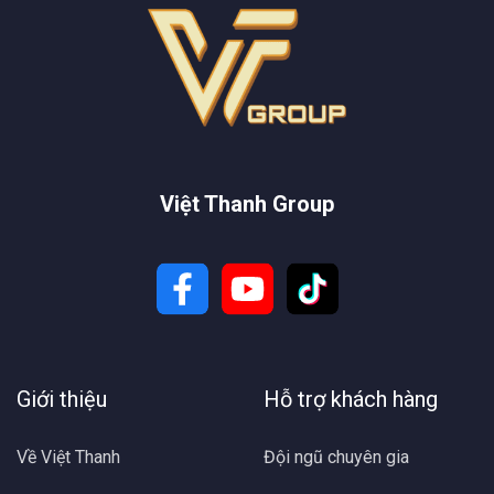
Việt Thanh Group
Giới thiệu
Hỗ trợ khách hàng
Về Việt Thanh
Đội ngũ chuyên gia