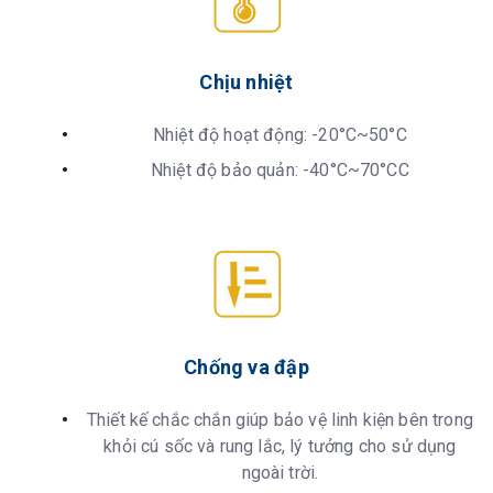
Chịu nhiệt
Nhiệt độ hoạt động: -20°C~50°C
Nhiệt độ bảo quản: -40°C~70°CC
Chống va đập
Thiết kế chắc chắn giúp bảo vệ linh kiện bên trong
khỏi cú sốc và rung lắc, lý tưởng cho sử dụng
ngoài trời.