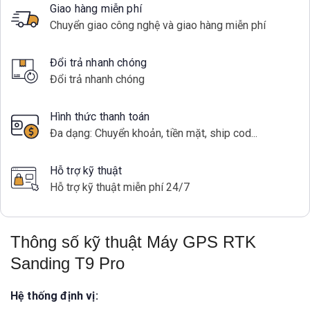
Giao hàng miễn phí
Chuyển giao công nghệ và giao hàng miễn phí
Đổi trả nhanh chóng
Đổi trả nhanh chóng
Hình thức thanh toán
Đa dạng: Chuyển khoản, tiền mặt, ship cod...
Hỗ trợ kỹ thuật
Hỗ trợ kỹ thuật miễn phí 24/7
Thông số kỹ thuật Máy GPS RTK
Sanding T9 Pro
Hệ thống định vị: