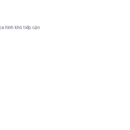
a hình khó tiếp cận.