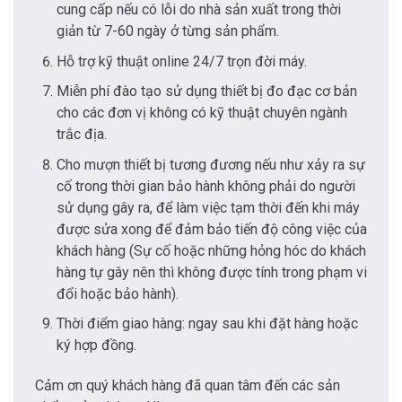
cung cấp nếu có lỗi do nhà sản xuất trong thời
giản từ 7-60 ngày ở từng sản phẩm.
Hỗ trợ kỹ thuật online 24/7 trọn đời máy.
Miễn phí đào tạo sử dụng thiết bị đo đạc cơ bản
cho các đơn vị không có kỹ thuật chuyên ngành
trắc địa.
Cho mượn thiết bị tương đương nếu như xảy ra sự
cố trong thời gian bảo hành không phải do người
sử dụng gây ra, để làm việc tạm thời đến khi máy
được sửa xong để đảm bảo tiến độ công việc của
khách hàng (Sự cố hoặc những hỏng hóc do khách
hàng tự gây nên thì không được tính trong phạm vi
đổi hoặc bảo hành).
Thời điểm giao hàng: ngay sau khi đặt hàng hoặc
ký hợp đồng.
Cảm ơn quý khách hàng đã quan tâm đến các sản