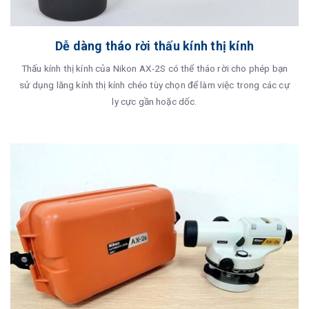
Dễ dàng tháo rời thấu kính thị kính
Thấu kính thị kính của Nikon AX-2S có thể tháo rời cho phép bạn
sử dụng lăng kính thị kính chéo tùy chọn để làm việc trong các cự
ly cực gần hoặc dốc.