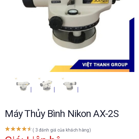
Máy Thủy Bình Nikon AX-2S
( 3 đánh giá của khách hàng)