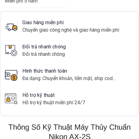
Miễn phí 5 năm
Giao hàng miễn phí
Chuyển giao công nghệ và giao hàng miễn phí
Đổi trả nhanh chóng
Đổi trả nhanh chóng
Hình thức thanh toán
Đa dạng: Chuyển khoản, tiền mặt, ship cod...
Hỗ trợ kỹ thuật
Hỗ trợ kỹ thuật miễn phí 24/7
Thông Số Kỹ Thuật Máy Thủy Chuẩn
Nikon AX-2S