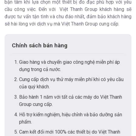
bận tâm khi lựa chọn một thiết bị đo đạc phù hợp với yêu
cầu công việc. Đến với Việt Thanh Group khách hàng sẽ
được tư vấn tận tình và chu đáo nhất, đảm bảo khách hàng
sẽ hài lòng với dịch vụ mà Việt Thanh Group cung cấp.
Chính sách bán hàng
Giao hàng và chuyển giao công nghệ miễn phí áp
dụng trong cả nước.
Cung cấp dịch vụ thử máy miễn phí khi có yêu cầu
của quý khách.
Bảo hành 1 năm với tất cả các máy do Việt Thanh
Group cung cấp.
Hỗ trợ kiểm nghiệm, hiệu chỉnh và bảo dưỡng sản
phẩm.
Cam kết đổi mới 100% các thiết bị do Việt Thanh