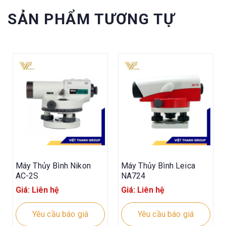
SẢN PHẨM TƯƠNG TỰ
Máy Thủy Bình Nikon
Máy Thủy Bình Leica
AC-2S
NA724
Giá: Liên hệ
Giá: Liên hệ
Yêu cầu báo giá
Yêu cầu báo giá