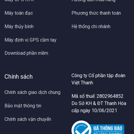
Máy toàn đạc
Phương thức thanh toán
Máy thủy bình
Hệ thống chi nhánh
Máy định vị GPS cầm tay
Download phần mềm
Công ty Cổ phần tập đoàn
Chính sách
Việt Thanh
Chính sách giao dịch chung
Mã số thuế: 2802964852
Do Sở KH & ĐT Thanh Hóa
Bảo mật thông tin
cấp ngày 10/06/2021
Chính sách vận chuyển