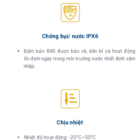
Chống bụi/ nước IPX6
Đảm bảo B40 được bảo vệ, bền bỉ và hoạt động
ổn định ngay trong môi trường nước nhất định xâm
nhập.
Chịu nhiệt
Nhiệt độ hoạt động: -20°C~50°C