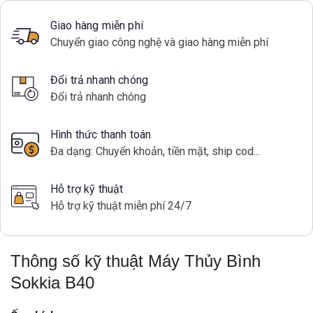
Giao hàng miễn phí
Chuyển giao công nghệ và giao hàng miễn phí
Đổi trả nhanh chóng
Đổi trả nhanh chóng
Hình thức thanh toán
Đa dạng: Chuyển khoản, tiền mặt, ship cod...
Hỗ trợ kỹ thuật
Hỗ trợ kỹ thuật miễn phí 24/7
Thông số kỹ thuật Máy Thủy Bình
Sokkia B40