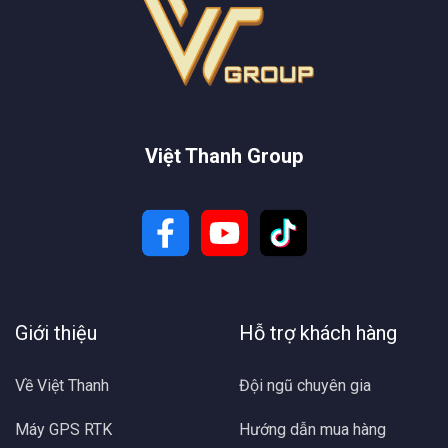
Việt Thanh Group
Giới thiệu
Hỗ trợ khách hàng
Về Việt Thanh
Đội ngũ chuyên gia
Máy GPS RTK
Hướng dẫn mua hàng