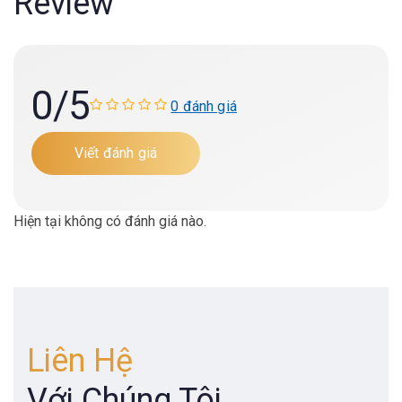
Review
0
/5
0 đánh giá
Viết đánh giá
Hiện tại không có đánh giá nào.
Liên Hệ
Với Chúng Tôi