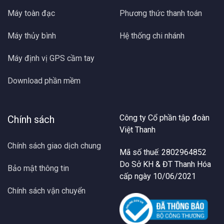
Máy toàn đạc
Phương thức thanh toán
Máy thủy bình
Hệ thống chi nhánh
Máy định vị GPS cầm tay
Download phần mềm
Công ty Cổ phần tập đoàn
Chính sách
Việt Thanh
Chính sách giao dịch chung
Mã số thuế: 2802964852
Do Sở KH & ĐT Thanh Hóa
Bảo mật thông tin
cấp ngày 10/06/2021
Chính sách vận chuyển