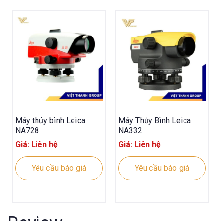
Máy thủy bình Leica
Máy Thủy Bình Leica
NA728
NA332
Giá: Liên hệ
Giá: Liên hệ
Yêu cầu báo giá
Yêu cầu báo giá