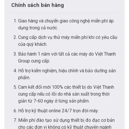
Chính sách bán hàng
Giao hàng và chuyển giao công nghệ miễn phí áp
dụng trong cả nước.
Cung cấp dịch vụ thử máy miễn phí khi có yêu cầu
của quý khách.
Bảo hành 1 năm với tất cả các máy do Việt Thanh
Group cung cấp.
Hỗ trợ kiểm nghiệm, hiệu chỉnh và bảo dưỡng sản
phẩm.
Cam kết đổi mới 100% các thiết bị do Việt Thanh
cung cấp nếu có lỗi do nhà sản xuất trong thời
giản từ 7-60 ngày ở từng sản phẩm.
Hỗ trợ kỹ thuật online 24/7 trọn đời máy.
Miễn phí đào tạo sử dụng thiết bị đo đạc cơ bản
cho các đơn vị không có kỹ thuật chuyên ngành