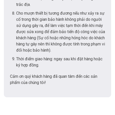
trắc địa.
Cho mượn thiết bị tương đương nếu như xảy ra sự
cố trong thời gian bảo hành không phải do người
sử dụng gây ra, để làm việc tạm thời đến khi máy
được sửa xong để đảm bảo tiến độ công việc của
khách hàng (Sự cố hoặc những hỏng hóc do khách
hàng tự gây nên thì không được tính trong phạm vi
đổi hoặc bảo hành).
Thời điểm giao hàng: ngay sau khi đặt hàng hoặc
ký hợp đồng.
Cảm ơn quý khách hàng đã quan tâm đến các sản
phẩm của chúng tôi!