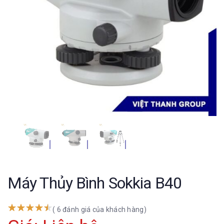
Máy Thủy Bình Sokkia B40
( 6 đánh giá của khách hàng)