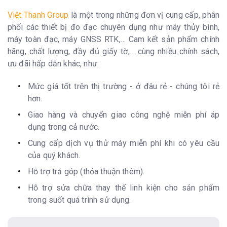
Việt Thanh Group
là một trong những đơn vị cung cấp, phân
phối các thiết bị đo đạc chuyên dụng như máy thủy bình,
máy toàn đạc, máy GNSS RTK,… Cam kết sản phẩm chính
hãng, chất lượng, đầy đủ giấy tờ,… cùng nhiều chính sách,
ưu đãi hấp dẫn khác, như:
Mức giá tốt trên thị trường - ở đâu rẻ - chúng tôi rẻ
hơn.
Giao hàng và chuyển giao công nghệ miễn phí áp
dụng trong cả nước.
Cung cấp dịch vụ thử máy miễn phí khi có yêu cầu
của quý khách.
Hỗ trợ trả góp (thỏa thuận thêm).
Hỗ trợ sửa chữa thay thế linh kiện cho sản phẩm
trong suốt quá trình sử dụng.