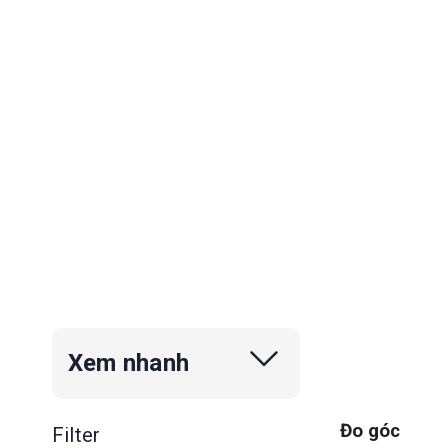
Xem nhanh
Đo góc
Filter