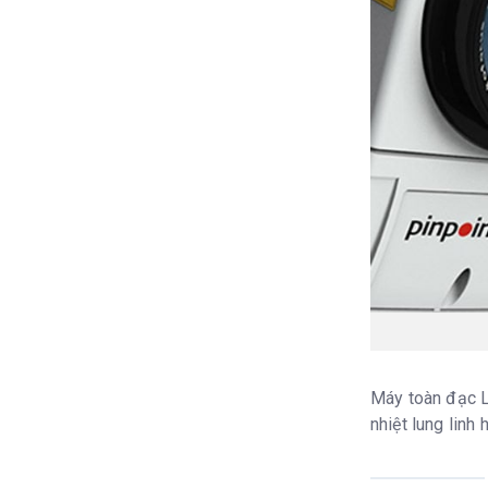
Máy toàn đạc L
nhiệt lung linh