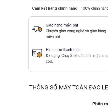
Cam kết hàng chính hãng:
100% chính hãn
Giao hàng miễn phí
Chuyển giao công nghệ và giao hàng
miễn phí
Hình thức thanh toán
Đa dạng: Chuyển khoản, tiền mặt, shi
cod...
THÔNG SỐ MÁY TOÀN ĐẠC LE
Phần 