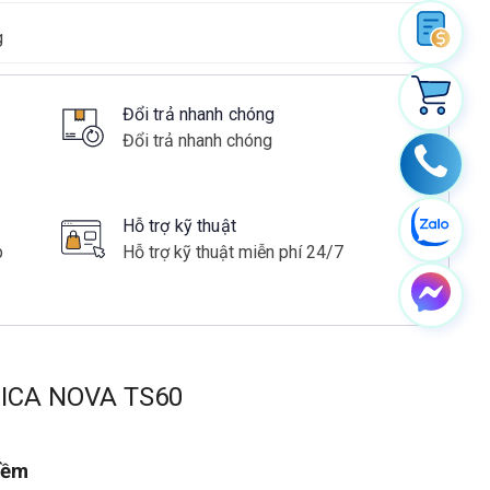
g
Đổi trả nhanh chóng
Đổi trả nhanh chóng
Hỗ trợ kỹ thuật
p
Hỗ trợ kỹ thuật miễn phí 24/7
ICA NOVA TS60
mềm