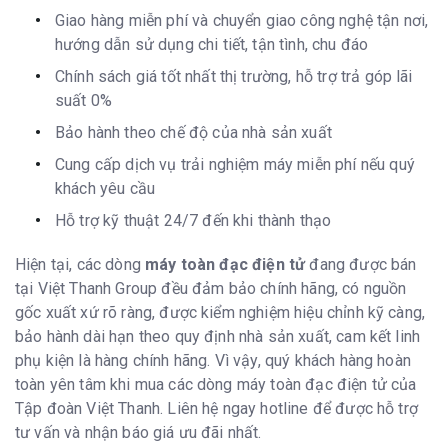
Giao hàng miễn phí và chuyển giao công nghệ tận nơi,
hướng dẫn sử dụng chi tiết, tận tình, chu đáo
Chính sách giá tốt nhất thị trường, hỗ trợ trả góp lãi
suất 0%
Bảo hành theo chế độ của nhà sản xuất
Cung cấp dịch vụ trải nghiệm máy miễn phí nếu quý
khách yêu cầu
Hỗ trợ kỹ thuật 24/7 đến khi thành thạo
Hiện tại, các dòng
máy toàn đạc điện tử
đang được bán
tại Việt Thanh Group đều đảm bảo chính hãng, có nguồn
gốc xuất xứ rõ ràng, được kiểm nghiệm hiệu chỉnh kỹ càng,
bảo hành dài hạn theo quy định nhà sản xuất, cam kết linh
phụ kiện là hàng chính hãng. Vì vậy, quý khách hàng hoàn
toàn yên tâm khi mua các dòng máy toàn đạc điện tử của
Tập đoàn Việt Thanh. Liên hệ ngay hotline để được hỗ trợ
tư vấn và nhận báo giá ưu đãi nhất.