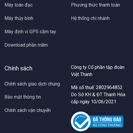
Máy toàn đạc
Phương thức thanh toán
Máy thủy bình
Hệ thống chi nhánh
Máy định vị GPS cầm tay
Download phần mềm
Công ty Cổ phần tập đoàn
Chính sách
Việt Thanh
Chính sách giao dịch chung
Mã số thuế: 2802964852
Do Sở KH & ĐT Thanh Hóa
Bảo mật thông tin
cấp ngày 10/06/2021
Chính sách vận chuyển