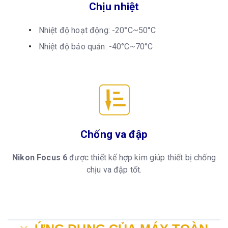
Chịu nhiệt
Nhiệt độ hoạt động: -20°C~50°C
Nhiệt độ bảo quản: -40°C~70°C
Chống va đập
Nikon Focus 6
được thiết kế hợp kim giúp thiết bị chống
chịu va đập tốt.