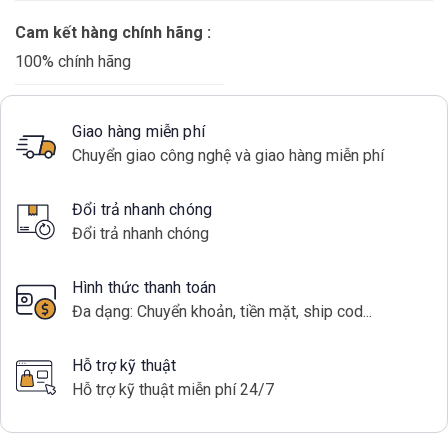
Cam kết hàng chính hãng :
100% chính hãng
Giao hàng miễn phí
Chuyển giao công nghệ và giao hàng miễn phí
Đổi trả nhanh chóng
Đổi trả nhanh chóng
Hình thức thanh toán
Đa dạng: Chuyển khoản, tiền mặt, ship cod...
Hỗ trợ kỹ thuật
Hỗ trợ kỹ thuật miễn phí 24/7