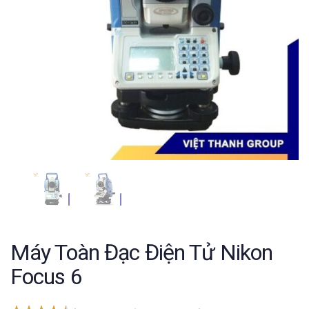
Máy Toàn Đạc Điện Tử Nikon
Focus 6