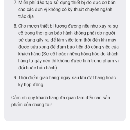
Miễn phí đào tạo sử dụng thiết bị đo đạc cơ bản
cho các đơn vị không có kỹ thuật chuyên ngành
trắc địa.
Cho mượn thiết bị tương đương nếu như xảy ra sự
cố trong thời gian bảo hành không phải do người
sử dụng gây ra, để làm việc tạm thời đến khi máy
được sửa xong để đảm bảo tiến độ công việc của
khách hàng (Sự cố hoặc những hỏng hóc do khách
hàng tự gây nên thì không được tính trong phạm vi
đổi hoặc bảo hành).
Thời điểm giao hàng: ngay sau khi đặt hàng hoặc
ký hợp đồng.
Cảm ơn quý khách hàng đã quan tâm đến các sản
phẩm của chúng tôi!