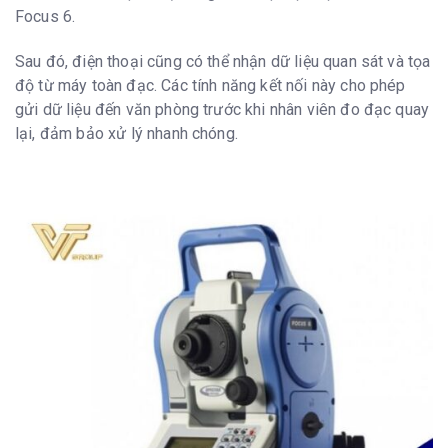
Focus 6.
Sau đó, điện thoại cũng có thể nhận dữ liệu quan sát và tọa
độ từ máy toàn đạc. Các tính năng kết nối này cho phép
gửi dữ liệu đến văn phòng trước khi nhân viên đo đạc quay
lại, đảm bảo xử lý nhanh chóng.