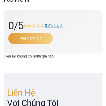
0
/5
0 đánh giá
Viết đánh giá
Hiện tại không có đánh giá nào.
Liên Hệ
Với Chúng Tôi