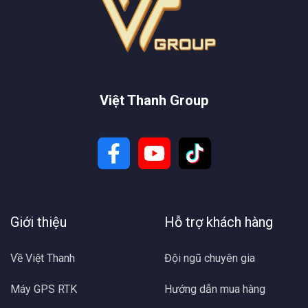
Việt Thanh Group
Giới thiệu
Hỗ trợ khách hàng
Về Việt Thanh
Đội ngũ chuyên gia
Máy GPS RTK
Hướng dẫn mua hàng