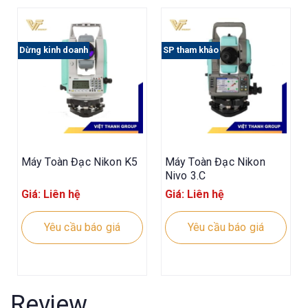
Dừng kinh doanh
SP tham khảo
Máy Toàn Đạc Nikon K5
Máy Toàn Đạc Nikon
Nivo 3.C
Giá: Liên hệ
Giá: Liên hệ
Yêu cầu báo giá
Yêu cầu báo giá
Review