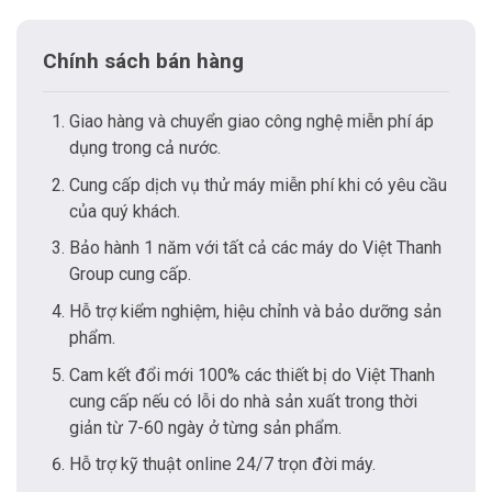
Chính sách bán hàng
Giao hàng và chuyển giao công nghệ miễn phí áp
dụng trong cả nước.
Cung cấp dịch vụ thử máy miễn phí khi có yêu cầu
của quý khách.
Bảo hành 1 năm với tất cả các máy do Việt Thanh
Group cung cấp.
Hỗ trợ kiểm nghiệm, hiệu chỉnh và bảo dưỡng sản
phẩm.
Cam kết đổi mới 100% các thiết bị do Việt Thanh
cung cấp nếu có lỗi do nhà sản xuất trong thời
giản từ 7-60 ngày ở từng sản phẩm.
Hỗ trợ kỹ thuật online 24/7 trọn đời máy.