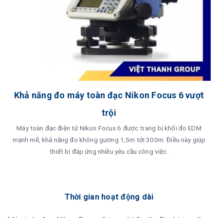
Khả năng đo máy toàn đạc Nikon Focus 6 vượt
trội
Máy toàn đạc điện tử Nikon Focus 6 được trang bị khối đo EDM
mạnh mẽ, khả năng đo không gương 1,5m tới 300m. Điều này giúp
thiết bị đáp ứng nhiều yêu cầu công việc.
Thời gian hoạt động dài