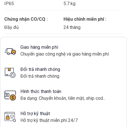
IP65
5.7 kg
Chứng nhận CO/CQ :
Hiệu chỉnh miễn phí :
Đầy đủ
24 tháng
Giao hàng miễn phí
Chuyển giao công nghệ và giao hàng miễn phí
Đổi trả nhanh chóng
Đổi trả nhanh chóng
Hình thức thanh toán
Đa dạng: Chuyển khoản, tiền mặt, ship cod...
Hỗ trợ kỹ thuật
Hỗ trợ kỹ thuật miễn phí 24/7