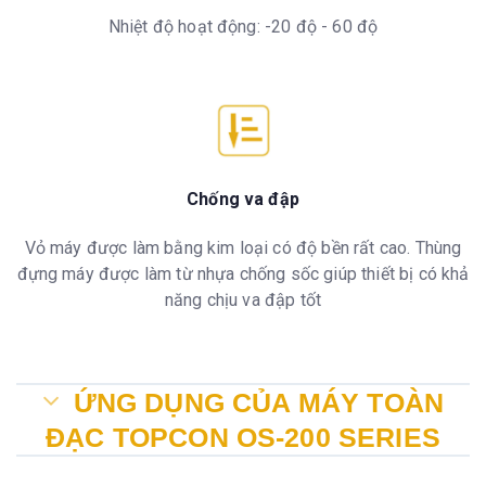
Nhiệt độ hoạt động: -20 độ - 60 độ
Chống va đập
Vỏ máy được làm bằng kim loại có độ bền rất cao. Thùng
đựng máy được làm từ nhựa chống sốc giúp thiết bị có khả
năng chịu va đập tốt
ỨNG DỤNG CỦA MÁY TOÀN
ĐẠC TOPCON OS-200 SERIES