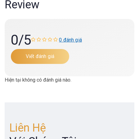
Review
0
/5
0 đánh giá
Viết đánh giá
Hiện tại không có đánh giá nào.
Liên Hệ