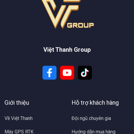
Việt Thanh Group
Giới thiệu
Hỗ trợ khách hàng
Về Việt Thanh
Đội ngũ chuyên gia
Máy GPS RTK
Hướng dẫn mua hàng