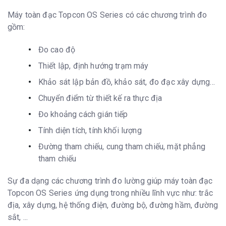
Máy toàn đạc Topcon OS Series có các chương trình đo
gồm:
Đo cao độ
Thiết lập, định hướng trạm máy
Khảo sát lập bản đồ, khảo sát, đo đạc xây dựng…
Chuyển điểm từ thiết kế ra thực địa
Đo khoảng cách gián tiếp
Tính diện tích, tính khối lượng
Đường tham chiếu, cung tham chiếu, mặt phẳng
tham chiếu
Sự đa dạng các chương trình đo lường giúp máy toàn đạc
Topcon OS Series ứng dụng trong nhiều lĩnh vực như: trắc
địa, xây dựng, hệ thống điện, đường bộ, đường hầm, đường
sắt, ...