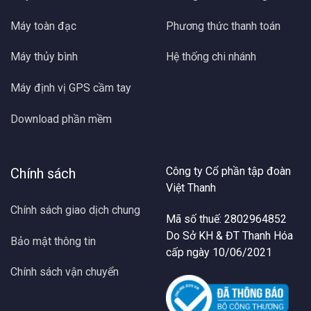
Máy toàn đạc
Phương thức thanh toán
Máy thủy bình
Hệ thống chi nhánh
Máy định vị GPS cầm tay
Download phần mềm
Công ty Cổ phần tập đoàn
Chính sách
Việt Thanh
Chính sách giao dịch chung
Mã số thuế: 2802964852
Do Sở KH & ĐT Thanh Hóa
Bảo mật thông tin
cấp ngày 10/06/2021
Chính sách vận chuyển