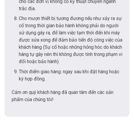
cho các đơn vị không có kỹ thuật chuyên ngành
trắc địa.
Cho mượn thiết bị tương đương nếu như xảy ra sự
cố trong thời gian bảo hành không phải do người
sử dụng gây ra, để làm việc tạm thời đến khi máy
được sửa xong để đảm bảo tiến độ công việc của
khách hàng (Sự cố hoặc những hỏng hóc do khách
hàng tự gây nên thì không được tính trong phạm vi
đổi hoặc bảo hành).
Thời điểm giao hàng: ngay sau khi đặt hàng hoặc
ký hợp đồng.
Cảm ơn quý khách hàng đã quan tâm đến các sản
phẩm của chúng tôi!