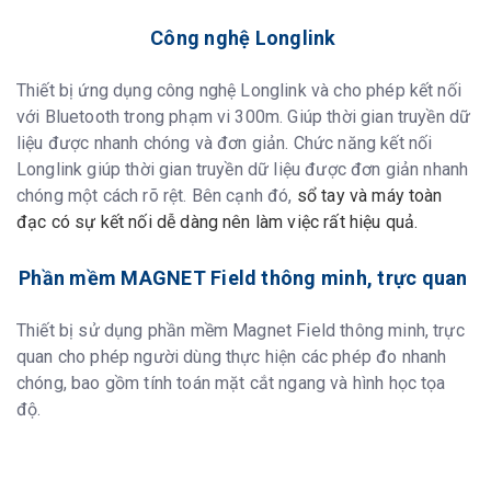
Công nghệ Longlink
Thiết bị ứng dụng công nghệ Longlink và cho phép kết nối
với Bluetooth trong phạm vi 300m. Giúp thời gian truyền dữ
liệu được nhanh chóng và đơn giản. Chức năng kết nối
Longlink giúp thời gian truyền dữ liệu được đơn giản nhanh
chóng một cách rõ rệt. Bên cạnh đó,
sổ tay và máy toàn
đạc có sự kết nối dễ dàng nên làm việc rất hiệu quả.
Phần mềm MAGNET Field thông minh, trực quan
Thiết bị sử dụng phần mềm Magnet Field thông minh, trực
quan cho phép người dùng thực hiện các phép đo nhanh
chóng, bao gồm tính toán mặt cắt ngang và hình học tọa
độ.