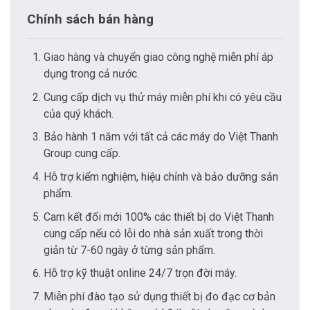
Chính sách bán hàng
Giao hàng và chuyển giao công nghệ miễn phí áp
dụng trong cả nước.
Cung cấp dịch vụ thử máy miễn phí khi có yêu cầu
của quý khách.
Bảo hành 1 năm với tất cả các máy do Việt Thanh
Group cung cấp.
Hỗ trợ kiểm nghiệm, hiệu chỉnh và bảo dưỡng sản
phẩm.
Cam kết đổi mới 100% các thiết bị do Việt Thanh
cung cấp nếu có lỗi do nhà sản xuất trong thời
giản từ 7-60 ngày ở từng sản phẩm.
Hỗ trợ kỹ thuật online 24/7 trọn đời máy.
Miễn phí đào tạo sử dụng thiết bị đo đạc cơ bản