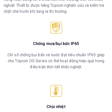
nghiệt. Thiết bị được hãng Topcon nghiên cứu và kiểm tra
chặt chẽ trước khi tung ra thị trường.
Chống mưa/bụi bẩn IP65
Chỉ số chống bụi bẩn và nước đạt tiêu chuẩn IP65 giúp
cho Topcon OS Series có thể hoạt động hiệu quả trong
điều kiện thời tiết khắc nghiệt.
Chịu nhiệt