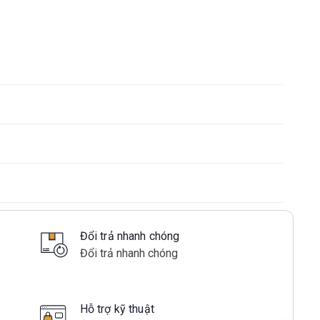
Đổi trả nhanh chóng
Đổi trả nhanh chóng
Hỗ trợ kỹ thuật