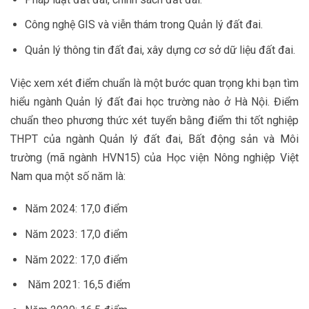
Công nghệ GIS và viễn thám trong Quản lý đất đai.
Quản lý thông tin đất đai, xây dựng cơ sở dữ liệu đất đai.
Việc xem xét điểm chuẩn là một bước quan trọng khi bạn tìm
hiểu ngành Quản lý đất đai học trường nào ở Hà Nội. Điểm
chuẩn theo phương thức xét tuyển bằng điểm thi tốt nghiệp
THPT của ngành Quản lý đất đai, Bất động sản và Môi
trường (mã ngành HVN15) của Học viện Nông nghiệp Việt
Nam qua một số năm là:
Năm 2024: 17,0 điểm
Năm 2023: 17,0 điểm
Năm 2022: 17,0 điểm
Năm 2021: 16,5 điểm