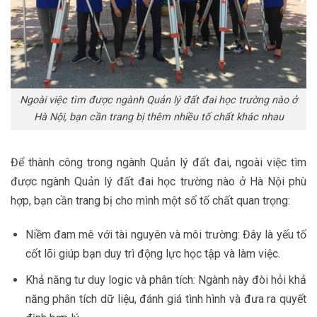
Ngoài việc tìm được ngành Quản lý đất đai học trường nào ở
Hà Nội, bạn cần trang bị thêm nhiều tố chất khác nhau
Để thành công trong ngành Quản lý đất đai, ngoài việc tìm
được ngành Quản lý đất đai học trường nào ở Hà Nội phù
hợp, bạn cần trang bị cho mình một số tố chất quan trọng:
Niềm đam mê với tài nguyên và môi trường: Đây là yếu tố
cốt lõi giúp bạn duy trì động lực học tập và làm việc.
Khả năng tư duy logic và phân tích: Ngành này đòi hỏi khả
năng phân tích dữ liệu, đánh giá tình hình và đưa ra quyết