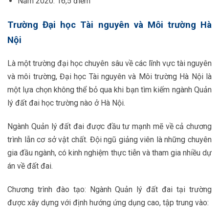
Năm 2020: 16,5 điểm
Trường Đại học Tài nguyên và Môi trường Hà
Nội
Là một trường đại học chuyên sâu về các lĩnh vực tài nguyên
và môi trường, Đại học Tài nguyên và Môi trường Hà Nội là
một lựa chọn không thể bỏ qua khi bạn tìm kiếm ngành Quản
lý đất đai học trường nào ở Hà Nội.
Ngành Quản lý đất đai được đầu tư mạnh mẽ về cả chương
trình lẫn cơ sở vật chất. Đội ngũ giảng viên là những chuyên
gia đầu ngành, có kinh nghiệm thực tiễn và tham gia nhiều dự
án về đất đai.
Chương trình đào tạo: Ngành Quản lý đất đai tại trường
được xây dựng với định hướng ứng dụng cao, tập trung vào: