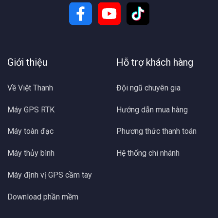
Giới thiệu
Hỗ trợ khách hàng
Về Việt Thanh
Đội ngũ chuyên gia
Máy GPS RTK
Hướng dẫn mua hàng
Máy toàn đạc
Phương thức thanh toán
Máy thủy bình
Hệ thống chi nhánh
Máy định vị GPS cầm tay
Download phần mềm