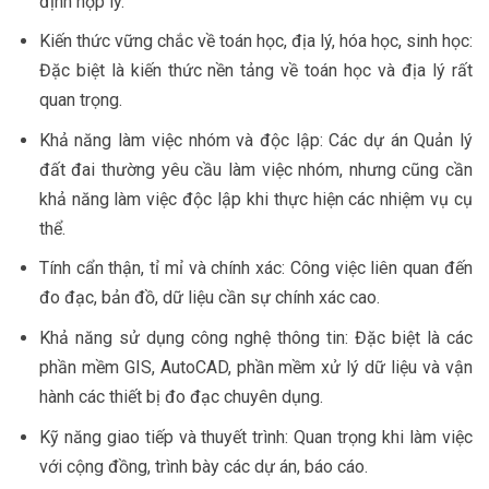
định hợp lý.
Kiến thức vững chắc về toán học, địa lý, hóa học, sinh học:
Đặc biệt là kiến thức nền tảng về toán học và địa lý rất
quan trọng.
Khả năng làm việc nhóm và độc lập: Các dự án Quản lý
đất đai thường yêu cầu làm việc nhóm, nhưng cũng cần
khả năng làm việc độc lập khi thực hiện các nhiệm vụ cụ
thể.
Tính cẩn thận, tỉ mỉ và chính xác: Công việc liên quan đến
đo đạc, bản đồ, dữ liệu cần sự chính xác cao.
Khả năng sử dụng công nghệ thông tin: Đặc biệt là các
phần mềm GIS, AutoCAD, phần mềm xử lý dữ liệu và vận
hành các thiết bị đo đạc chuyên dụng.
Kỹ năng giao tiếp và thuyết trình: Quan trọng khi làm việc
với cộng đồng, trình bày các dự án, báo cáo.