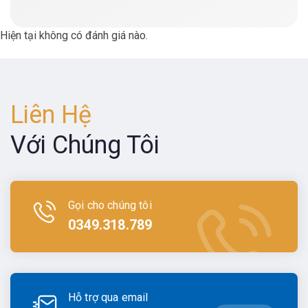
Hiện tại không có đánh giá nào.
Liên Hệ
Với Chúng Tôi
Gọi cho chúng tôi
0349.318.789
Hỗ trợ qua email