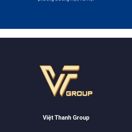
Việt Thanh Group