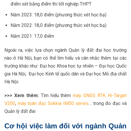
điểm xét bằng điểm thi tốt nghiệp THPT
Năm 2023: 18,0 điểm (phương thức xét học bạ)
Năm 2022: 18,0 điểm (phương thức xét học bạ)
Năm 2021: 17,0 điểm
Ngoài ra, việc lựa chọn ngành Quản lý đất đai học trường
nào ở Hà Nội, bạn có thể tìm hiểu và cân nhắc thêm tại các
trường khác như: Đại học Khoa học tự nhiên – Đại học Quốc
gia Hà Nội,
Đại học Kinh tế quốc dân và Đại học Mỏ địa chất
Hà Nội.
>>> Xem thêm:
Tìm hiểu thêm
máy GNSS RTK Hi-Target
V200
,
máy toàn đạc Sokkia IM50 series
… trong đo đạc và
Quản lý đất đai
Cơ hội việc làm đối với ngành Quản