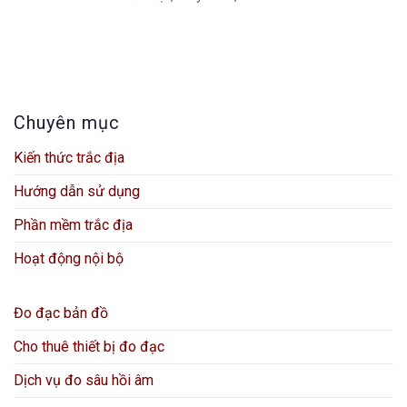
Chuyên mục
Kiến thức trắc địa
Hướng dẫn sử dụng
Phần mềm trắc địa
Hoạt động nội bộ
Đo đạc bản đồ
Cho thuê thiết bị đo đạc
Dịch vụ đo sâu hồi âm