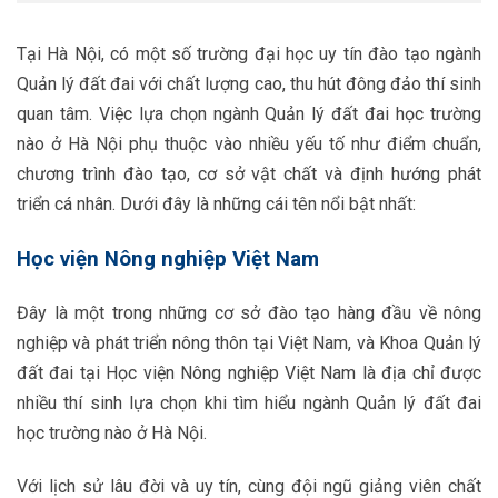
Tại Hà Nội, có một số trường đại học uy tín đào tạo ngành
Quản lý đất đai với chất lượng cao, thu hút đông đảo thí sinh
quan tâm. Việc lựa chọn ngành Quản lý đất đai học trường
nào ở Hà Nội phụ thuộc vào nhiều yếu tố như điểm chuẩn,
chương trình đào tạo, cơ sở vật chất và định hướng phát
triển cá nhân. Dưới đây là những cái tên nổi bật nhất:
Học viện Nông nghiệp Việt Nam
Đây là một trong những cơ sở đào tạo hàng đầu về nông
nghiệp và phát triển nông thôn tại Việt Nam, và Khoa Quản lý
đất đai tại Học viện Nông nghiệp Việt Nam là địa chỉ được
nhiều thí sinh lựa chọn khi tìm hiểu ngành Quản lý đất đai
học trường nào ở Hà Nội.
Với lịch sử lâu đời và uy tín, cùng đội ngũ giảng viên chất