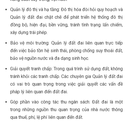
Quản lý đô thị và hạ tầng: Đô thị hóa đòi hỏi quy hoạch và
Quản lý đất đai chặt chẽ để phát triển hệ thống đô thị
đồng bộ, hiện đại, bền vững, tránh tình trạng lấn chiếm,
xây dựng trái phép.
Bảo vệ môi trường: Quản lý đất đai liên quan trực tiếp
đến việc bảo tồn hệ sinh thái, phòng chống suy thoái đất,
bảo vệ nguồn nước và đa dạng sinh học.
Giải quyết tranh chấp: Trong quá trình sử dụng đất, không
tránh khỏi các tranh chấp. Các chuyên gia Quản lý đất đai
có vai trò quan trọng trong việc giải quyết các vấn đề
pháp lý liên quan đến đất đai.
Góp phần vào công tác thu ngân sách: Đất đai là một
trong những nguồn thu quan trọng của nhà nước thông
qua thuế, phí, lệ phí liên quan đến đất.