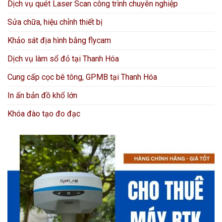
Dịch vụ quét Laser Scan công trình chuyên nghiệp
Sửa chữa, hiệu chỉnh thiết bị
Khảo sát địa hình bằng flycam
Dịch vụ làm sổ đỏ tại Thanh Hóa
Cung cấp cọc bê tông, GPMB tại Thanh Hóa
In ấn bản đồ khổ lớn
Khóa đào tạo đo đạc