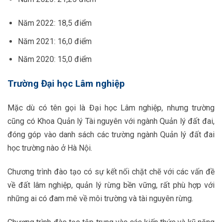
Năm 2022: 18,5 điểm
Năm 2021: 16,0 điểm
Năm 2020: 15,0 điểm
Trường Đại học Lâm nghiệp
Mặc dù có tên gọi là Đại học Lâm nghiệp, nhưng trường
cũng có Khoa Quản lý Tài nguyên với ngành Quản lý đất đai,
đóng góp vào danh sách các trường ngành Quản lý đất đai
học trường nào ở Hà Nội.
Chương trình đào tạo có sự kết nối chặt chẽ với các vấn đề
về đất lâm nghiệp, quản lý rừng bền vững, rất phù hợp với
những ai có đam mê về môi trường và tài nguyên rừng.