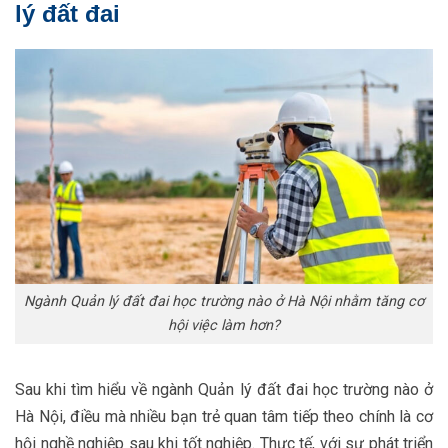
lý đất đai
Ngành Quản lý đất đai học trường nào ở Hà Nội nhằm tăng cơ
hội việc làm hơn?
Sau khi tìm hiểu về ngành Quản lý đất đai học trường nào ở
Hà Nội, điều mà nhiều bạn trẻ quan tâm tiếp theo chính là cơ
hội nghề nghiệp sau khi tốt nghiệp. Thực tế, với sự phát triển