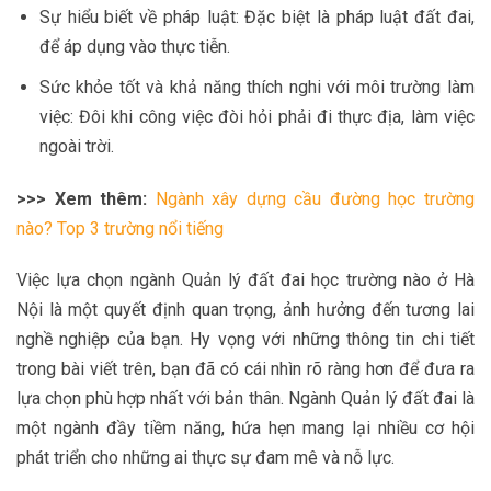
Sự hiểu biết về pháp luật: Đặc biệt là pháp luật đất đai,
để áp dụng vào thực tiễn.
Sức khỏe tốt và khả năng thích nghi với môi trường làm
việc: Đôi khi công việc đòi hỏi phải đi thực địa, làm việc
ngoài trời.
>>> Xem thêm:
Ngành xây dựng cầu đường học trường
nào? Top 3 trường nổi tiếng
Việc lựa chọn ngành Quản lý đất đai học trường nào ở Hà
Nội là một quyết định quan trọng, ảnh hưởng đến tương lai
nghề nghiệp của bạn. Hy vọng với những thông tin chi tiết
trong bài viết trên, bạn đã có cái nhìn rõ ràng hơn để đưa ra
lựa chọn phù hợp nhất với bản thân. Ngành Quản lý đất đai là
một ngành đầy tiềm năng, hứa hẹn mang lại nhiều cơ hội
phát triển cho những ai thực sự đam mê và nỗ lực.