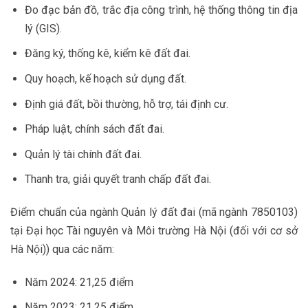
Đo đạc bản đồ, trắc địa công trình, hệ thống thông tin địa
lý (GIS).
Đăng ký, thống kê, kiểm kê đất đai.
Quy hoạch, kế hoạch sử dụng đất.
Định giá đất, bồi thường, hỗ trợ, tái định cư.
Pháp luật, chính sách đất đai.
Quản lý tài chính đất đai.
Thanh tra, giải quyết tranh chấp đất đai.
Điểm chuẩn của ngành Quản lý đất đai (mã ngành 7850103)
tại Đại học Tài nguyên và Môi trường Hà Nội (đối với cơ sở
Hà Nội)) qua các năm:
Năm 2024: 21,25 điểm
Năm 2023: 21,25 điểm